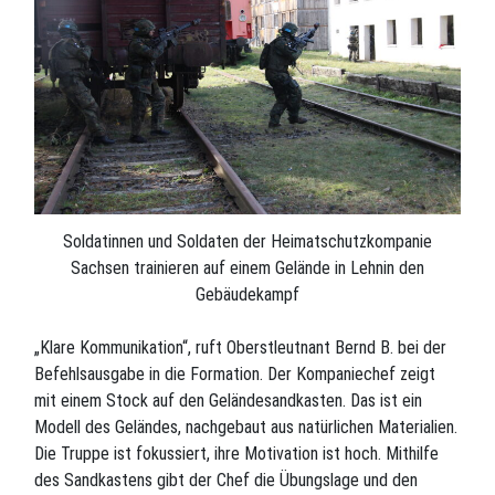
Soldatinnen und Soldaten der Heimatschutzkompanie
Sachsen trainieren auf einem Gelände in Lehnin den
Gebäudekampf
„Klare Kommunikation“, ruft Oberstleutnant Bernd B. bei der
Befehlsausgabe in die Formation. Der Kompaniechef zeigt
mit einem Stock auf den Geländesandkasten. Das ist ein
Modell des Geländes, nachgebaut aus natürlichen Materialien.
Die Truppe ist fokussiert, ihre Motivation ist hoch. Mithilfe
des Sandkastens gibt der Chef die Übungslage und den