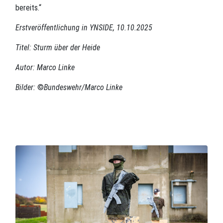
bereits.“
Erstveröffentlichung in YNSIDE, 10.10.2025
Titel: Sturm über der Heide
Autor: Marco Linke
Bilder:
©
Bundeswehr/Marco Linke