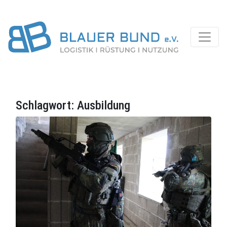
Schlagwort:
Ausbildung