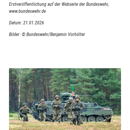
Erstveröffentlichung auf der Webseite der Bundeswehr,
www.bundeswehr.de
Datum: 21.01.2026
Bilder: © Bundeswehr/Benjamin Vorhölter