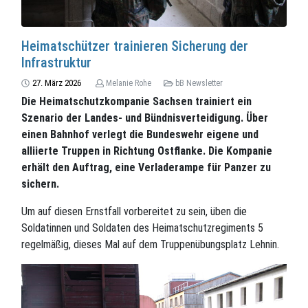
Heimatschützer trainieren Sicherung der
Infrastruktur
27. März 2026
Melanie Rohe
bB Newsletter
Die Heimatschutzkompanie Sachsen trainiert ein
Szenario der Landes- und Bündnisverteidigung. Über
einen Bahnhof verlegt die Bundeswehr eigene und
alliierte Truppen in Richtung Ostflanke. Die Kompanie
erhält den Auftrag, eine Verladerampe für Panzer zu
sichern.
Um auf diesen Ernstfall vorbereitet zu sein, üben die
Soldatinnen und Soldaten des Heimatschutzregiments 5
regelmäßig, dieses Mal auf dem Truppenübungsplatz Lehnin.