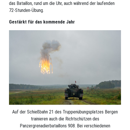
das Bataillon, rund um die Uhr, auch während der laufenden
72-Stunden-Übung.
Gestärkt für das kommende Jahr
Auf der Schießbahn 21 des Truppenübungsplatzes Bergen
trainieren auch die Richtschützen des
Panzergrenadierbataillons 908. Bei verschiedenen