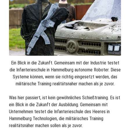
Ein Blick in die Zukunft. Gemeinsam mit der Industrie testet
die Infanterieschule in Hammelburg autonome Roboter. Diese
Systeme können, wenn sie richtig eingesetzt werden, das
militärische Training realitätsnaher machen als je zuvor.
Was hier passiert, ist kein gewöhnliches Schießtraining. Es ist
ein Blick in die Zukunft der Ausbildung. Gemeinsam mit
Unternehmen testet die Infanterieschule des Heeres in
Hammelburg Technologien, die militärisches Training
realitätsnäher machen sollen als je zuvor.