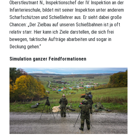
Oberstleutnant N., Inspektionschef der IV. Inspektion an der
Infanterieschule, bildet mit seiner Inspektion unter anderem
Scharfschützen und Schießlehrer aus. Er sieht dabei große
Chancen: „Der Zielbau auf unseren Schießbahnen ist ja oft
relativ starr. Hier kann ich Ziele darstellen, die sich frei
bewegen, taktische Aufträge abarbeiten und sogar in
Deckung gehen.“
Simulation ganzer Feindformationen