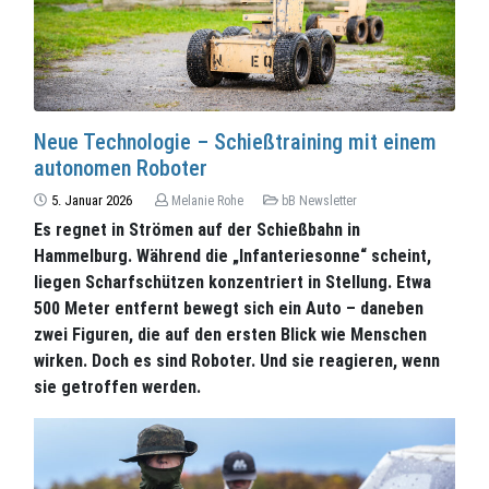
Neue Technologie – Schießtraining mit einem
autonomen Roboter
5. Januar 2026
Melanie Rohe
bB Newsletter
Es regnet in Strömen auf der Schießbahn in
Hammelburg. Während die „Infanteriesonne“ scheint,
liegen Scharfschützen konzentriert in Stellung. Etwa
500 Meter entfernt bewegt sich ein Auto – daneben
zwei Figuren, die auf den ersten Blick wie Menschen
wirken. Doch es sind Roboter. Und sie reagieren, wenn
sie getroffen werden.