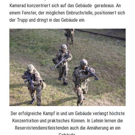
Kamerad konzentriert sich auf das Gebäude geradeaus. An
einem Fenster, der möglichen Einbruchstelle, positioniert sich
der Trupp und dringt in das Gebäude ein.
Der erfolgreiche Kampf in und um Gebäude verlangt höchste
Konzentration und praktisches Können. In Lehnin lernen die
Reservistendienstleistenden auch die Annäherung an ein