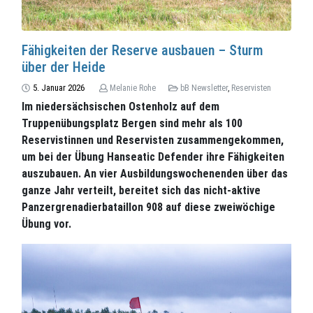
Fähigkeiten der Reserve ausbauen – Sturm
über der Heide
5. Januar 2026
Melanie Rohe
bB Newsletter
,
Reservisten
Im niedersächsischen Ostenholz auf dem
Truppenübungsplatz Bergen sind mehr als 100
Reservistinnen und Reservisten zusammengekommen,
um bei der Übung Hanseatic Defender ihre Fähigkeiten
auszubauen. An vier Ausbildungswochenenden über das
ganze Jahr verteilt, bereitet sich das nicht-aktive
Panzergrenadierbataillon 908 auf diese zweiwöchige
Übung vor.