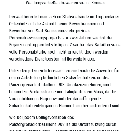
Wertungsschießen beweisen sie ihr Können.
Derweil bereitet man sich im Stabsgebäude im Truppenlager
Ostenholz auf die Ankunft neuer Bewerberinnen und
Bewerber vor. Seit Beginn eines ehrgeizigen
Personalgewinnungsprojekts vor zwei Jahren wächst der
Ergänzungstruppenteil stetig an. Zwar hat das Bataillon seine
volle Personalstärke noch nicht erreicht, doch werden
verschiedene Dienstposten mittlerweile knapp.
Unter den jetzigen Interessierten sind auch die Anwärter für
den in Aufstellung befindlichen Scharfschützenzug des
Panzergrenadierbataillons 908. Um dazuzugehören, sind
besondere Vorkenntnisse und Fähigkeiten ein Muss, da die
Vorausbildung in Hagenow und der darauffolgende
Scharfschützenlehrgang in Hammelburg herausfordernd sind.
Wie bei jedem Übungsvorhaben des
Panzergrenadierbataillons 908 ist die Unterstützung durch