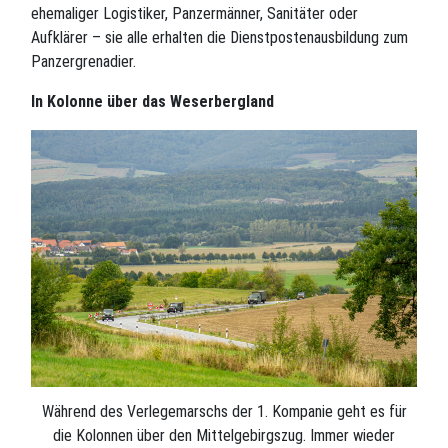
ehemaliger Logistiker, Panzermänner, Sanitäter oder
Aufklärer – sie alle erhalten die Dienstpostenausbildung zum
Panzergrenadier.
In Kolonne über das Weserbergland
Während des Verlegemarschs der 1. Kompanie geht es für
die Kolonnen über den Mittelgebirgszug. Immer wieder