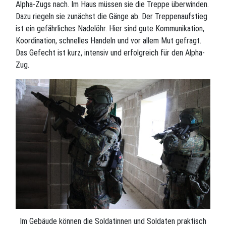
Alpha-Zugs nach. Im Haus müssen sie die Treppe überwinden.
Dazu riegeln sie zunächst die Gänge ab. Der Treppenaufstieg
ist ein gefährliches Nadelöhr. Hier sind gute Kommunikation,
Koordination, schnelles Handeln und vor allem Mut gefragt.
Das Gefecht ist kurz, intensiv und erfolgreich für den Alpha-
Zug.
Im Gebäude können die Soldatinnen und Soldaten praktisch