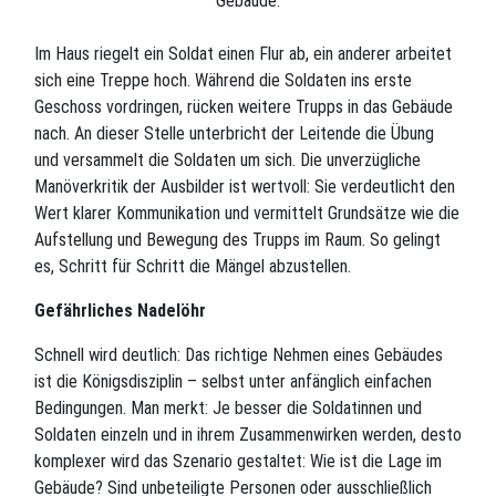
Gebäude.
Im Haus riegelt ein Soldat einen Flur ab, ein anderer arbeitet
sich eine Treppe hoch. Während die Soldaten ins erste
Geschoss vordringen, rücken weitere Trupps in das Gebäude
nach. An dieser Stelle unterbricht der Leitende die Übung
und versammelt die Soldaten um sich. Die unverzügliche
Manöverkritik der Ausbilder ist wertvoll: Sie verdeutlicht den
Wert klarer Kommunikation und vermittelt Grundsätze wie die
Aufstellung und Bewegung des Trupps im Raum. So gelingt
es, Schritt für Schritt die Mängel abzustellen.
Gefährliches Nadelöhr
Schnell wird deutlich: Das richtige Nehmen eines Gebäudes
ist die Königsdisziplin – selbst unter anfänglich einfachen
Bedingungen. Man merkt: Je besser die Soldatinnen und
Soldaten einzeln und in ihrem Zusammenwirken werden, desto
komplexer wird das Szenario gestaltet: Wie ist die Lage im
Gebäude? Sind unbeteiligte Personen oder ausschließlich