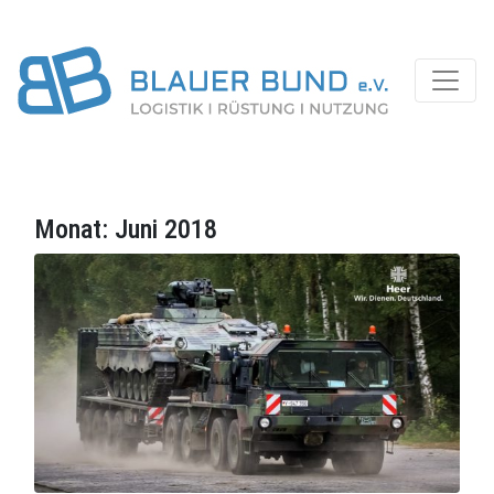
Monat:
Juni 2018