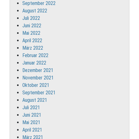
September 2022
August 2022
Juli 2022
Juni 2022
Mai 2022
April 2022
März 2022
Februar 2022
Januar 2022
Dezember 2021
November 2021
Oktober 2021
September 2021
August 2021
Juli 2021
Juni 2021
Mai 2021
April 2021
März 2021