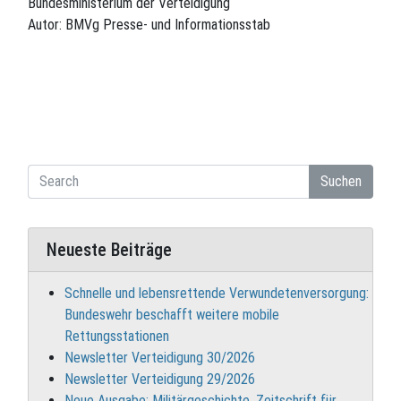
Bundesministerium der Verteidigung
Autor: BMVg Presse- und Informationsstab
Suchen
Neueste Beiträge
Schnelle und lebensrettende Verwundetenversorgung:
Bundeswehr beschafft weitere mobile
Rettungsstationen
Newsletter Verteidigung 30/2026
Newsletter Verteidigung 29/2026
Neue Ausgabe: Militärgeschichte. Zeitschrift für