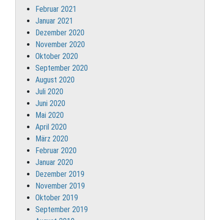
Februar 2021
Januar 2021
Dezember 2020
November 2020
Oktober 2020
September 2020
August 2020
Juli 2020
Juni 2020
Mai 2020
April 2020
März 2020
Februar 2020
Januar 2020
Dezember 2019
November 2019
Oktober 2019
September 2019