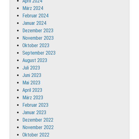
April 2024
März 2024
Februar 2024
Januar 2024
Dezember 2023
November 2023
Oktober 2023
September 2023
August 2023
Juli 2023
Juni 2023
Mai 2023
April 2023
März 2023
Februar 2023
Januar 2023
Dezember 2022
November 2022
Oktober 2022