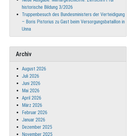
historische Bildung 3/2026
Truppenbesuch des Bundesministers der Verteidigung
– Boris Pistorius zu Gast beim Versorgungsbataillon in
Unna
Archiv
August 2026
Juli 2026
Juni 2026
Mai 2026
April 2026
März 2026
Februar 2026
Januar 2026
Dezember 2025
November 2025