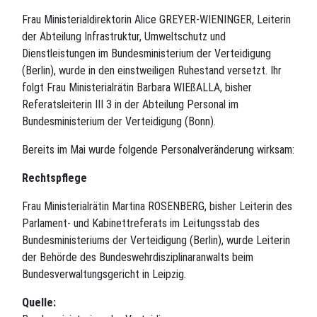
Frau Ministerialdirektorin Alice GREYER-WIENINGER, Leiterin
der Abteilung Infrastruktur, Umweltschutz und
Dienstleistungen im Bundesministerium der Verteidigung
(Berlin), wurde in den einstweiligen Ruhestand versetzt. Ihr
folgt Frau Ministerialrätin Barbara WIEßALLA, bisher
Referatsleiterin III 3 in der Abteilung Personal im
Bundesministerium der Verteidigung (Bonn).
Bereits im Mai wurde folgende Personalveränderung wirksam:
Rechtspflege
Frau Ministerialrätin Martina ROSENBERG, bisher Leiterin des
Parlament- und Kabinettreferats im Leitungsstab des
Bundesministeriums der Verteidigung (Berlin), wurde Leiterin
der Behörde des Bundeswehrdisziplinaranwalts beim
Bundesverwaltungsgericht in Leipzig.
Quelle: