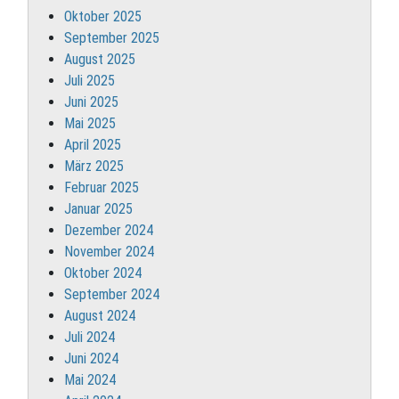
Oktober 2025
September 2025
August 2025
Juli 2025
Juni 2025
Mai 2025
April 2025
März 2025
Februar 2025
Januar 2025
Dezember 2024
November 2024
Oktober 2024
September 2024
August 2024
Juli 2024
Juni 2024
Mai 2024