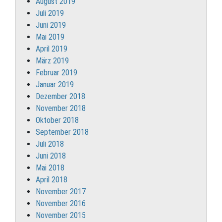
August 2019
Juli 2019
Juni 2019
Mai 2019
April 2019
März 2019
Februar 2019
Januar 2019
Dezember 2018
November 2018
Oktober 2018
September 2018
Juli 2018
Juni 2018
Mai 2018
April 2018
November 2017
November 2016
November 2015