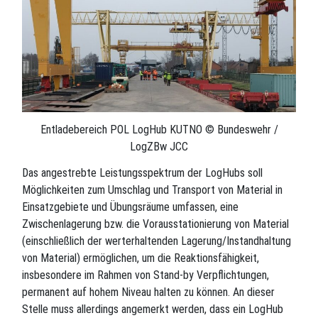
Entladebereich POL LogHub KUTNO © Bundeswehr /
LogZBw JCC
Das angestrebte Leistungsspektrum der LogHubs soll
Möglichkeiten zum Umschlag und Transport von Material in
Einsatzgebiete und Übungsräume umfassen, eine
Zwischenlagerung bzw. die Vorausstationierung von Material
(einschließlich der werterhaltenden Lagerung/Instandhaltung
von Material) ermöglichen, um die Reaktionsfähigkeit,
insbesondere im Rahmen von Stand-by Verpflichtungen,
permanent auf hohem Niveau halten zu können. An dieser
Stelle muss allerdings angemerkt werden, dass ein LogHub