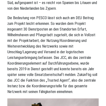
Süd, aufgespannt ist – es reicht von Spanien bis Litauen und
von den Niederlanden bis Zypern.
Die Bedeutung von PESCO lässt sich auch am DEU Beitrag
zum Projekt leicht erkennen. So wurden dem Projekt
insgesamt 30 Dienstposten an den Standorten Erfurt,
Wilhelmshaven und Pfungstadt zugeteilt, die sich in Vollzeit
mit der Projektarbeit, der Nutzung/Koordinierung und
Weiterentwicklung des Netzwerks sowie mit
Umschlag/Lagerung und Versand in der logistischen
Leistungserbringung befassen. Das JCC, als das zentrale
Koordinierungselement auf Durchführungsebene, wurde
bereits 2019 in Dienst gestellt und konnte bereits ein Jahr
später seine volle Einsatzbereitschaft melden. Zukünftig soll
das JCC die Funktion des „Trusted Agent“, also die zentrale
Instanz bzw. die Koordinierungsstelle für das gesamte
Netzwerk mit seinen Fähigkeiten einnehmen.