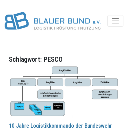
Schlagwort:
PESCO
10 Jahre Logistikkommando der Bundeswehr