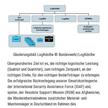
Gliederungsbild LogKdoBw © Bundeswehr/LogKdoBw
Übergeordnetes Ziel ist es, die richtige logistische Leistung
(Qualität und Quantität), zum richtigen Zeitpunkt, an der
richtigen Stelle, für den richtigen Bedarfsträger zu erbringen.
Die erfolgreiche Rückverlegung unserer Einsatzkontingente
der International Security Assistance Force (ISAF) und,
später, der Resolute Support Mission (RSM) aus Afghanistan,
die Wiederinbetriebnahme zusätzlicher Material- und
Munitionslager in Deutschland im Rahmen des