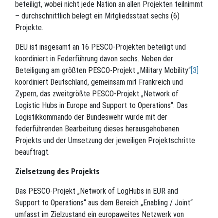
beteiligt, wobei nicht jede Nation an allen Projekten teilnimmt
– durchschnittlich belegt ein Mitgliedsstaat sechs (6)
Projekte.
DEU ist insgesamt an 16 PESCO-Projekten beteiligt und
koordiniert in Federführung davon sechs. Neben der
Beteiligung am größten PESCO-Projekt „Military Mobility“
[3]
koordiniert Deutschland, gemeinsam mit Frankreich und
Zypern, das zweitgrößte PESCO-Projekt „Network of
Logistic Hubs in Europe and Support to Operations“. Das
Logistikkommando der Bundeswehr wurde mit der
federführenden Bearbeitung dieses herausgehobenen
Projekts und der Umsetzung der jeweiligen Projektschritte
beauftragt.
Zielsetzung des Projekts
Das PESCO-Projekt „Network of LogHubs in EUR and
Support to Operations“ aus dem Bereich „Enabling / Joint“
umfasst im Zielzustand ein europaweites Netzwerk von