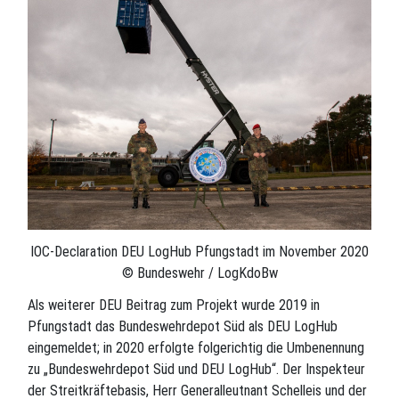
IOC-Declaration DEU LogHub Pfungstadt im November 2020
© Bundeswehr / LogKdoBw
Als weiterer DEU Beitrag zum Projekt wurde 2019 in
Pfungstadt das Bundeswehrdepot Süd als DEU LogHub
eingemeldet; in 2020 erfolgte folgerichtig die Umbenennung
zu „Bundeswehrdepot Süd und DEU LogHub“. Der Inspekteur
der Streitkräftebasis, Herr Generalleutnant Schelleis und der