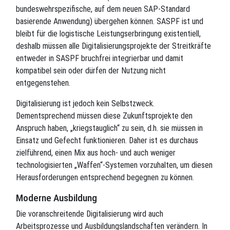
bundeswehrspezifische, auf dem neuen SAP-Standard
basierende Anwendung) übergehen können. SASPF ist und
bleibt für die logistische Leistungserbringung existentiell,
deshalb müssen alle Digitalisierungsprojekte der Streitkräfte
entweder in SASPF bruchfrei integrierbar und damit
kompatibel sein oder dürfen der Nutzung nicht
entgegenstehen.
Digitalisierung ist jedoch kein Selbstzweck.
Dementsprechend müssen diese Zukunftsprojekte den
Anspruch haben, „kriegstauglich“ zu sein, d.h. sie müssen in
Einsatz und Gefecht funktionieren. Daher ist es durchaus
zielführend, einen Mix aus hoch- und auch weniger
technologisierten „Waffen“-Systemen vorzuhalten, um diesen
Herausforderungen entsprechend begegnen zu können.
Moderne Ausbildung
Die voranschreitende Digitalisierung wird auch
Arbeitsprozesse und Ausbildungslandschaften verändern. In