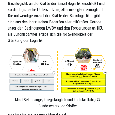
Basislogistik an die Kräfte der Einsatzlogistik anschließt und
so die logistische Unterstützung aller milOrgBer ermöglicht.
Die notwendige Anzahl der Kräfte der Basislogistik ergibt
sich aus den logistischen Bedarfen aller milOrgBer. Gerade
unter den Bedingungen LV/BV und den Forderungen an DEU
als Bündnispartner ergibt sich die Notwendigkeit der
Stärkung der Logistik
Mind Set change; kriegstauglich und kaltstartfähig ©
Bundeswehr/LogKdoBw