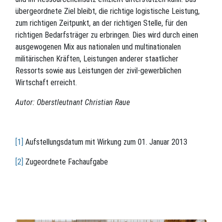
übergeordnete Ziel bleibt, die richtige logistische Leistung,
zum richtigen Zeitpunkt, an der richtigen Stelle, für den
richtigen Bedarfsträger zu erbringen. Dies wird durch einen
ausgewogenen Mix aus nationalen und multinationalen
militärischen Kräften, Leistungen anderer staatlicher
Ressorts sowie aus Leistungen der zivil-gewerblichen
Wirtschaft erreicht.
Autor: Oberstleutnant Christian Raue
[1]
Aufstellungsdatum mit Wirkung zum 01. Januar 2013
[2]
Zugeordnete Fachaufgabe