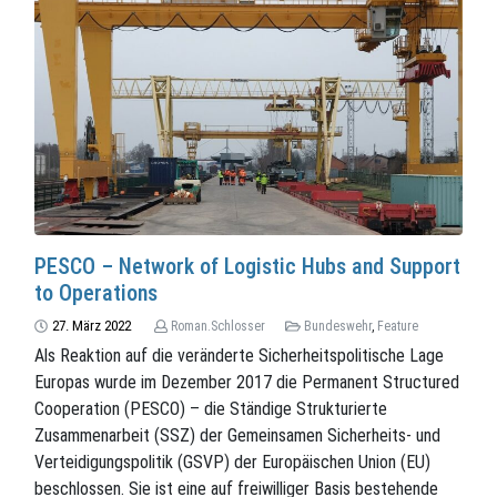
PESCO – Network of Logistic Hubs and Support
to Operations
27. März 2022
Roman.Schlosser
Bundeswehr
,
Feature
Als Reaktion auf die veränderte Sicherheitspolitische Lage
Europas wurde im Dezember 2017 die Permanent Structured
Cooperation (PESCO) – die Ständige Strukturierte
Zusammenarbeit (SSZ) der Gemeinsamen Sicherheits- und
Verteidigungspolitik (GSVP) der Europäischen Union (EU)
beschlossen. Sie ist eine auf freiwilliger Basis bestehende