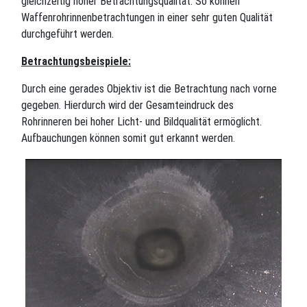
gleichzeitig hoher Betrachtungsqualität. So können
Waffenrohrinnenbetrachtungen in einer sehr guten Qualität
durchgeführt werden.
Betrachtungsbeispiele:
Durch eine gerades Objektiv ist die Betrachtung nach vorne
gegeben. Hierdurch wird der Gesamteindruck des
Rohrinneren bei hoher Licht- und Bildqualität ermöglicht.
Aufbauchungen können somit gut erkannt werden.