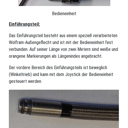
Bedieneinheit
Einführungsteil:
Das Einführungsteil besteht aus einem speziell verarbeiteten
Wolfram-Außengeflecht und ist mit der Bedieneinheit fest
verbunden. Auf seiner Länge von zwei Metern sind weiße und
orangene Markierungen als Längenindex angebracht.
Der vordere Bereich des Einführungsteils ist beweglich
(Winkeltrieb) und kann mit dem Joystick der Bedieneinheit
gesteuert werden.