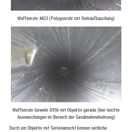
Waffenrohr MG3 (Polygonrohr mit Rohraufbauchung)
Waffenrohr Gewehr G95k mit Objektiv gerade (hier leichte
Auswaschungen im Bereich der Gasabnahmebohrung)
Durch ein Objektiv mit Seitenansicht können seitliche