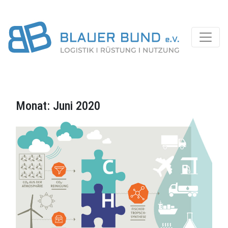
Monat:
Juni 2020