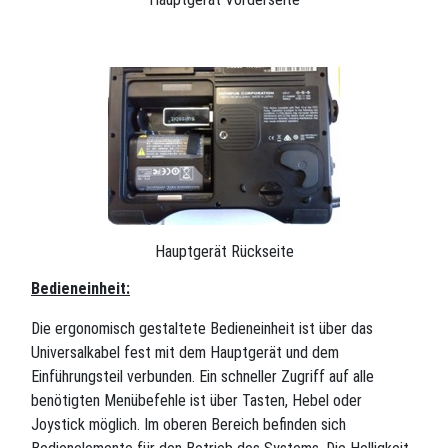
Hauptgerät Rückseite
Bedieneinheit:
Die ergonomisch gestaltete Bedieneinheit ist über das
Universalkabel fest mit dem Hauptgerät und dem
Einführungsteil verbunden. Ein schneller Zugriff auf alle
benötigten Menübefehle ist über Tasten, Hebel oder
Joystick möglich. Im oberen Bereich befinden sich