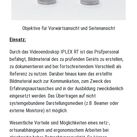
Objektive für Vorwärtsansicht und Seitenansicht
Einsatz:
Durch das Videoendoskop IPLEX RT ist das Prüfpersonal
befähigt, Bildmaterial des zu prüfenden Geräts zu erstellen,
zu dokumentieren und bei fortschreitendem Verschleiß als
Referenz zu nutzen. Darüber hinaus kann das erstellte
Bildmaterial auch zur Kommunikation, zum Zweck des
Erfahrungsaustausches und in der Ausbildung zweckdienlich
eingesetzt werden. Das Übertragen auf nicht
systemgebundene Darstellungsmedien (z.B. Beamer oder
externe Monitore) ist möglich.
Wesentliche Vorteile sind Möglichkeiten eines netz-,
ortsunabhängigem und ergonomischem Arbeiten bei