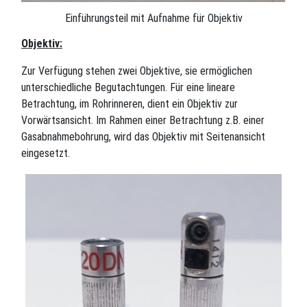
Einführungsteil mit Aufnahme für Objektiv
Objektiv:
Zur Verfügung stehen zwei Objektive, sie ermöglichen
unterschiedliche Begutachtungen. Für eine lineare
Betrachtung, im Rohrinneren, dient ein Objektiv zur
Vorwärtsansicht. Im Rahmen einer Betrachtung z.B. einer
Gasabnahmebohrung, wird das Objektiv mit Seitenansicht
eingesetzt.