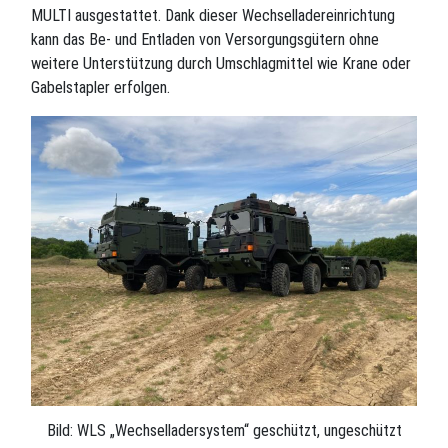
MULTI ausgestattet. Dank dieser Wechselladereinrichtung
kann das Be- und Entladen von Versorgungsgütern ohne
weitere Unterstützung durch Umschlagmittel wie Krane oder
Gabelstapler erfolgen.
Bild: WLS „Wechselladersystem“ geschützt, ungeschützt