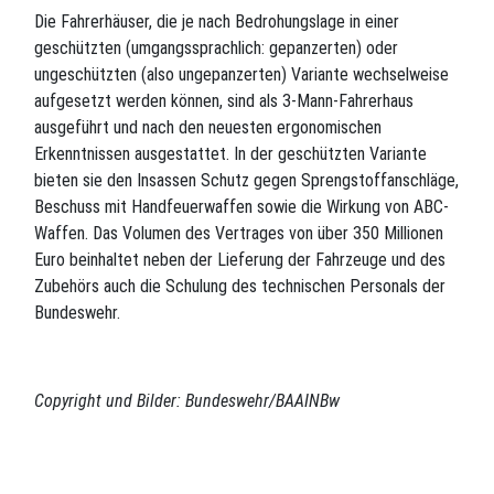
Die Fahrerhäuser, die je nach Bedrohungslage in einer
geschützten (umgangssprachlich: gepanzerten) oder
ungeschützten (also ungepanzerten) Variante wechselweise
aufgesetzt werden können, sind als 3-Mann-Fahrerhaus
ausgeführt und nach den neuesten ergonomischen
Erkenntnissen ausgestattet. In der geschützten Variante
bieten sie den Insassen Schutz gegen Sprengstoffanschläge,
Beschuss mit Handfeuerwaffen sowie die Wirkung von ABC-
Waffen. Das Volumen des Vertrages von über 350 Millionen
Euro beinhaltet neben der Lieferung der Fahrzeuge und des
Zubehörs auch die Schulung des technischen Personals der
Bundeswehr.
Copyright und Bilder: Bundeswehr/BAAINBw