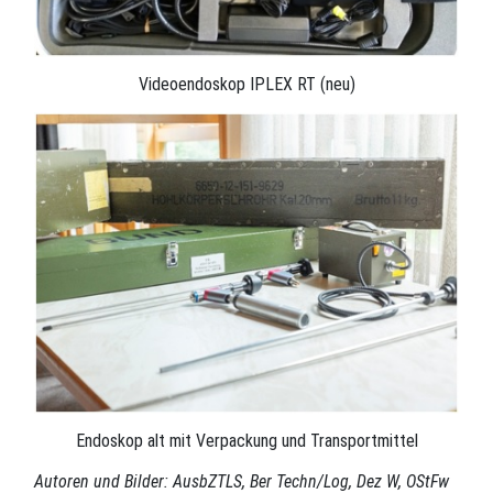
Videoendoskop IPLEX RT (neu)
Endoskop alt mit Verpackung und Transportmittel
Autoren und Bilder: AusbZTLS, Ber Techn/Log, Dez W, OStFw