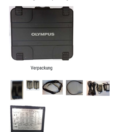
Verpackung