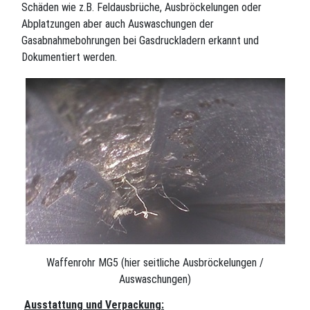
Schäden wie z.B. Feldausbrüche, Ausbröckelungen oder
Abplatzungen aber auch Auswaschungen der
Gasabnahmebohrungen bei Gasdruckladern erkannt und
Dokumentiert werden.
Waffenrohr MG5 (hier seitliche Ausbröckelungen /
Auswaschungen)
Ausstattung und Verpackung: