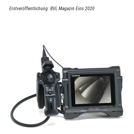
Erstveröffentlichung: BVL Magazin Eins 2020