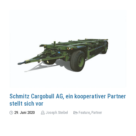
Schmitz Cargobull AG, ein kooperativer Partner
stellt sich vor
29. Juni 2020
Joseph.Steibel
Feature
,
Partner