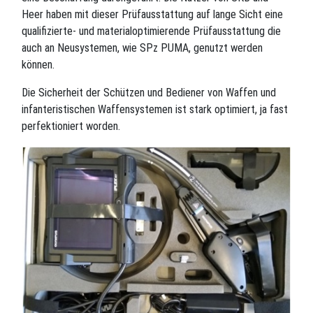
Heer haben mit dieser Prüfausstattung auf lange Sicht eine
qualifizierte- und materialoptimierende Prüfausstattung die
auch an Neusystemen, wie SPz PUMA, genutzt werden
können.
Die Sicherheit der Schützen und Bediener von Waffen und
infanteristischen Waffensystemen ist stark optimiert, ja fast
perfektioniert worden.