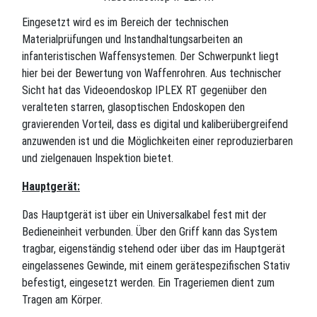
Eingesetzt wird es im Bereich der technischen
Materialprüfungen und Instandhaltungsarbeiten an
infanteristischen Waffensystemen. Der Schwerpunkt liegt
hier bei der Bewertung von Waffenrohren. Aus technischer
Sicht hat das Videoendoskop IPLEX RT gegenüber den
veralteten starren, glasoptischen Endoskopen den
gravierenden Vorteil, dass es digital und kaliberübergreifend
anzuwenden ist und die Möglichkeiten einer reproduzierbaren
und zielgenauen Inspektion bietet.
Hauptgerät:
Das Hauptgerät ist über ein Universalkabel fest mit der
Bedieneinheit verbunden. Über den Griff kann das System
tragbar, eigenständig stehend oder über das im Hauptgerät
eingelassenes Gewinde, mit einem gerätespezifischen Stativ
befestigt, eingesetzt werden. Ein Trageriemen dient zum
Tragen am Körper.