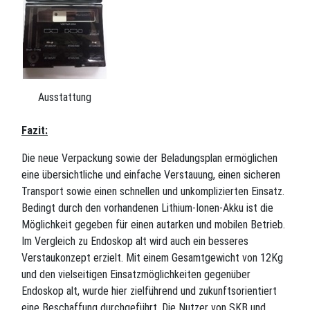
Ausstattung
Fazit:
Die neue Verpackung sowie der Beladungsplan ermöglichen
eine übersichtliche und einfache Verstauung, einen sicheren
Transport sowie einen schnellen und unkomplizierten Einsatz.
Bedingt durch den vorhandenen Lithium-Ionen-Akku ist die
Möglichkeit gegeben für einen autarken und mobilen Betrieb.
Im Vergleich zu Endoskop alt wird auch ein besseres
Verstaukonzept erzielt. Mit einem Gesamtgewicht von 12Kg
und den vielseitigen Einsatzmöglichkeiten gegenüber
Endoskop alt, wurde hier zielführend und zukunftsorientiert
eine Beschaffung durchgeführt. Die Nutzer von SKB und