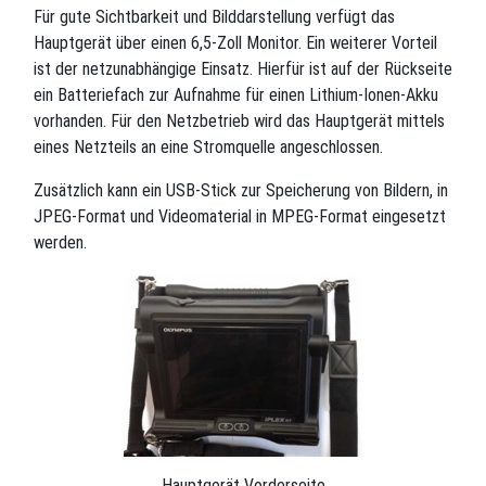
Für gute Sichtbarkeit und Bilddarstellung verfügt das
Hauptgerät über einen 6,5-Zoll Monitor. Ein weiterer Vorteil
ist der netzunabhängige Einsatz. Hierfür ist auf der Rückseite
ein Batteriefach zur Aufnahme für einen Lithium-Ionen-Akku
vorhanden. Für den Netzbetrieb wird das Hauptgerät mittels
eines Netzteils an eine Stromquelle angeschlossen.
Zusätzlich kann ein USB-Stick zur Speicherung von Bildern, in
JPEG-Format und Videomaterial in MPEG-Format eingesetzt
werden.
Hauptgerät Vorderseite