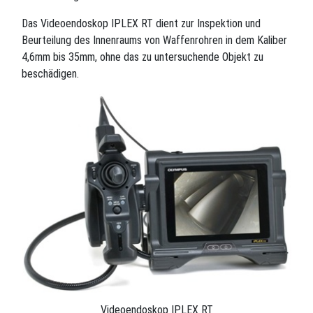
Das Videoendoskop IPLEX RT dient zur Inspektion und
Beurteilung des Innenraums von Waffenrohren in dem Kaliber
4,6mm bis 35mm, ohne das zu untersuchende Objekt zu
beschädigen.
Videoendoskop IPLEX RT