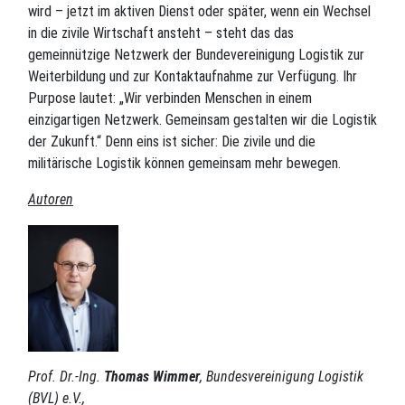
wird – jetzt im aktiven Dienst oder später, wenn ein Wechsel
in die zivile Wirtschaft ansteht – steht das das
gemeinnützige Netzwerk der Bundevereinigung Logistik zur
Weiterbildung und zur Kontaktaufnahme zur Verfügung. Ihr
Purpose lautet: „Wir verbinden Menschen in einem
einzigartigen Netzwerk. Gemeinsam gestalten wir die Logistik
der Zukunft.“ Denn eins ist sicher: Die zivile und die
militärische Logistik können gemeinsam mehr bewegen.
Autoren
Prof. Dr.-Ing.
Thomas Wimmer
, Bundesvereinigung Logistik
(BVL) e.V.,