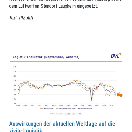
dem Luftwaffen-Standort Laupheim eingesetzt.
Text: PIZ AIN
Auswirkungen der aktuellen Weltlage auf die
zivile Logistik