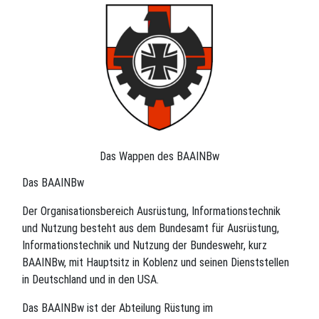
Das Wappen des BAAINBw
Das BAAINBw
Der Organisationsbereich Ausrüstung, Informationstechnik
und Nutzung besteht aus dem Bundesamt für Ausrüstung,
Informationstechnik und Nutzung der Bundeswehr, kurz
BAAINBw, mit Hauptsitz in Koblenz und seinen Dienststellen
in Deutschland und in den USA.
Das BAAINBw ist der Abteilung Rüstung im