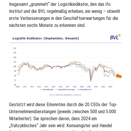
Insgesamt „grummelt“ der Logistikindikator, den das ifo
Institut und die BVL regelmäßig erheben, ein wenig – obwohl
erste Verbesserungen in den Geschäftserwartungen für die
nächsten sechs Monate zu erkennen sind.
Gestützt wird diese Erkenntnis durch die 20 CEOs der Top-
Unternehmensberatungen (jeweils zwischen 500 und 5.000
Mitarbeiter). Sie sprechen davon, dass 2024 ein
„frühzyklisches“ Jahr sein wird: Konsumgüter und Handel