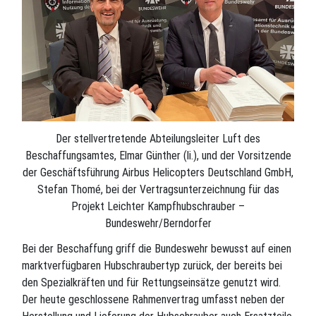
Der stellvertretende Abteilungsleiter Luft des
Beschaffungsamtes, Elmar Günther (li.), und der Vorsitzende
der Geschäftsführung Airbus Helicopters Deutschland GmbH,
Stefan Thomé, bei der Vertragsunterzeichnung für das
Projekt Leichter Kampfhubschrauber –
Bundeswehr/Berndorfer
Bei der Beschaffung griff die Bundeswehr bewusst auf einen
marktverfügbaren Hubschraubertyp zurück, der bereits bei
den Spezialkräften und für Rettungseinsätze genutzt wird.
Der heute geschlossene Rahmenvertrag umfasst neben der