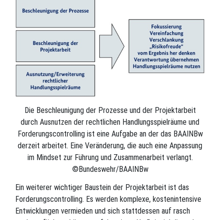
Die Beschleunigung der Prozesse und der Projektarbeit
durch Ausnutzen der rechtlichen Handlungsspielräume und
Forderungscontrolling ist eine Aufgabe an der das BAAINBw
derzeit arbeitet. Eine Veränderung, die auch eine Anpassung
im Mindset zur Führung und Zusammenarbeit verlangt.
©Bundeswehr/BAAINBw
Ein weiterer wichtiger Baustein der Projektarbeit ist das
Forderungscontrolling. Es werden komplexe, kostenintensive
Entwicklungen vermieden und sich stattdessen auf rasch