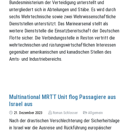
Bundesministerium der Verteidigung unterstellt und
untergliedert sich in Abteilungen und Stäbe. Es wird durch
sechs Wehrtechnische sowie zwei Wehrwissenschaftliche
Dienststellen unterstützt. Das Marinearsenal stellt als
weitere Dienststelle die Einsatzbereitschaft der Deutschen
Flotte sicher. Die Verbindungsstelle in Reston vertritt die
wehrtechnischen und rüstungswirtschaftlichen Interessen
gegenüber amerikanischen und kanadischen Stellen des
Amts- und Industriebereichs.
Multinational MRTT Unit flog Passagiere aus
Israel aus
21. Dezember 2023
Roman.Schlosser
Allgemein
Nach der drastischen Verschlechterung der Sicherheitslage
in Israel war die Ausreise und Rückführung europäischer