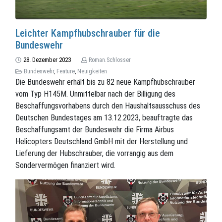
Leichter Kampfhubschrauber für die
Bundeswehr
28. Dezember 2023
Roman.Schlosser
Bundeswehr
,
Feature
,
Neuigkeiten
Die Bundeswehr erhält bis zu 82 neue Kampfhubschrauber
vom Typ H145M. Unmittelbar nach der Billigung des
Beschaffungsvorhabens durch den Haushaltsausschuss des
Deutschen Bundestages am 13.12.2023, beauftragte das
Beschaffungsamt der Bundeswehr die Firma Airbus
Helicopters Deutschland GmbH mit der Herstellung und
Lieferung der Hubschrauber, die vorrangig aus dem
Sondervermögen finanziert wird.