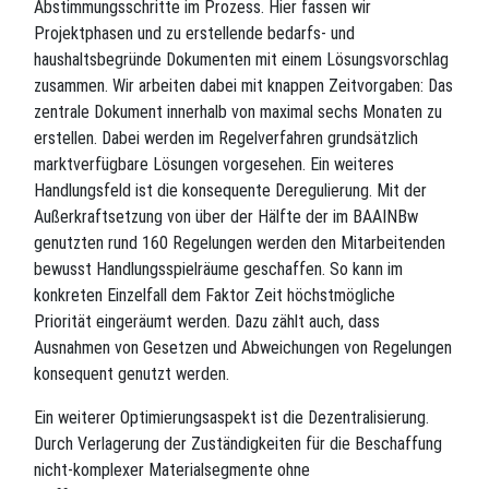
Abstimmungsschritte im Prozess. Hier fassen wir
Projektphasen und zu erstellende bedarfs- und
haushaltsbegründe Dokumenten mit einem Lösungsvorschlag
zusammen. Wir arbeiten dabei mit knappen Zeitvorgaben: Das
zentrale Dokument innerhalb von maximal sechs Monaten zu
erstellen. Dabei werden im Regelverfahren grundsätzlich
marktverfügbare Lösungen vorgesehen. Ein weiteres
Handlungsfeld ist die konsequente Deregulierung. Mit der
Außerkraftsetzung von über der Hälfte der im BAAINBw
genutzten rund 160 Regelungen werden den Mitarbeitenden
bewusst Handlungsspielräume geschaffen. So kann im
konkreten Einzelfall dem Faktor Zeit höchstmögliche
Priorität eingeräumt werden. Dazu zählt auch, dass
Ausnahmen von Gesetzen und Abweichungen von Regelungen
konsequent genutzt werden.
Ein weiterer Optimierungsaspekt ist die Dezentralisierung.
Durch Verlagerung der Zuständigkeiten für die Beschaffung
nicht-komplexer Materialsegmente ohne