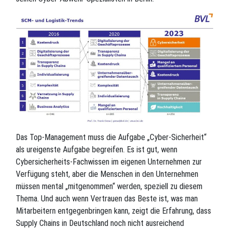
Das Top-Management muss die Aufgabe „Cyber-Sicherheit“
als ureigenste Aufgabe begreifen. Es ist gut, wenn
Cybersicherheits-Fachwissen im eigenen Unternehmen zur
Verfügung steht, aber die Menschen in den Unternehmen
müssen mental „mitgenommen“ werden, speziell zu diesem
Thema. Und auch wenn Vertrauen das Beste ist, was man
Mitarbeitern entgegenbringen kann, zeigt die Erfahrung, dass
Supply Chains in Deutschland noch nicht ausreichend