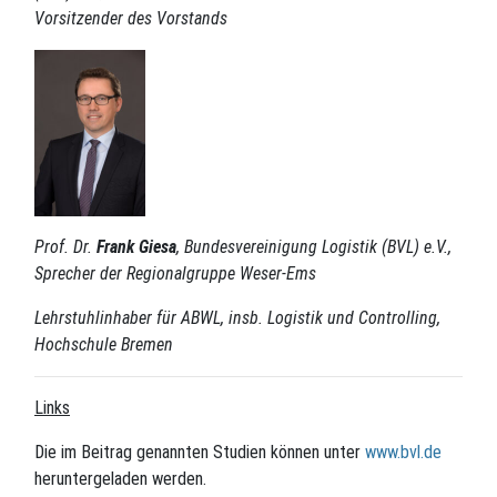
Vorsitzender des Vorstands
Prof. Dr.
Frank Giesa
, Bundesvereinigung Logistik (BVL) e.V.,
Sprecher der Regionalgruppe Weser-Ems
Lehrstuhlinhaber für ABWL, insb. Logistik und Controlling,
Hochschule Bremen
Links
Die im Beitrag genannten Studien können unter
www.bvl.de
heruntergeladen werden.