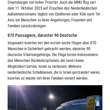
Staatsbürger von hoher Priorität. Auch die MMU flog seit
dem 11. Oktober 2023 auf Ersuchen des Niederländischen
Außenministeriums täglich von Eindhoven oder Köln nach Tel
Aviv, um Menschen zu ihren Angehörigen, Freunden und
Familien zurückzubringen.
870 Passagiere, darunter 90 Deutsche
Insgesamt konnten mit den ersten sechs Flügen über 870
Menschen in Sicherheit gebracht werden, darunter 90
deutsche Staatsangehörige. Die Flüge boten insbesondere
den Menschen Rückkehroptionen, die sonst keine
Möglichkeit hatten, Israel zu verlassen. Mehrere
niederländische Schulklassen, die in Israel gestrandet waren,
konnten so wieder mit ihren Familien vereint werden.