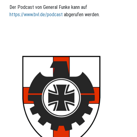
Der Podcast von General Funke kann auf
https://www.bvl.de/podcast
abgerufen werden.