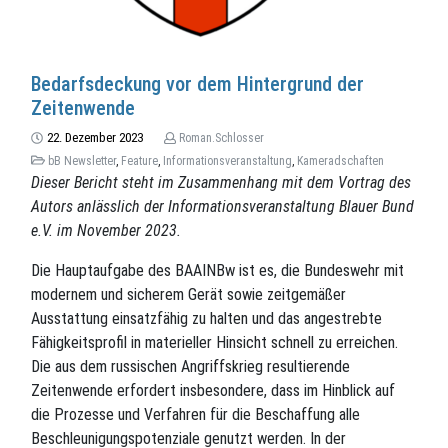
Bedarfsdeckung vor dem Hintergrund der
Zeitenwende
22. Dezember 2023
Roman.Schlosser
bB Newsletter
,
Feature
,
Informationsveranstaltung
,
Kameradschaften
Dieser Bericht steht im Zusammenhang mit dem Vortrag des
Autors anlässlich der Informationsveranstaltung Blauer Bund
e.V. im November 2023.
Die Hauptaufgabe des BAAINBw ist es, die Bundeswehr mit
modernem und sicherem Gerät sowie zeitgemäßer
Ausstattung einsatzfähig zu halten und das angestrebte
Fähigkeitsprofil in materieller Hinsicht schnell zu erreichen.
Die aus dem russischen Angriffskrieg resultierende
Zeitenwende erfordert insbesondere, dass im Hinblick auf
die Prozesse und Verfahren für die Beschaffung alle
Beschleunigungspotenziale genutzt werden. In der