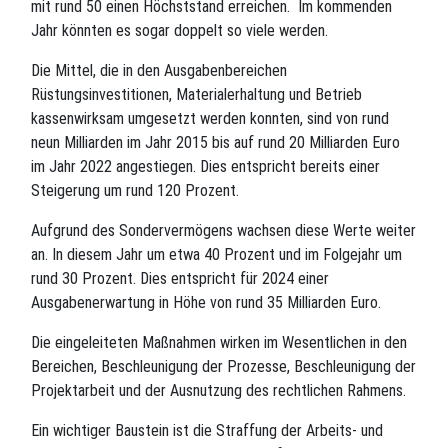
mit rund 50 einen Höchststand erreichen. Im kommenden
Jahr könnten es sogar doppelt so viele werden.
Die Mittel, die in den Ausgabenbereichen
Rüstungsinvestitionen, Materialerhaltung und Betrieb
kassenwirksam umgesetzt werden konnten, sind von rund
neun Milliarden im Jahr 2015 bis auf rund 20 Milliarden Euro
im Jahr 2022 angestiegen. Dies entspricht bereits einer
Steigerung um rund 120 Prozent.
Aufgrund des Sondervermögens wachsen diese Werte weiter
an. In diesem Jahr um etwa 40 Prozent und im Folgejahr um
rund 30 Prozent. Dies entspricht für 2024 einer
Ausgabenerwartung in Höhe von rund 35 Milliarden Euro.
Die eingeleiteten Maßnahmen wirken im Wesentlichen in den
Bereichen, Beschleunigung der Prozesse, Beschleunigung der
Projektarbeit und der Ausnutzung des rechtlichen Rahmens.
Ein wichtiger Baustein ist die Straffung der Arbeits- und