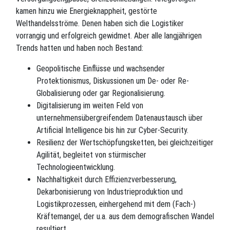
kamen hinzu wie Energieknappheit, gestörte
Welthandelsströme. Denen haben sich die Logistiker
vorrangig und erfolgreich gewidmet. Aber alle langjährigen
Trends hatten und haben noch Bestand:
Geopolitische Einflüsse und wachsender
Protektionismus, Diskussionen um De- oder Re-
Globalisierung oder gar Regionalisierung.
Digitalisierung im weiten Feld von
unternehmensübergreifendem Datenaustausch über
Artificial Intelligence bis hin zur Cyber-Security.
Resilienz der Wertschöpfungsketten, bei gleichzeitiger
Agilität, begleitet von stürmischer
Technologieentwicklung.
Nachhaltigkeit durch Effizienzverbesserung,
Dekarbonisierung von Industrieproduktion und
Logistikprozessen, einhergehend mit dem (Fach-)
Kräftemangel, der u.a. aus dem demografischen Wandel
resultiert.