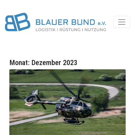
Monat:
Dezember 2023