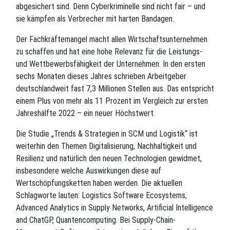
abgesichert sind. Denn Cyberkriminelle sind nicht fair – und
sie kämpfen als Verbrecher mit harten Bandagen.
Der Fachkräftemangel macht allen Wirtschaftsunternehmen
zu schaffen und hat eine hohe Relevanz für die Leistungs-
und Wettbewerbsfähigkeit der Unternehmen. In den ersten
sechs Monaten dieses Jahres schrieben Arbeitgeber
deutschlandweit fast 7,3 Millionen Stellen aus. Das entspricht
einem Plus von mehr als 11 Prozent im Vergleich zur ersten
Jahreshälfte 2022 – ein neuer Höchstwert.
Die Studie „Trends & Strategien in SCM und Logistik“ ist
weiterhin den Themen Digitalisierung, Nachhaltigkeit und
Resilienz und natürlich den neuen Technologien gewidmet,
insbesondere welche Auswirkungen diese auf
Wertschöpfungsketten haben werden. Die aktuellen
Schlagworte lauten: Logistics Software Ecosystems,
Advanced Analytics in Supply Networks, Artificial Intelligence
and ChatGP, Quantencomputing. Bei Supply-Chain-