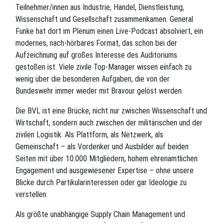
Teilnehmer/innen aus Industrie, Handel, Dienstleistung,
Wissenschaft und Gesellschaft zusammenkamen. General
Funke hat dort im Plenum einen Live-Podcast absolviert, ein
modernes, nach-hörbares Format, das schon bei der
Aufzeichnung auf großes Interesse des Auditoriums
gestoßen ist. Viele zivile Top-Manager wissen einfach zu
wenig über die besonderen Aufgaben, die von der
Bundeswehr immer wieder mit Bravour gelöst werden.
Die BVL ist eine Brücke, nicht nur zwischen Wissenschaft und
Wirtschaft, sondern auch zwischen der militärischen und der
zivilen Logistik. Als Plattform, als Netzwerk, als
Gemeinschaft – als Vordenker und Ausbilder auf beiden
Seiten mit über 10.000 Mitgliedern, hohem ehrenamtlichen
Engagement und ausgewiesener Expertise – ohne unsere
Blicke durch Partikularinteressen oder gar Ideologie zu
verstellen.
Als größte unabhängige Supply Chain Management und