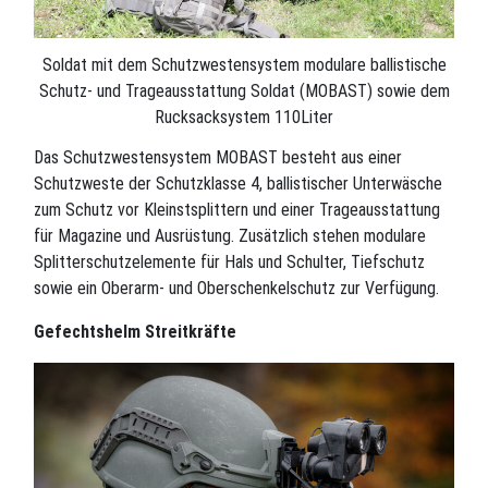
Soldat mit dem Schutzwestensystem modulare ballistische
Schutz- und Trageausstattung Soldat (MOBAST) sowie dem
Rucksacksystem 110Liter
Das Schutzwestensystem MOBAST besteht aus einer
Schutzweste der Schutzklasse 4, ballistischer Unterwäsche
zum Schutz vor Kleinstsplittern und einer Trageausstattung
für Magazine und Ausrüstung. Zusätzlich stehen modulare
Splitterschutzelemente für Hals und Schulter, Tiefschutz
sowie ein Oberarm- und Oberschenkelschutz zur Verfügung.
Gefechtshelm Streitkräfte