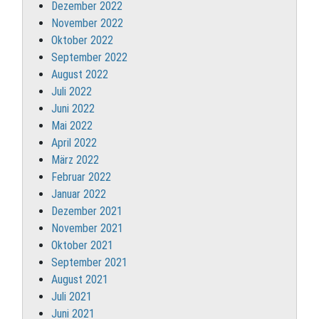
Dezember 2022
November 2022
Oktober 2022
September 2022
August 2022
Juli 2022
Juni 2022
Mai 2022
April 2022
März 2022
Februar 2022
Januar 2022
Dezember 2021
November 2021
Oktober 2021
September 2021
August 2021
Juli 2021
Juni 2021