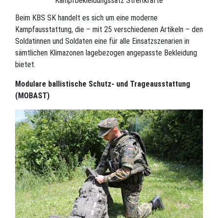
Kampfbekleidungssatz Streitkräfte
Beim KBS SK handelt es sich um eine moderne
Kampfausstattung, die – mit 25 verschiedenen Artikeln – den
Soldatinnen und Soldaten eine für alle Einsatzszenarien in
sämtlichen Klimazonen lagebezogen angepasste Bekleidung
bietet.
Modulare ballistische Schutz- und Trageausstattung
(MOBAST)