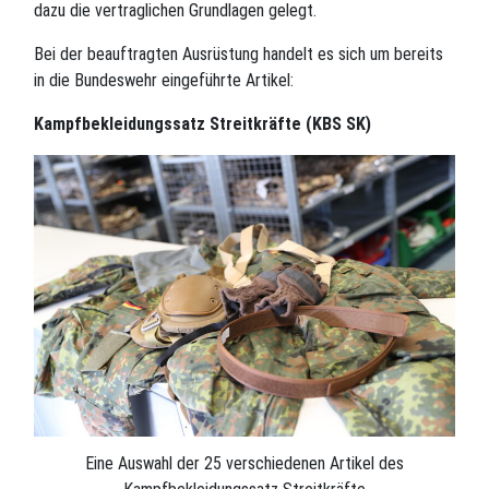
dazu die vertraglichen Grundlagen gelegt.
Bei der beauftragten Ausrüstung handelt es sich um bereits
in die Bundeswehr eingeführte Artikel:
Kampfbekleidungssatz Streitkräfte (KBS SK)
Eine Auswahl der 25 verschiedenen Artikel des