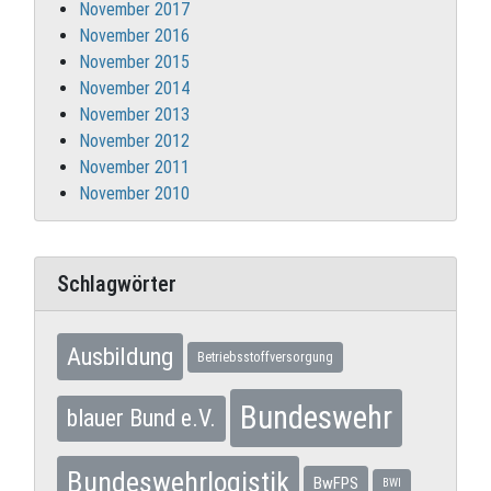
November 2017
November 2016
November 2015
November 2014
November 2013
November 2012
November 2011
November 2010
Schlagwörter
Ausbildung
Betriebsstoffversorgung
Bundeswehr
blauer Bund e.V.
Bundeswehrlogistik
BwFPS
BWI