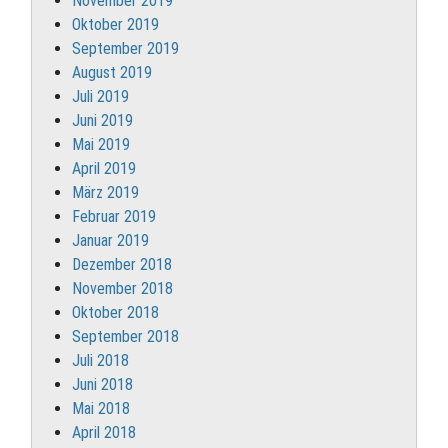
November 2019
Oktober 2019
September 2019
August 2019
Juli 2019
Juni 2019
Mai 2019
April 2019
März 2019
Februar 2019
Januar 2019
Dezember 2018
November 2018
Oktober 2018
September 2018
Juli 2018
Juni 2018
Mai 2018
April 2018