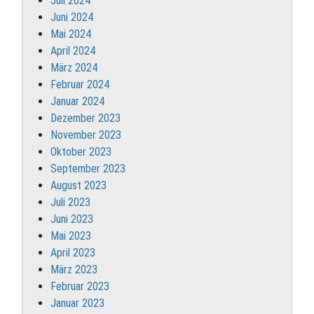
Juli 2024
Juni 2024
Mai 2024
April 2024
März 2024
Februar 2024
Januar 2024
Dezember 2023
November 2023
Oktober 2023
September 2023
August 2023
Juli 2023
Juni 2023
Mai 2023
April 2023
März 2023
Februar 2023
Januar 2023