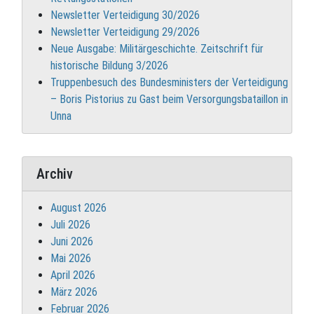
Newsletter Verteidigung 30/2026
Newsletter Verteidigung 29/2026
Neue Ausgabe: Militärgeschichte. Zeitschrift für
historische Bildung 3/2026
Truppenbesuch des Bundesministers der Verteidigung
– Boris Pistorius zu Gast beim Versorgungsbataillon in
Unna
Archiv
August 2026
Juli 2026
Juni 2026
Mai 2026
April 2026
März 2026
Februar 2026