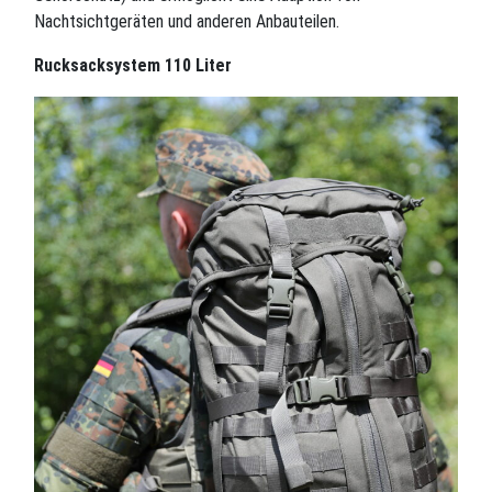
Nachtsichtgeräten und anderen Anbauteilen.
Rucksacksystem 110 Liter