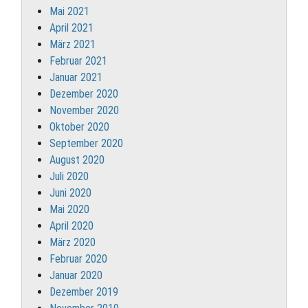
Mai 2021
April 2021
März 2021
Februar 2021
Januar 2021
Dezember 2020
November 2020
Oktober 2020
September 2020
August 2020
Juli 2020
Juni 2020
Mai 2020
April 2020
März 2020
Februar 2020
Januar 2020
Dezember 2019