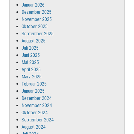
Januar 2026
Dezember 2025
November 2025
Oktober 2025
September 2025
August 2025
Juli 2025
Juni 2025
Mai 2025
April 2025
März 2025
Februar 2025
Januar 2025
Dezember 2024
November 2024
Oktober 2024
September 2024
August 2024