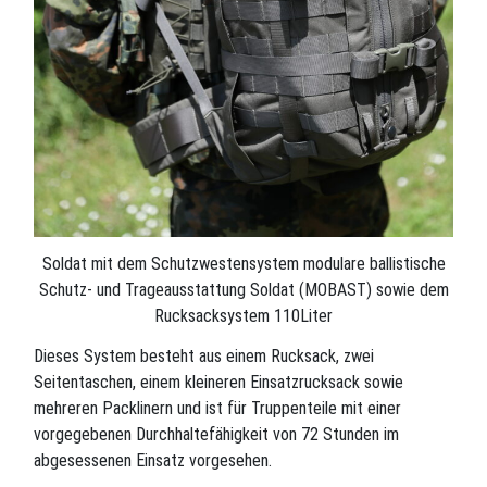
Soldat mit dem Schutzwestensystem modulare ballistische
Schutz- und Trageausstattung Soldat (MOBAST) sowie dem
Rucksacksystem 110Liter
Dieses System besteht aus einem Rucksack, zwei
Seitentaschen, einem kleineren Einsatzrucksack sowie
mehreren Packlinern und ist für Truppenteile mit einer
vorgegebenen Durchhaltefähigkeit von 72 Stunden im
abgesessenen Einsatz vorgesehen.