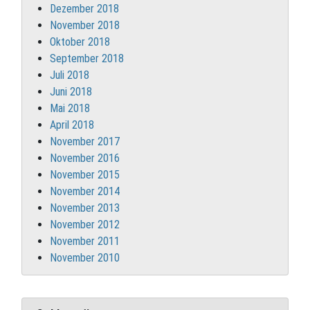
Dezember 2018
November 2018
Oktober 2018
September 2018
Juli 2018
Juni 2018
Mai 2018
April 2018
November 2017
November 2016
November 2015
November 2014
November 2013
November 2012
November 2011
November 2010