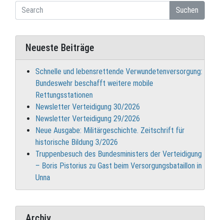
Suchen
Neueste Beiträge
Schnelle und lebensrettende Verwundetenversorgung:
Bundeswehr beschafft weitere mobile
Rettungsstationen
Newsletter Verteidigung 30/2026
Newsletter Verteidigung 29/2026
Neue Ausgabe: Militärgeschichte. Zeitschrift für
historische Bildung 3/2026
Truppenbesuch des Bundesministers der Verteidigung
– Boris Pistorius zu Gast beim Versorgungsbataillon in
Unna
Archiv