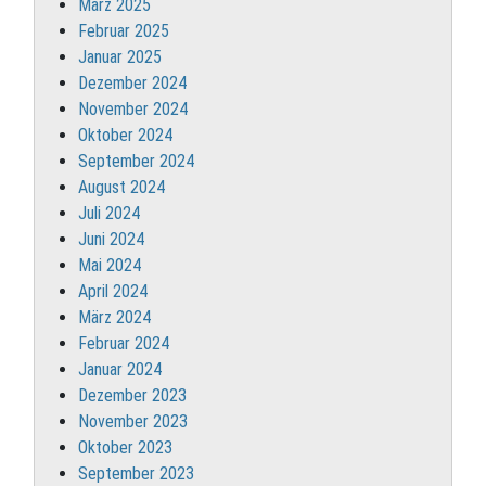
März 2025
Februar 2025
Januar 2025
Dezember 2024
November 2024
Oktober 2024
September 2024
August 2024
Juli 2024
Juni 2024
Mai 2024
April 2024
März 2024
Februar 2024
Januar 2024
Dezember 2023
November 2023
Oktober 2023
September 2023