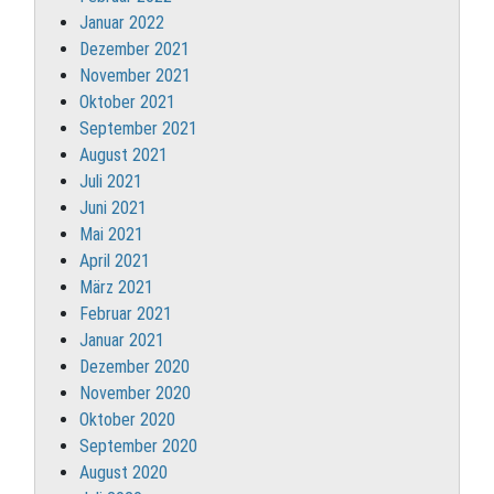
Januar 2022
Dezember 2021
November 2021
Oktober 2021
September 2021
August 2021
Juli 2021
Juni 2021
Mai 2021
April 2021
März 2021
Februar 2021
Januar 2021
Dezember 2020
November 2020
Oktober 2020
September 2020
August 2020