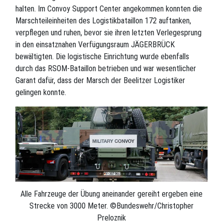
halten. Im Convoy Support Center angekommen konnten die
Marschteileinheiten des Logistikbataillon 172 auftanken,
verpflegen und ruhen, bevor sie ihren letzten Verlegesprung
in den einsatznahen Verfügungsraum JÄGERBRÜCK
bewältigten. Die logistische Einrichtung wurde ebenfalls
durch das RSOM-Bataillon betrieben und war wesentlicher
Garant dafür, dass der Marsch der Beelitzer Logistiker
gelingen konnte.
Alle Fahrzeuge der Übung aneinander gereiht ergeben eine
Strecke von 3000 Meter. ©Bundeswehr/Christopher
Preloznik