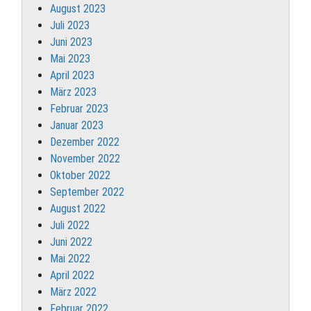
August 2023
Juli 2023
Juni 2023
Mai 2023
April 2023
März 2023
Februar 2023
Januar 2023
Dezember 2022
November 2022
Oktober 2022
September 2022
August 2022
Juli 2022
Juni 2022
Mai 2022
April 2022
März 2022
Februar 2022