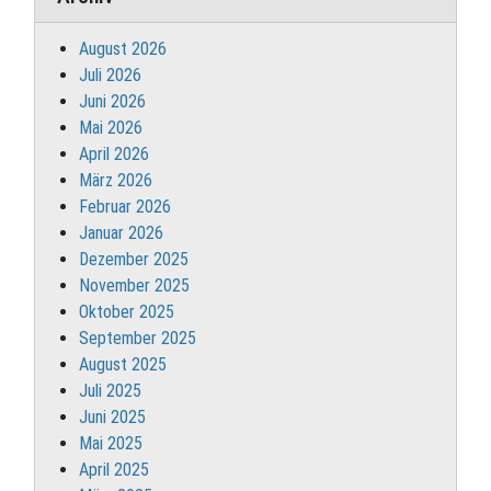
August 2026
Juli 2026
Juni 2026
Mai 2026
April 2026
März 2026
Februar 2026
Januar 2026
Dezember 2025
November 2025
Oktober 2025
September 2025
August 2025
Juli 2025
Juni 2025
Mai 2025
April 2025