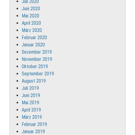
Juli 2020
Juni 2020
Mai 2020
April 2020
März 2020
Februar 2020
Januar 2020
Dezember 2019
November 2019
Oktober 2019
September 2019
August 2019
Juli 2019
Juni 2019
Mai 2019
April 2019
März 2019
Februar 2019
Januar 2019