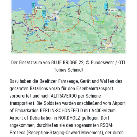
Der Einsatzraum von BLUE BRIDGE 22; © Bundeswehr / OTL
Tobias Schmidt
Dazu haben die Beelitzer Fahrzeuge, Gerät und Waffen des
gesamten Bataillons vorab für den Eisenbahntransport
vorbereitet und nach ALTRAVERDO per Schiene
transportiert. Die Soldaten wurden anschließend vom Airport
of Embarkation BERLIN-SCHÖNEFELD mit A400-M zum
Airport of Debarkation in NORDHOLZ geflogen. Dort
angekommen, durchliefen sie den sogenannten RSOM-
Prozess (Reception-Staging-Onward Movement), der durch