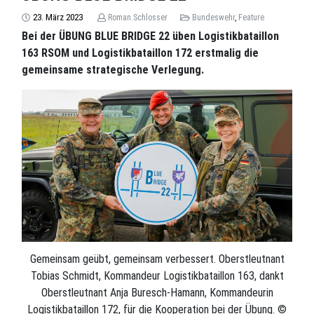
23. März 2023
Roman.Schlosser
Bundeswehr
,
Feature
Bei der ÜBUNG BLUE BRIDGE 22 üben Logistikbataillon
163 RSOM und Logistikbataillon 172 erstmalig die
gemeinsame strategische Verlegung.
Gemeinsam geübt, gemeinsam verbessert. Oberstleutnant
Tobias Schmidt, Kommandeur Logistikbataillon 163, dankt
Oberstleutnant Anja Buresch-Hamann, Kommandeurin
Logistikbataillon 172, für die Kooperation bei der Übung. ©