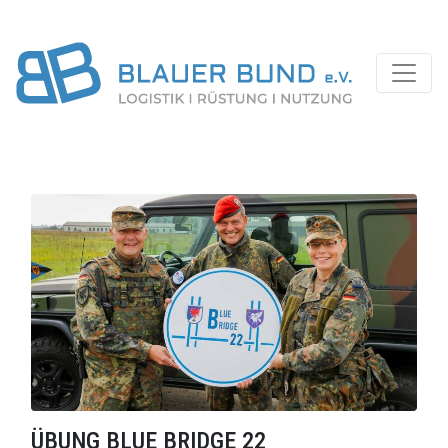
ÜBUNG BLUE BRIDGE 22