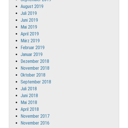
August 2019
Juli 2019
Juni 2019
Mai 2019
April 2019
März 2019
Februar 2019
Januar 2019
Dezember 2018
November 2018
Oktober 2018
September 2018
Juli 2018
Juni 2018
Mai 2018
April 2018
November 2017
November 2016