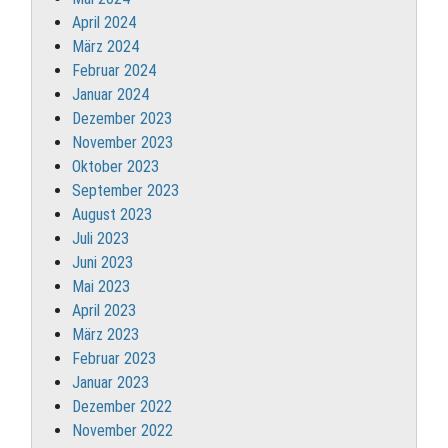
April 2024
März 2024
Februar 2024
Januar 2024
Dezember 2023
November 2023
Oktober 2023
September 2023
August 2023
Juli 2023
Juni 2023
Mai 2023
April 2023
März 2023
Februar 2023
Januar 2023
Dezember 2022
November 2022