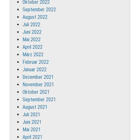
Oktober 2022
September 2022
August 2022
Juli 2022
Juni 2022
Mai 2022
April 2022
März 2022
Februar 2022
Januar 2022
Dezember 2021
November 2021
Oktober 2021
September 2021
August 2021
Juli 2021
Juni 2021
Mai 2021
April 2021