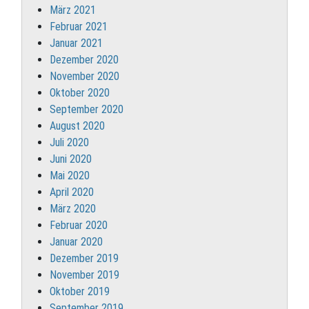
März 2021
Februar 2021
Januar 2021
Dezember 2020
November 2020
Oktober 2020
September 2020
August 2020
Juli 2020
Juni 2020
Mai 2020
April 2020
März 2020
Februar 2020
Januar 2020
Dezember 2019
November 2019
Oktober 2019
September 2019