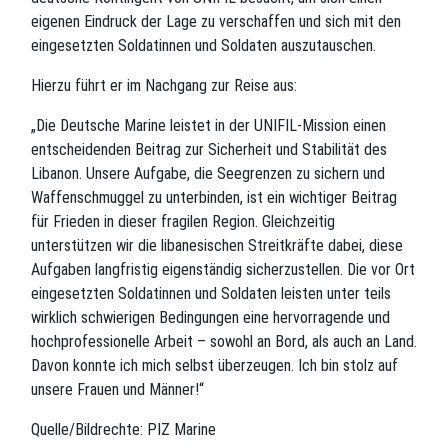
eigenen Eindruck der Lage zu verschaffen und sich mit den
eingesetzten Soldatinnen und Soldaten auszutauschen.
Hierzu führt er im Nachgang zur Reise aus:
„Die Deutsche Marine leistet in der UNIFIL-Mission einen
entscheidenden Beitrag zur Sicherheit und Stabilität des
Libanon. Unsere Aufgabe, die Seegrenzen zu sichern und
Waffenschmuggel zu unterbinden, ist ein wichtiger Beitrag
für Frieden in dieser fragilen Region. Gleichzeitig
unterstützen wir die libanesischen Streitkräfte dabei, diese
Aufgaben langfristig eigenständig sicherzustellen. Die vor Ort
eingesetzten Soldatinnen und Soldaten leisten unter teils
wirklich schwierigen Bedingungen eine hervorragende und
hochprofessionelle Arbeit – sowohl an Bord, als auch an Land.
Davon konnte ich mich selbst überzeugen. Ich bin stolz auf
unsere Frauen und Männer!“
Quelle/Bildrechte: PIZ Marine