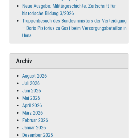
Neue Ausgabe: Militärgeschichte. Zeitschrift für
historische Bildung 3/2026
Truppenbesuch des Bundesministers der Verteidigung
– Boris Pistorius zu Gast beim Versorgungsbataillon in
Unna
Archiv
August 2026
Juli 2026
Juni 2026
Mai 2026
April 2026
März 2026
Februar 2026
Januar 2026
Dezember 2025