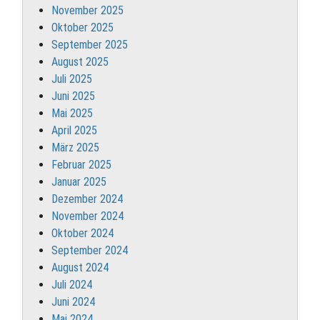
November 2025
Oktober 2025
September 2025
August 2025
Juli 2025
Juni 2025
Mai 2025
April 2025
März 2025
Februar 2025
Januar 2025
Dezember 2024
November 2024
Oktober 2024
September 2024
August 2024
Juli 2024
Juni 2024
Mai 2024