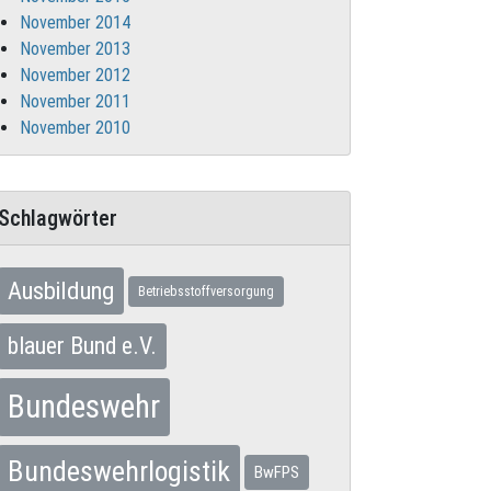
November 2014
November 2013
November 2012
November 2011
November 2010
Schlagwörter
Ausbildung
Betriebsstoffversorgung
blauer Bund e.V.
Bundeswehr
Bundeswehrlogistik
BwFPS