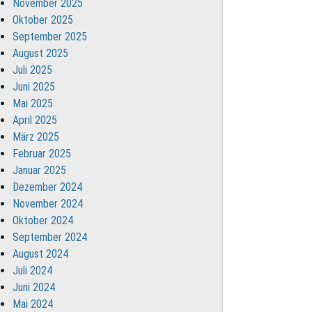
November 2025
Oktober 2025
September 2025
August 2025
Juli 2025
Juni 2025
Mai 2025
April 2025
März 2025
Februar 2025
Januar 2025
Dezember 2024
November 2024
Oktober 2024
September 2024
August 2024
Juli 2024
Juni 2024
Mai 2024