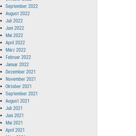
September 2022
August 2022
Juli 2022
Juni 2022
Mai 2022
April 2022
März 2022
Februar 2022
Januar 2022
Dezember 2021
November 2021
Oktober 2021
September 2021
August 2021
Juli 2021
Juni 2021
Mai 2021
April 2021