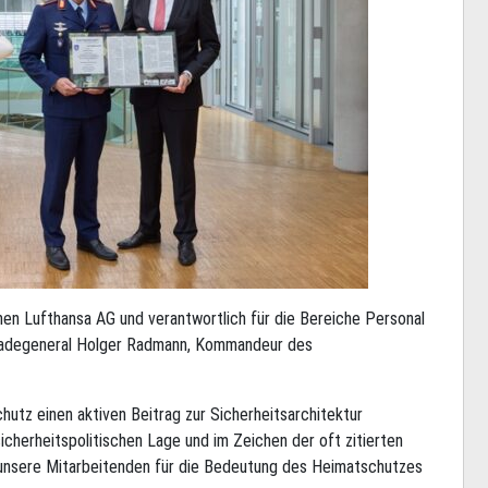
en Lufthansa AG und verantwortlich für die Bereiche Personal
igadegeneral Holger Radmann, Kommandeur des
chutz einen aktiven Beitrag zur Sicherheitsarchitektur
icherheitspolitischen Lage und im Zeichen der oft zitierten
, unsere Mitarbeitenden für die Bedeutung des Heimatschutzes