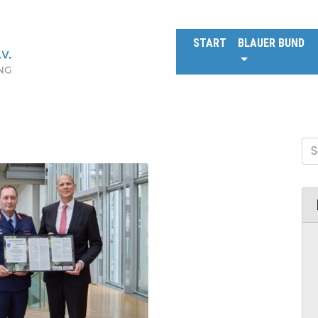
START
BLAUER BUND