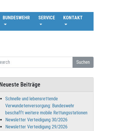
BUNDESWEHR
SERVICE
KONTAKT
Suchen
Neueste Beiträge
Schnelle und lebensrettende
Verwundetenversorgung: Bundeswehr
beschafft weitere mobile Rettungsstationen
Newsletter Verteidigung 30/2026
Newsletter Verteidigung 29/2026