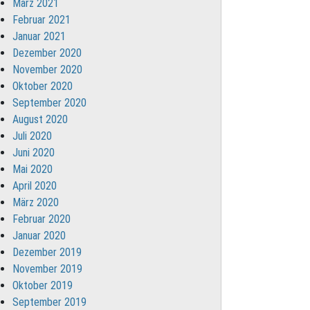
März 2021
Februar 2021
Januar 2021
Dezember 2020
November 2020
Oktober 2020
September 2020
August 2020
Juli 2020
Juni 2020
Mai 2020
April 2020
März 2020
Februar 2020
Januar 2020
Dezember 2019
November 2019
Oktober 2019
September 2019