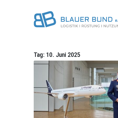
Tag:
10. Juni 2025