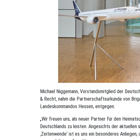
Michael Niggemann, Vorstandsmitglied der Deutsch
& Recht, nahm die Partnerschaftsurkunde von Br
Landeskommandos Hessen, entgegen.
„Wir freuen uns, als neuer Partner für den Heimats
Deutschlands zu leisten. Angesichts der aktuellen s
‚Zeitenwende‘ ist es uns ein besonderes Anliegen