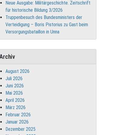
Neue Ausgabe: Militärgeschichte. Zeitschrift
für historische Bildung 3/2026
Truppenbesuch des Bundesministers der
Verteidigung – Boris Pistorius zu Gast beim
Versorgungsbataillon in Unna
Archiv
August 2026
Juli 2026
Juni 2026
Mai 2026
April 2026
März 2026
Februar 2026
Januar 2026
Dezember 2025