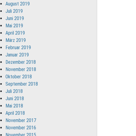
August 2019
Juli 2019
Juni 2019
Mai 2019
April 2019
März 2019
Februar 2019
Januar 2019
Dezember 2018
November 2018
Oktober 2018
September 2018
Juli 2018
Juni 2018
Mai 2018
April 2018
November 2017
November 2016
November 2015