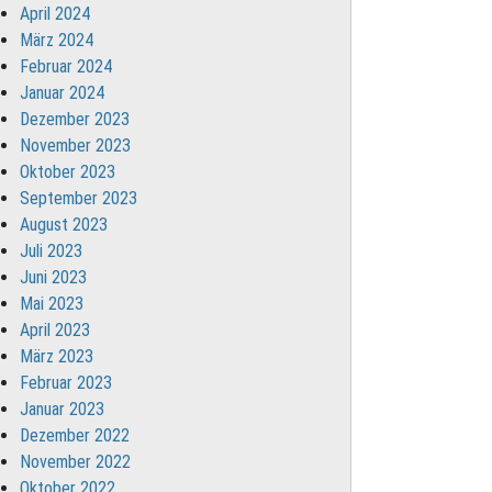
April 2024
März 2024
Februar 2024
Januar 2024
Dezember 2023
November 2023
Oktober 2023
September 2023
August 2023
Juli 2023
Juni 2023
Mai 2023
April 2023
März 2023
Februar 2023
Januar 2023
Dezember 2022
November 2022
Oktober 2022