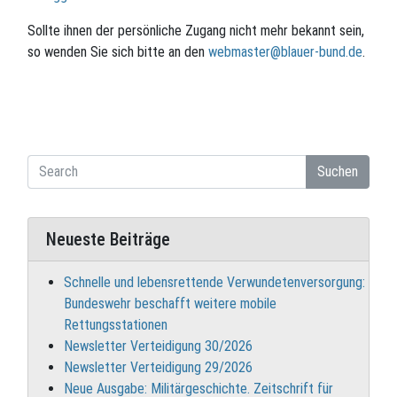
Sollte ihnen der persönliche Zugang nicht mehr bekannt sein,
so wenden Sie sich bitte an den
webmaster@blauer-bund.de
.
Suchen
Neueste Beiträge
Schnelle und lebensrettende Verwundetenversorgung:
Bundeswehr beschafft weitere mobile
Rettungsstationen
Newsletter Verteidigung 30/2026
Newsletter Verteidigung 29/2026
Neue Ausgabe: Militärgeschichte. Zeitschrift für