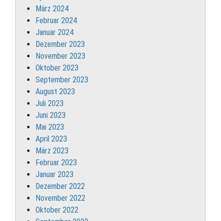
März 2024
Februar 2024
Januar 2024
Dezember 2023
November 2023
Oktober 2023
September 2023
August 2023
Juli 2023
Juni 2023
Mai 2023
April 2023
März 2023
Februar 2023
Januar 2023
Dezember 2022
November 2022
Oktober 2022