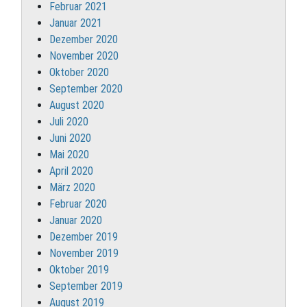
Februar 2021
Januar 2021
Dezember 2020
November 2020
Oktober 2020
September 2020
August 2020
Juli 2020
Juni 2020
Mai 2020
April 2020
März 2020
Februar 2020
Januar 2020
Dezember 2019
November 2019
Oktober 2019
September 2019
August 2019