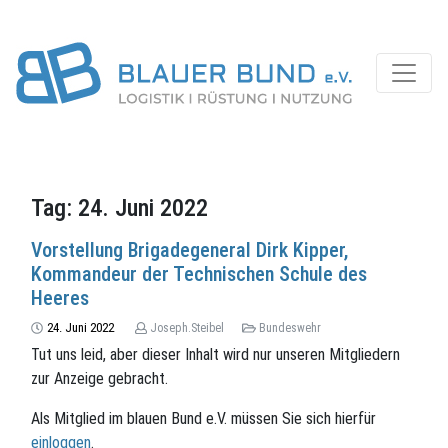
Tag:
24. Juni 2022
Vorstellung Brigadegeneral Dirk Kipper,
Kommandeur der Technischen Schule des
Heeres
24. Juni 2022
Joseph.Steibel
Bundeswehr
Tut uns leid, aber dieser Inhalt wird nur unseren Mitgliedern
zur Anzeige gebracht.
Als Mitglied im blauen Bund e.V. müssen Sie sich hierfür
einloggen
.