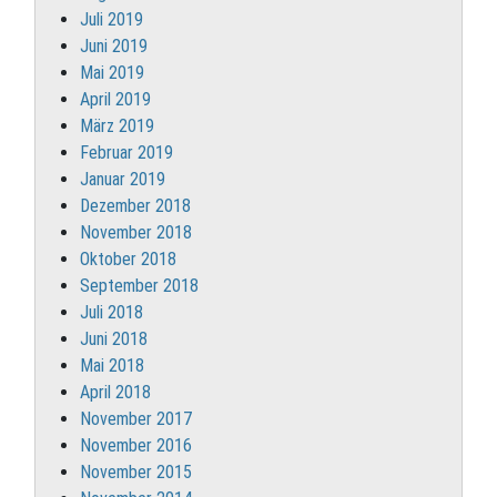
Juli 2019
Juni 2019
Mai 2019
April 2019
März 2019
Februar 2019
Januar 2019
Dezember 2018
November 2018
Oktober 2018
September 2018
Juli 2018
Juni 2018
Mai 2018
April 2018
November 2017
November 2016
November 2015