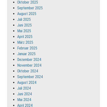
Oktober 2025
September 2025
August 2025
Juli 2025
Juni 2025
Mai 2025
April 2025
März 2025
Februar 2025
Januar 2025
Dezember 2024
November 2024
Oktober 2024
September 2024
August 2024
Juli 2024
Juni 2024
Mai 2024
April 2024