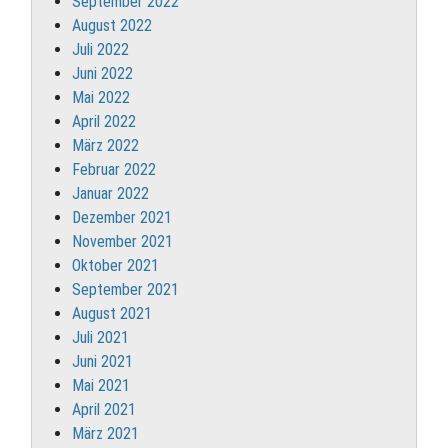
September 2022
August 2022
Juli 2022
Juni 2022
Mai 2022
April 2022
März 2022
Februar 2022
Januar 2022
Dezember 2021
November 2021
Oktober 2021
September 2021
August 2021
Juli 2021
Juni 2021
Mai 2021
April 2021
März 2021