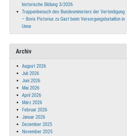
historische Bildung 3/2026
Truppenbesuch des Bundesministers der Verteidigung
– Boris Pistorius zu Gast beim Versorgungsbataillon in
Unna
Archiv
August 2026
Juli 2026
Juni 2026
Mai 2026
April 2026
März 2026
Februar 2026
Januar 2026
Dezember 2025
November 2025