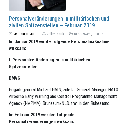
Personalveränderungen in militärischen und
zivilen Spitzenstellen – Februar 2019
26. Januar 2019
Volker Zarth
Bundeswehr
,
Feature
Im Januar 2019 wurde folgende Personalmaßnahme
wirksam:
I. Personalveränderungen in militärischen
Spitzenstellen
BMVG
Brigadegeneral Michael HAIN, zuletzt General Manager NATO
Airborne Early Warning and Control Programme Management
Agency (NAPMA), Brunssum/NLD, trat in den Ruhestand.
Im Februar 2019 werden folgende
Personalveränderungen wirksam: