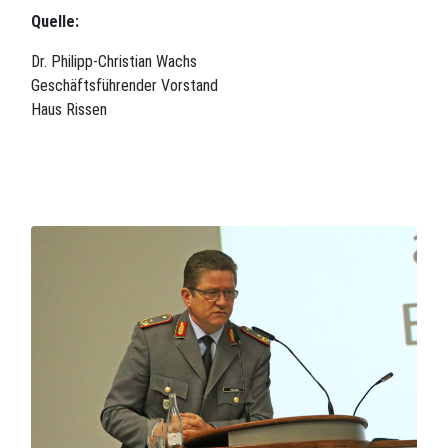
Quelle:
Dr. Philipp-Christian Wachs
Geschäftsführender Vorstand
Haus Rissen