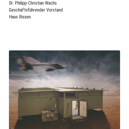
Dr. Philipp-Christian Wachs
Geschäftsführender Vorstand
Haus Rissen