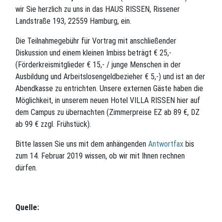
wir Sie herzlich zu uns in das HAUS RISSEN, Rissener
Landstraße 193, 22559 Hamburg, ein.
Die Teilnahmegebühr für Vortrag mit anschließender
Diskussion und einem kleinen Imbiss beträgt € 25,-
(Förderkreismitglieder € 15,- / junge Menschen in der
Ausbildung und Arbeitslosengeldbezieher € 5,-) und ist an der
Abendkasse zu entrichten. Unsere externen Gäste haben die
Möglichkeit, in unserem neuen Hotel VILLA RISSEN hier auf
dem Campus zu übernachten (Zimmerpreise EZ ab 89 €, DZ
ab 99 € zzgl. Frühstück).
Bitte lassen Sie uns mit dem anhängenden
Antwortfax
bis
zum 14. Februar 2019 wissen, ob wir mit Ihnen rechnen
dürfen.
Quelle: