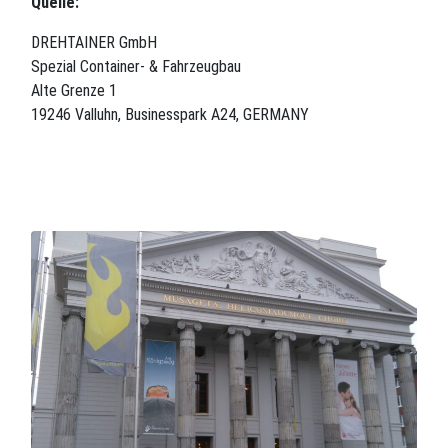
Quelle:
DREHTAINER GmbH
Spezial Container- & Fahrzeugbau
Alte Grenze 1
19246 Valluhn, Businesspark A24, GERMANY