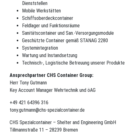
Dienststellen
Mobile Werkstätten
Schiffsoberdeckcontainer
Feldlager und Funktionsräume
Sanitätscontainer und San.-Versorgungsmodule
Geschützte Container gemäß STANAG 2280
Systemintegration
Wartung und Instandsetzung
Technisch-, Logistische Betreuung unserer Produkte
Ansprechpartner CHS Container Group:
Herr Tony Gutmann
Key Account Manager Wehrtechnik und öAG
+49 421 64396 316
tony.gutmann@chs-spezialcontainer.de
CHS Spezialcontainer – Shelter and Engineering GmbH
Tillmannstraße 11 – 28239 Bremen