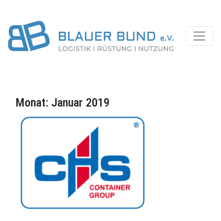
Monat:
Januar 2019