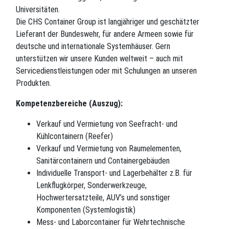
Universitäten.
Die CHS Container Group ist langjähriger und geschätzter
Lieferant der Bundeswehr, für andere Armeen sowie für
deutsche und internationale Systemhäuser. Gern
unterstützen wir unsere Kunden weltweit – auch mit
Servicedienstleistungen oder mit Schulungen an unseren
Produkten.
Kompetenzbereiche (Auszug):
Verkauf und Vermietung von Seefracht- und
Kühlcontainern (Reefer)
Verkauf und Vermietung von Raumelementen,
Sanitärcontainern und Containergebäuden
Individuelle Transport- und Lagerbehälter z.B. für
Lenkflugkörper, Sonderwerkzeuge,
Hochwertersatzteile, AUV’s und sonstiger
Komponenten (Systemlogistik)
Mess- und Laborcontainer für Wehrtechnische