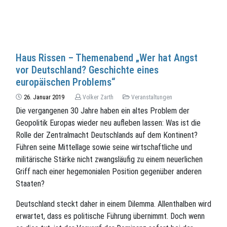
Haus Rissen – Themenabend „Wer hat Angst
vor Deutschland? Geschichte eines
europäischen Problems“
26. Januar 2019
Volker Zarth
Veranstaltungen
Die vergangenen 30 Jahre haben ein altes Problem der
Geopolitik Europas wieder neu aufleben lassen: Was ist die
Rolle der Zentralmacht Deutschlands auf dem Kontinent?
Führen seine Mittellage sowie seine wirtschaftliche und
militärische Stärke nicht zwangsläufig zu einem neuerlichen
Griff nach einer hegemonialen Position gegenüber anderen
Staaten?
Deutschland steckt daher in einem Dilemma. Allenthalben wird
erwartet, dass es politische Führung übernimmt. Doch wenn