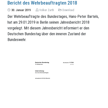
Bericht des Wehrbeauftragten 2018
30. Januar 2019
Volker Zarth
Download
Der Wehrbeauftragte des Bundestages, Hans-Peter Bartels,
hat am 29.01.2019 in Berlin seinen Jahresbericht 2018
vorgelegt. Mit diesem Jahresbericht informiert er den
Deutschen Bundestag über den inneren Zustand der
Bundeswehr.