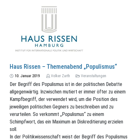
Haus Rissen – Themenabend „Populismus“
10. Januar 2019
Volker Zarth
Veranstaltungen
Der Begriff des Populismus ist in der politischen Debatte
allgegenwärtig. Inzwischen mutiert er immer öfter zu einem
Kampfbegriff, der verwendet wird, um die Position des
jeweiligen politischen Gegners zu beschreiben und zu
verurteilen. So verkommt „Populismus“ zu einem
Schimpfwort, das ein Maximum an Diskreditierung erzielen
soll.
In der Politikwissenschaft weist der Begriff des Populismus