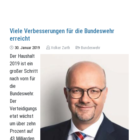
Viele Verbesserungen für die Bundeswehr
erreicht
30. Januar 2019
Volker Zarth
Bundeswehr
Der Haushalt
2019 ist ein
großer Schritt
nach vorn für
die
Bundeswehr.
Der
Verteidigungs
etat wächst
um über zehn
Prozent auf
43 Milliarden