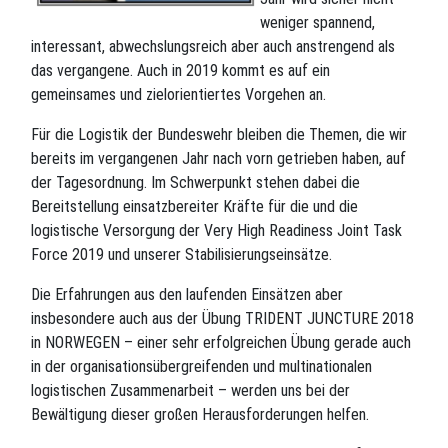
weniger spannend,
interessant, abwechslungsreich aber auch anstrengend als
das vergangene. Auch in 2019 kommt es auf ein
gemeinsames und zielorientiertes Vorgehen an.
Für die Logistik der Bundeswehr bleiben die Themen, die wir
bereits im vergangenen Jahr nach vorn getrieben haben, auf
der Tagesordnung. Im Schwerpunkt stehen dabei die
Bereitstellung einsatzbereiter Kräfte für die und die
logistische Versorgung der Very High Readiness Joint Task
Force 2019 und unserer Stabilisierungseinsätze.
Die Erfahrungen aus den laufenden Einsätzen aber
insbesondere auch aus der Übung TRIDENT JUNCTURE 2018
in NORWEGEN – einer sehr erfolgreichen Übung gerade auch
in der organisationsübergreifenden und multinationalen
logistischen Zusammenarbeit – werden uns bei der
Bewältigung dieser großen Herausforderungen helfen.