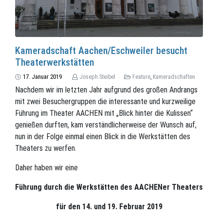
Kameradschaft Aachen/Eschweiler besucht
Theaterwerkstätten
17. Januar 2019
Joseph.Steibel
Feature
,
Kameradschaften
Nachdem wir im letzten Jahr aufgrund des großen Andrangs
mit zwei Besuchergruppen die interessante und kurzweilige
Führung im Theater AACHEN mit „Blick hinter die Kulissen“
genießen durften, kam verständlicherweise der Wunsch auf,
nun in der Folge einmal einen Blick in die Werkstätten des
Theaters zu werfen.
Daher haben wir eine
Führung durch die Werkstätten des AACHENer Theaters
für den 14. und 19. Februar 2019