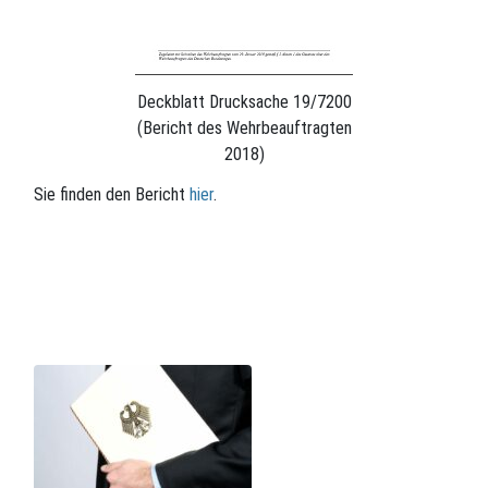
Deckblatt Drucksache 19/7200
(Bericht des Wehrbeauftragten
2018)
Sie finden den Bericht
hier
.