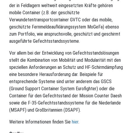
der in Feldlagern weltweit eingesetzten Kräfte gehören
mobile Container (z.B. der geschützte
Verwundetentransportcontainer GVTC oder das mobile,
geschützte Fernmeldeaufklärungssystem MoGeFa) ebenso
zum Portfolio, wie anspruchsvolle, geschützt und geschirmt
ausgeführte Gefechtsstandssysteme.
Vor allem bei der Entwicklung von Gefechtsstandslösungen
stellt die Kombination von Mobilität und Modularität mit den
speziellen Anforderungen an Schutz und HF-Schirmdämpfung
eine besondere Herausforderung dar. Beispiele für
entsprechende Systeme sind unter anderem das GSCS
(Ground Support Container System Eurofighter) oder die
Container für den Gefechtsstand der Mission Counter Daesh
sowie die F-35-Gefechtsstandssysteme für die Niederlande
(MSAPF) und Großbritannien (DSAPF).
Weitere Informationen finden Sie
hier
.