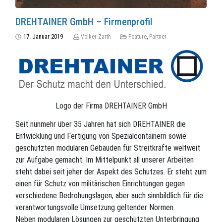
DREHTAINER GmbH – Firmenprofil
17. Januar 2019
Volker Zarth
Feature
,
Partner
Logo der Firma DREHTAINER GmbH
Seit nunmehr über 35 Jahren hat sich DREHTAINER die
Entwicklung und Fertigung von Spezialcontainern sowie
geschützten modularen Gebäuden für Streitkräfte weltweit
zur Aufgabe gemacht. Im Mittelpunkt all unserer Arbeiten
steht dabei seit jeher der Aspekt des Schutzes. Er steht zum
einen für Schutz von militärischen Einrichtungen gegen
verschiedene Bedrohungslagen, aber auch sinnbildlich für die
verantwortungsvolle Umsetzung geltender Normen.
Neben modularen Lösungen zur geschützten Unterbringung