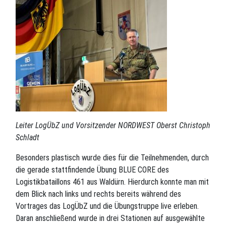
Leiter LogÜbZ und Vorsitzender NORDWEST Oberst Christoph
Schladt
Besonders plastisch wurde dies für die Teilnehmenden, durch
die gerade stattfindende Übung BLUE CORE des
Logistikbataillons 461 aus Waldürn. Hierdurch konnte man mit
dem Blick nach links und rechts bereits während des
Vortrages das LogÜbZ und die Übungstruppe live erleben.
Daran anschließend wurde in drei Stationen auf ausgewählte