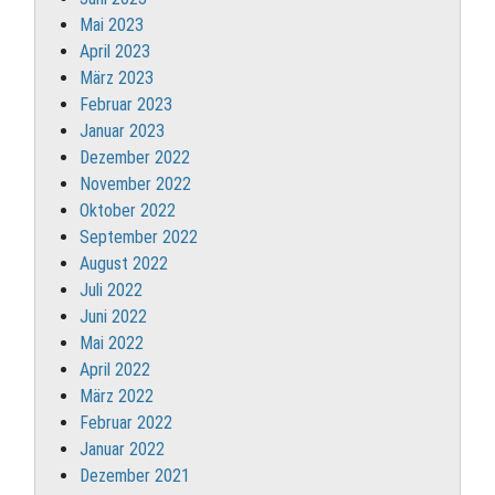
Mai 2023
April 2023
März 2023
Februar 2023
Januar 2023
Dezember 2022
November 2022
Oktober 2022
September 2022
August 2022
Juli 2022
Juni 2022
Mai 2022
April 2022
März 2022
Februar 2022
Januar 2022
Dezember 2021