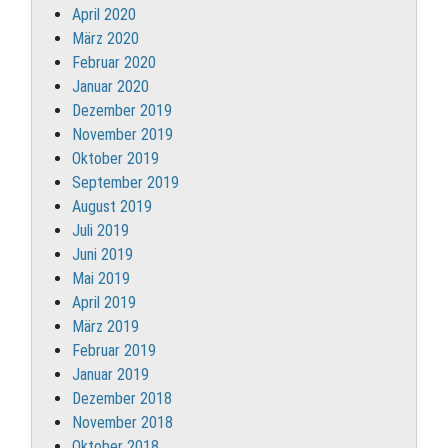
April 2020
März 2020
Februar 2020
Januar 2020
Dezember 2019
November 2019
Oktober 2019
September 2019
August 2019
Juli 2019
Juni 2019
Mai 2019
April 2019
März 2019
Februar 2019
Januar 2019
Dezember 2018
November 2018
Oktober 2018