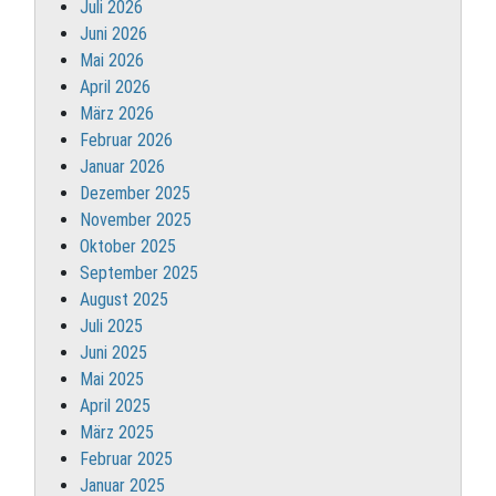
Juli 2026
Juni 2026
Mai 2026
April 2026
März 2026
Februar 2026
Januar 2026
Dezember 2025
November 2025
Oktober 2025
September 2025
August 2025
Juli 2025
Juni 2025
Mai 2025
April 2025
März 2025
Februar 2025
Januar 2025