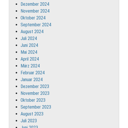
Dezember 2024
November 2024
Oktober 2024
September 2024
August 2024
Juli 2024
Juni 2024
Mai 2024
April 2024
März 2024
Februar 2024
Januar 2024
Dezember 2023
November 2023
Oktober 2023
September 2023
August 2023
Juli 2023
Juni 2023