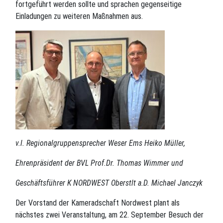
fortgeführt werden sollte und sprachen gegenseitige
Einladungen zu weiteren Maßnahmen aus.
v.l. Regionalgruppensprecher Weser Ems Heiko Müller,
Ehrenpräsident der BVL Prof.Dr. Thomas Wimmer und
Geschäftsführer K NORDWEST Oberstlt a.D. Michael Janczyk
Der Vorstand der Kameradschaft Nordwest plant als
nächstes zwei Veranstaltung, am 22. September Besuch der