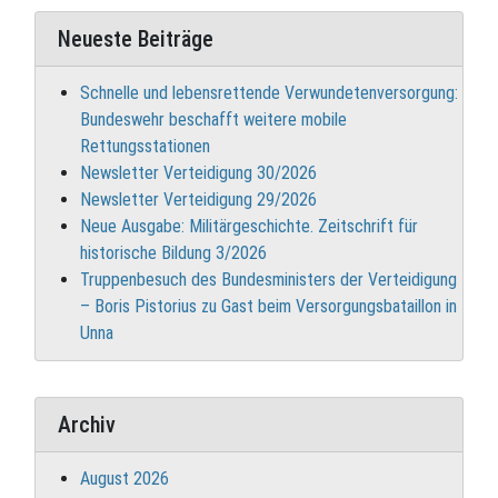
Neueste Beiträge
Schnelle und lebensrettende Verwundetenversorgung:
Bundeswehr beschafft weitere mobile
Rettungsstationen
Newsletter Verteidigung 30/2026
Newsletter Verteidigung 29/2026
Neue Ausgabe: Militärgeschichte. Zeitschrift für
historische Bildung 3/2026
Truppenbesuch des Bundesministers der Verteidigung
– Boris Pistorius zu Gast beim Versorgungsbataillon in
Unna
Archiv
August 2026