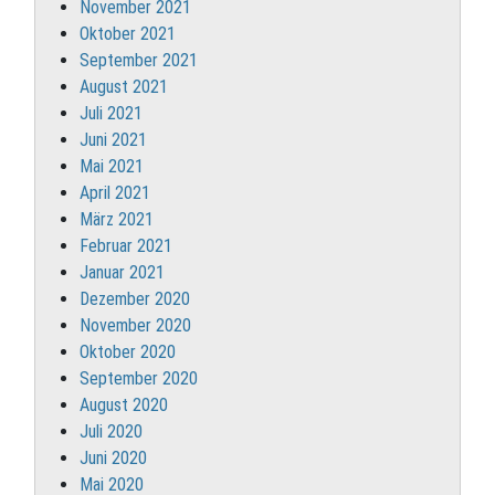
November 2021
Oktober 2021
September 2021
August 2021
Juli 2021
Juni 2021
Mai 2021
April 2021
März 2021
Februar 2021
Januar 2021
Dezember 2020
November 2020
Oktober 2020
September 2020
August 2020
Juli 2020
Juni 2020
Mai 2020