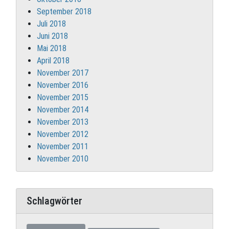
September 2018
Juli 2018
Juni 2018
Mai 2018
April 2018
November 2017
November 2016
November 2015
November 2014
November 2013
November 2012
November 2011
November 2010
Schlagwörter