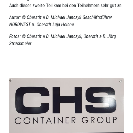
Auch dieser zweite Teil kam bei den Teilnehmern sehr gut an.
Autor: © Oberstlt a.D. Michael Janczyk Geschäftsführer
NORDWEST u. Oberstlt Luja Helene
Fotos: © Oberstlt a.D. Michael Janczyk, Oberstlt a.D. Jörg
Struckmeier