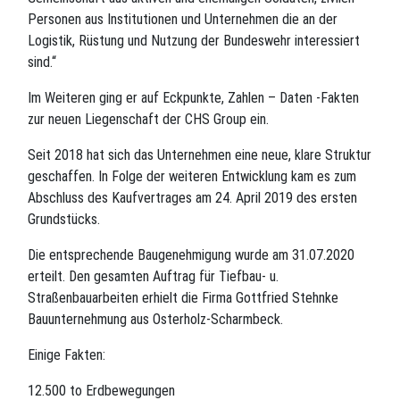
Personen aus Institutionen und Unternehmen die an der
Logistik, Rüstung und Nutzung der Bundeswehr interessiert
sind.“
Im Weiteren ging er auf Eckpunkte, Zahlen – Daten -Fakten
zur neuen Liegenschaft der CHS Group ein.
Seit 2018 hat sich das Unternehmen eine neue, klare Struktur
geschaffen. In Folge der weiteren Entwicklung kam es zum
Abschluss des Kaufvertrages am 24. April 2019 des ersten
Grundstücks.
Die entsprechende Baugenehmigung wurde am 31.07.2020
erteilt. Den gesamten Auftrag für Tiefbau- u.
Straßenbauarbeiten erhielt die Firma Gottfried Stehnke
Bauunternehmung aus Osterholz-Scharmbeck.
Einige Fakten:
12.500 to Erdbewegungen