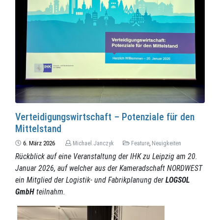
Verteidigungswirtschaft – Potenziale für den
Mittelstand
6. März 2026
Michael.Janczyk
Feature
,
Neuigkeiten
Rückblick auf eine Veranstaltung der IHK zu Leipzig am 20.
Januar 2026, auf welcher aus der Kameradschaft
NORDWEST
ein Mitglied der Logistik- und Fabrikplanung der
LOGSOL
GmbH
teilnahm.