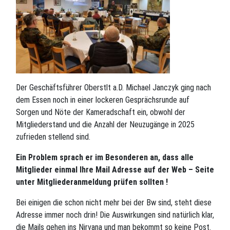
Der Geschäftsführer Oberstlt a.D. Michael Janczyk ging nach
dem Essen noch in einer lockeren Gesprächsrunde auf
Sorgen und Nöte der Kameradschaft ein, obwohl der
Mitgliederstand und die Anzahl der Neuzugänge in 2025
zufrieden stellend sind.
Ein Problem sprach er im Besonderen an, dass alle
Mitglieder einmal Ihre Mail Adresse auf der Web – Seite
unter Mitgliederanmeldung prüfen sollten !
Bei einigen die schon nicht mehr bei der Bw sind, steht diese
Adresse immer noch drin! Die Auswirkungen sind natürlich klar,
die Mails gehen ins Nirvana und man bekommt so keine Post.