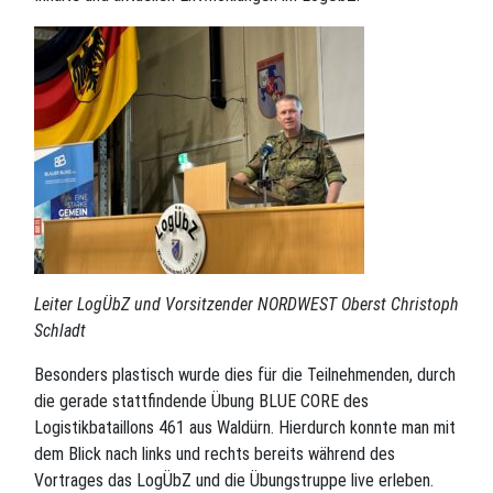
Leiter LogÜbZ und Vorsitzender NORDWEST Oberst Christoph
Schladt
Besonders plastisch wurde dies für die Teilnehmenden, durch
die gerade stattfindende Übung BLUE CORE des
Logistikbataillons 461 aus Waldürn. Hierdurch konnte man mit
dem Blick nach links und rechts bereits während des
Vortrages das LogÜbZ und die Übungstruppe live erleben.