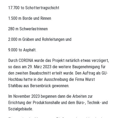
17.700 to Schottertragschicht
1.500 m Borde und Rinnen
280 m Schwerlastrinnen
2.000 m Gräben und Rohrleitungen und
9.000 to Asphalt.
Durch CORONA wurde das Projekt natürlich etwas verzögert,
so dass am 29. März 2023 die weitere Baugenehmigung für
den zweiten Bauabschnitt erteilt wurde. Den Auftrag als GU-
Hochbau hatte in der Ausschreibung die Firma Wurst
Stahlbau aus Bersenbrück gewonnen.
Im November 2023 begannen dann die Arbeiten zur
Errichtung der Produktionshalle und dem Büro-, Technik- und
Sozialgebäude.