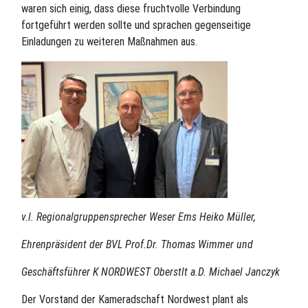
waren sich einig, dass diese fruchtvolle Verbindung
fortgeführt werden sollte und sprachen gegenseitige
Einladungen zu weiteren Maßnahmen aus.
v.l. Regionalgruppensprecher Weser Ems Heiko Müller,
Ehrenpräsident der BVL Prof.Dr. Thomas Wimmer und
Geschäftsführer K NORDWEST Oberstlt a.D. Michael Janczyk
Der Vorstand der Kameradschaft Nordwest plant als