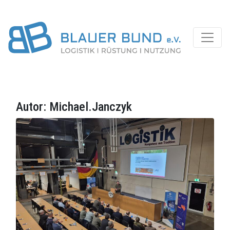
Autor:
Michael.Janczyk