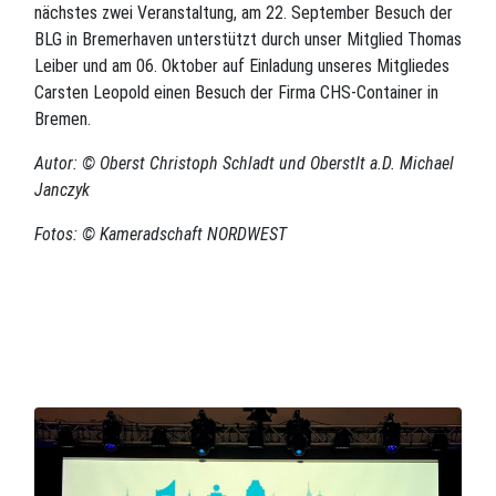
nächstes zwei Veranstaltung, am 22. September Besuch der
BLG in Bremerhaven unterstützt durch unser Mitglied Thomas
Leiber und am 06. Oktober auf Einladung unseres Mitgliedes
Carsten Leopold einen Besuch der Firma CHS-Container in
Bremen.
Autor: © Oberst Christoph Schladt und Oberstlt a.D. Michael
Janczyk
Fotos: © Kameradschaft NORDWEST