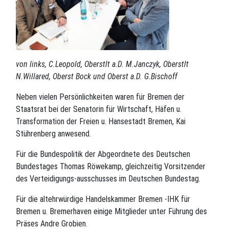
von links, C.Leopold, Oberstlt a.D. M.Janczyk, Oberstlt
N.Willared, Oberst Bock und Oberst a.D. G.Bischoff
Neben vielen Persönlichkeiten waren für Bremen der
Staatsrat bei der Senatorin für Wirtschaft, Häfen u.
Transformation der Freien u. Hansestadt Bremen, Kai
Stührenberg anwesend.
Für die Bundespolitik der Abgeordnete des Deutschen
Bundestages Thomas Röwekamp, gleichzeitig Vorsitzender
des Verteidigungs-ausschusses im Deutschen Bundestag.
Für die altehrwürdige Handelskammer Bremen -IHK für
Bremen u. Bremerhaven einige Mitglieder unter Führung des
Präses Andre Grobien.