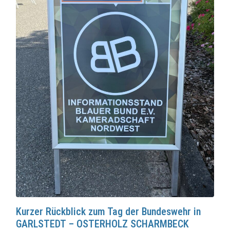
Kurzer Rückblick zum Tag der Bundeswehr in
GARLSTEDT – OSTERHOLZ SCHARMBECK