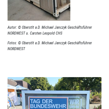
Autor: © Oberstlt a.D. Michael Janczyk Geschäftsführer
NORDWEST u. Carsten Leopold CHS
Fotos: © Oberstlt a.D. Michael Janczyk Geschäftsführer
NORDWEST