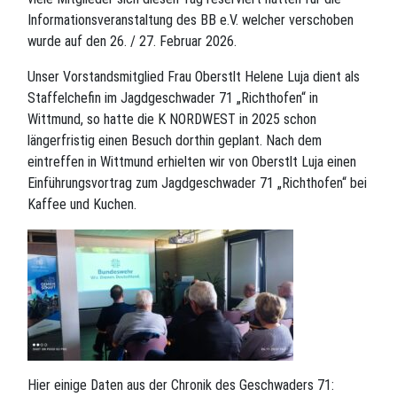
Informationsveranstaltung des BB e.V. welcher verschoben
wurde auf den 26. / 27. Februar 2026.
Unser Vorstandsmitglied Frau Oberstlt Helene Luja dient als
Staffelchefin im Jagdgeschwader 71 „Richthofen“ in
Wittmund, so hatte die K NORDWEST in 2025 schon
längerfristig einen Besuch dorthin geplant. Nach dem
eintreffen in Wittmund erhielten wir von Oberstlt Luja einen
Einführungsvortrag zum Jagdgeschwader 71 „Richthofen“ bei
Kaffee und Kuchen.
Hier einige Daten aus der Chronik des Geschwaders 71: