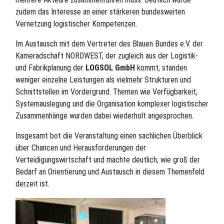
zudem das Interesse an einer stärkeren bundesweiten
Vernetzung logistischer Kompetenzen.
Im Austausch mit dem Vertreter des Blauen Bundes e.V. der
Kameradschaft NORDWEST, der zugleich aus der Logistik-
und Fabrikplanung der
LOGSOL GmbH
kommt, standen
weniger einzelne Leistungen als vielmehr Strukturen und
Schnittstellen im Vordergrund. Themen wie Verfügbarkeit,
Systemauslegung und die Organisation komplexer logistischer
Zusammenhänge wurden dabei wiederholt angesprochen.
Insgesamt bot die Veranstaltung einen sachlichen Überblick
über Chancen und Herausforderungen der
Verteidigungswirtschaft und machte deutlich, wie groß der
Bedarf an Orientierung und Austausch in diesem Themenfeld
derzeit ist.