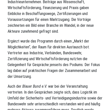
Industrieunternehmen. Beiträge aus Wissenschaft,
Wirtschaftsförderung, Finanzierung und Praxis gaben
Einblicke in Beschaffungswege, Zertifizierungen und
Voraussetzungen für einen Marktzugang. Die Vorträge
zeichneten ein Bild einer Branche im Wandel, in der neue
Akteure zunehmend gefragt sind.
Ergänzt wurde das Programm durch einen „Markt der
Möglichkeiten“, der Raum für direkten Austausch bot.
Vertreter aus Industrie, Verbänden, Bundeswehr,
Zertifizierung und Wirtschaftsförderung nutzten die
Gelegenheit für Gespräche jenseits des Podiums. Der Fokus
lag dabei auf praktischen Fragen der Zusammenarbeit und
der Umsetzung.
Auch der
Blauer Bund e.V.
war bei der Veranstaltung
vertreten. In den Gesprächen zeigte sich, dass Logistik im
Umfeld der Sicherheits- und Verteidigungsindustrie sowie der
Bundeswehr sehr unterschiedlich verstanden wird und häufig
mehrere Akteure zusammenführen muss. Deutlich wurde