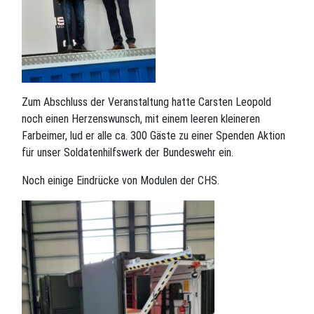
Zum Abschluss der Veranstaltung hatte Carsten Leopold
noch einen Herzenswunsch, mit einem leeren kleineren
Farbeimer, lud er alle ca. 300 Gäste zu einer Spenden Aktion
für unser Soldatenhilfswerk der Bundeswehr ein.
Noch einige Eindrücke von Modulen der CHS.