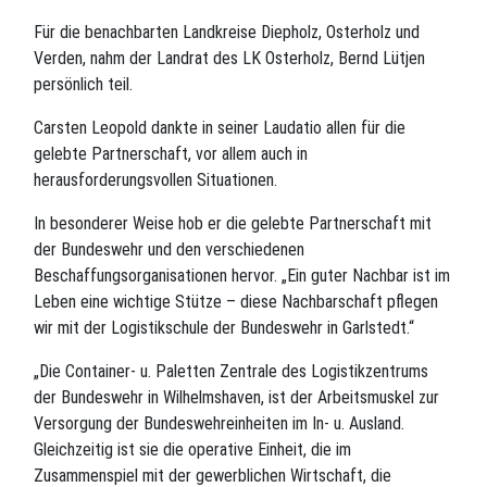
Für die benachbarten Landkreise Diepholz, Osterholz und
Verden, nahm der Landrat des LK Osterholz, Bernd Lütjen
persönlich teil.
Carsten Leopold dankte in seiner Laudatio allen für die
gelebte Partnerschaft, vor allem auch in
herausforderungsvollen Situationen.
In besonderer Weise hob er die gelebte Partnerschaft mit
der Bundeswehr und den verschiedenen
Beschaffungsorganisationen hervor. „Ein guter Nachbar ist im
Leben eine wichtige Stütze – diese Nachbarschaft pflegen
wir mit der Logistikschule der Bundeswehr in Garlstedt.“
„Die Container- u. Paletten Zentrale des Logistikzentrums
der Bundeswehr in Wilhelmshaven, ist der Arbeitsmuskel zur
Versorgung der Bundeswehreinheiten im In- u. Ausland.
Gleichzeitig ist sie die operative Einheit, die im
Zusammenspiel mit der gewerblichen Wirtschaft, die