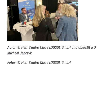
Autor: © Herr Sandro Claus LOGSOL GmbH und Oberstlt a.D.
Michael Janczyk
Fotos: © Herr Sandro Claus LOGSOL GmbH