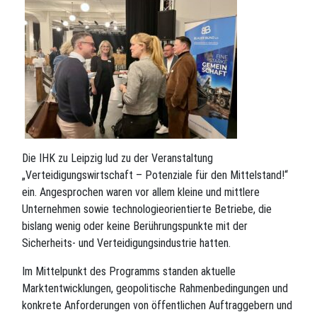
Die IHK zu Leipzig lud zu der Veranstaltung
„Verteidigungswirtschaft – Potenziale für den Mittelstand!“
ein. Angesprochen waren vor allem kleine und mittlere
Unternehmen sowie technologieorientierte Betriebe, die
bislang wenig oder keine Berührungspunkte mit der
Sicherheits- und Verteidigungsindustrie hatten.
Im Mittelpunkt des Programms standen aktuelle
Marktentwicklungen, geopolitische Rahmenbedingungen und
konkrete Anforderungen von öffentlichen Auftraggebern und