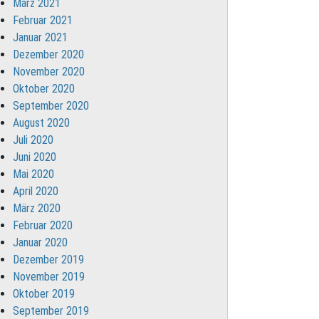
März 2021
Februar 2021
Januar 2021
Dezember 2020
November 2020
Oktober 2020
September 2020
August 2020
Juli 2020
Juni 2020
Mai 2020
April 2020
März 2020
Februar 2020
Januar 2020
Dezember 2019
November 2019
Oktober 2019
September 2019