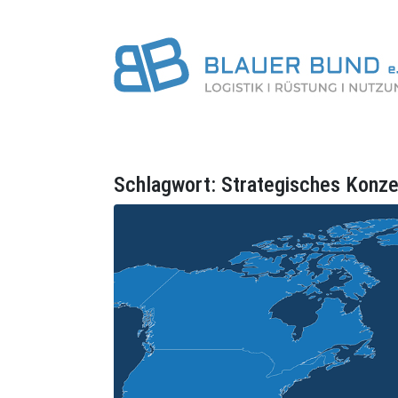
Schlagwort:
Strategisches Konz