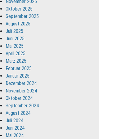
November 2025
Oktober 2025
September 2025
August 2025
Juli 2025
Juni 2025
Mai 2025
April 2025
März 2025
Februar 2025
Januar 2025
Dezember 2024
November 2024
Oktober 2024
September 2024
August 2024
Juli 2024
Juni 2024
Mai 2024