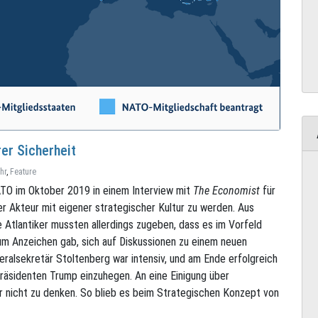
er Sicherheit
hr
,
Feature
ATO im Oktober 2019 in einem Interview mit
The Economist
für
her Akteur mit eigener strategischer Kultur zu werden. Aus
 Atlantiker mussten allerdings zugeben, dass es im Vorfeld
 Anzeichen gab, sich auf Diskussionen zu einem neuen
alsekretär Stoltenberg war intensiv, und am Ende erfolgreich
Präsidenten Trump einzuhegen. An eine Einigung über
r nicht zu denken. So blieb es beim Strategischen Konzept von