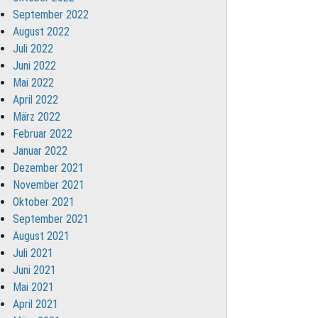
September 2022
August 2022
Juli 2022
Juni 2022
Mai 2022
April 2022
März 2022
Februar 2022
Januar 2022
Dezember 2021
November 2021
Oktober 2021
September 2021
August 2021
Juli 2021
Juni 2021
Mai 2021
April 2021