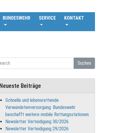
BUNDESWEHR
SERVICE
KONTAKT
Suchen
Neueste Beiträge
Schnelle und lebensrettende
Verwundetenversorgung: Bundeswehr
beschafft weitere mobile Rettungsstationen
Newsletter Verteidigung 30/2026
Newsletter Verteidigung 29/2026