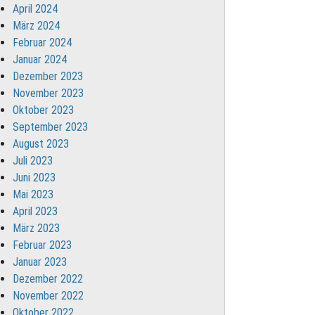
April 2024
März 2024
Februar 2024
Januar 2024
Dezember 2023
November 2023
Oktober 2023
September 2023
August 2023
Juli 2023
Juni 2023
Mai 2023
April 2023
März 2023
Februar 2023
Januar 2023
Dezember 2022
November 2022
Oktober 2022