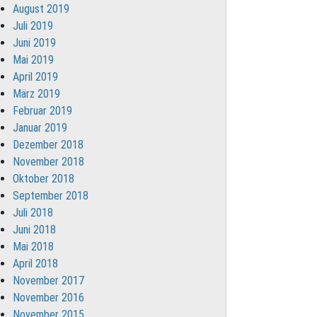
August 2019
Juli 2019
Juni 2019
Mai 2019
April 2019
März 2019
Februar 2019
Januar 2019
Dezember 2018
November 2018
Oktober 2018
September 2018
Juli 2018
Juni 2018
Mai 2018
April 2018
November 2017
November 2016
November 2015