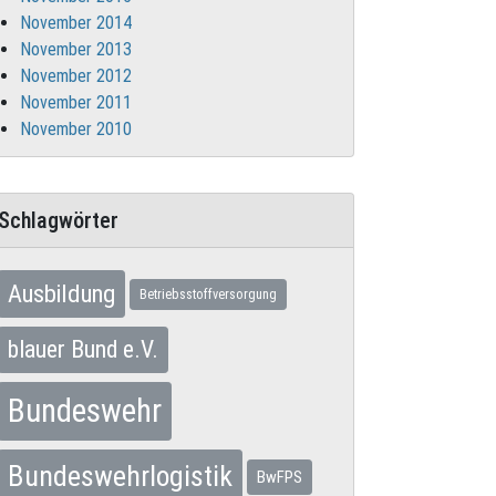
November 2014
November 2013
November 2012
November 2011
November 2010
Schlagwörter
Ausbildung
Betriebsstoffversorgung
blauer Bund e.V.
Bundeswehr
Bundeswehrlogistik
BwFPS