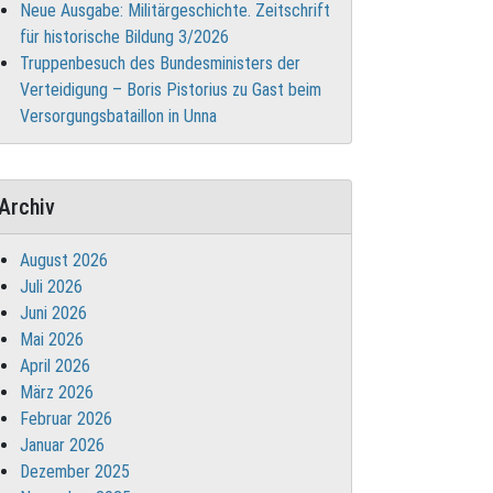
Neue Ausgabe: Militärgeschichte. Zeitschrift
für historische Bildung 3/2026
Truppenbesuch des Bundesministers der
Verteidigung – Boris Pistorius zu Gast beim
Versorgungsbataillon in Unna
Archiv
August 2026
Juli 2026
Juni 2026
Mai 2026
April 2026
März 2026
Februar 2026
Januar 2026
Dezember 2025