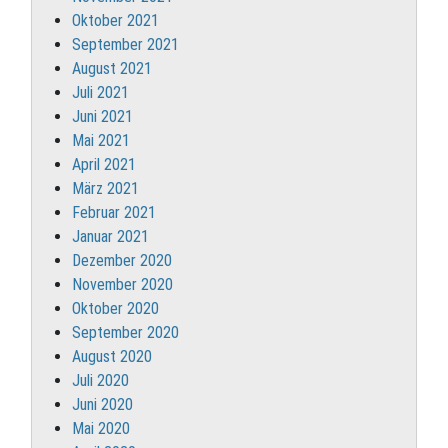
Oktober 2021
September 2021
August 2021
Juli 2021
Juni 2021
Mai 2021
April 2021
März 2021
Februar 2021
Januar 2021
Dezember 2020
November 2020
Oktober 2020
September 2020
August 2020
Juli 2020
Juni 2020
Mai 2020