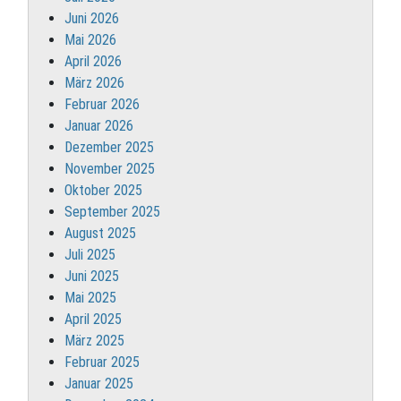
Juni 2026
Mai 2026
April 2026
März 2026
Februar 2026
Januar 2026
Dezember 2025
November 2025
Oktober 2025
September 2025
August 2025
Juli 2025
Juni 2025
Mai 2025
April 2025
März 2025
Februar 2025
Januar 2025