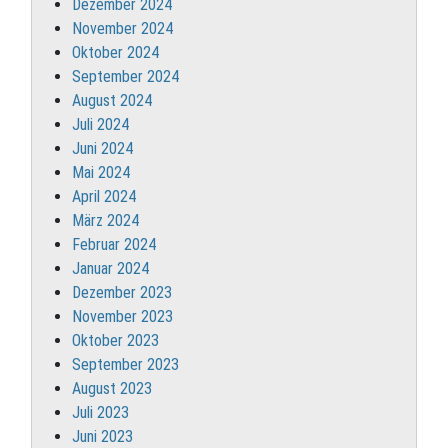
Dezember 2024
November 2024
Oktober 2024
September 2024
August 2024
Juli 2024
Juni 2024
Mai 2024
April 2024
März 2024
Februar 2024
Januar 2024
Dezember 2023
November 2023
Oktober 2023
September 2023
August 2023
Juli 2023
Juni 2023