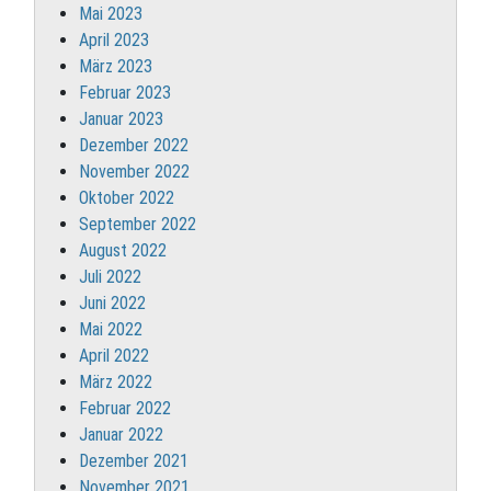
Mai 2023
April 2023
März 2023
Februar 2023
Januar 2023
Dezember 2022
November 2022
Oktober 2022
September 2022
August 2022
Juli 2022
Juni 2022
Mai 2022
April 2022
März 2022
Februar 2022
Januar 2022
Dezember 2021
November 2021