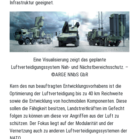
Infrastruktur geeignet.
Eine Visualisierung zeigt das geplante
Luftverteidigungssystem Nah- und Nächstbereichsschutz. –
©ARGE NNbS GbR
Kern des nun beauftragten Entwicklungsvorhabens ist die
Optimierung der Luftverteidigung bis zu 40 km Reichweite
sowie die Entwicklung von hochmobilen Komponenten. Diese
sollen die Fähigkeit besitzen, Landstreitkräften im Gefecht
folgen zu können um diese vor Angriffen aus der Luft zu
schützen. Der Fokus liegt auf der Modularität und der
Vernetzung auch zu anderen Luftverteidigungssystemen der
NATO.