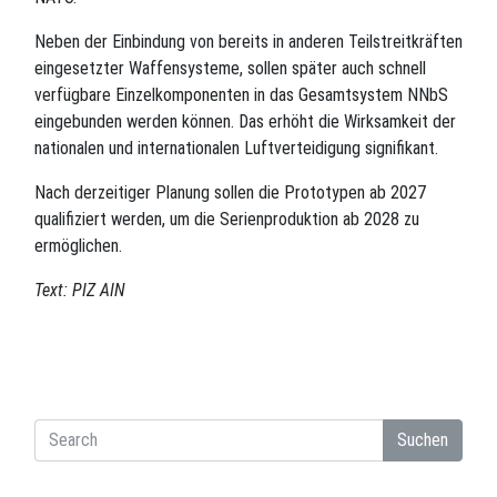
Neben der Einbindung von bereits in anderen Teilstreitkräften
eingesetzter Waffensysteme, sollen später auch schnell
verfügbare Einzelkomponenten in das Gesamtsystem NNbS
eingebunden werden können. Das erhöht die Wirksamkeit der
nationalen und internationalen Luftverteidigung signifikant.
Nach derzeitiger Planung sollen die Prototypen ab 2027
qualifiziert werden, um die Serienproduktion ab 2028 zu
ermöglichen.
Text: PIZ AIN
Suchen