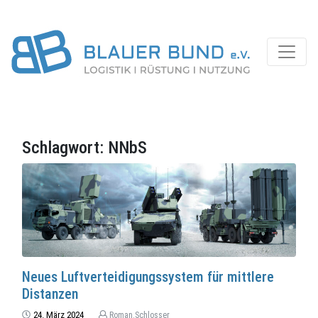
Schlagwort:
NNbS
Neues Luftverteidigungssystem für mittlere
Distanzen
24. März 2024
Roman.Schlosser