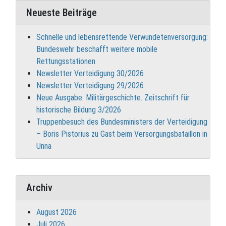
Neueste Beiträge
Schnelle und lebensrettende Verwundetenversorgung:
Bundeswehr beschafft weitere mobile
Rettungsstationen
Newsletter Verteidigung 30/2026
Newsletter Verteidigung 29/2026
Neue Ausgabe: Militärgeschichte. Zeitschrift für
historische Bildung 3/2026
Truppenbesuch des Bundesministers der Verteidigung
– Boris Pistorius zu Gast beim Versorgungsbataillon in
Unna
Archiv
August 2026
Juli 2026