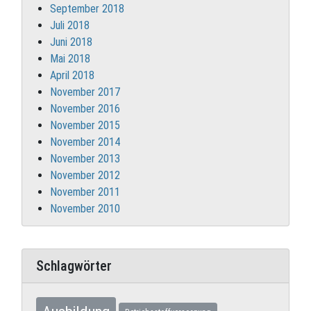
September 2018
Juli 2018
Juni 2018
Mai 2018
April 2018
November 2017
November 2016
November 2015
November 2014
November 2013
November 2012
November 2011
November 2010
Schlagwörter