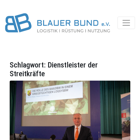
Schlagwort:
Dienstleister der
Streitkräfte