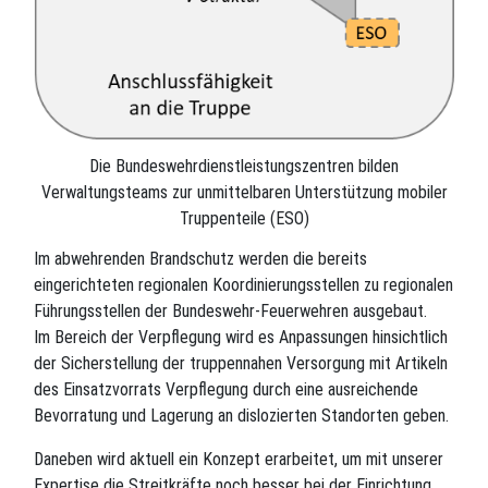
Die Bundeswehrdienstleistungszentren bilden
Verwaltungsteams zur unmittelbaren Unterstützung mobiler
Truppenteile (ESO)
Im abwehrenden Brandschutz werden die bereits
eingerichteten regionalen Koordinierungsstellen zu regionalen
Führungsstellen der Bundeswehr-Feuerwehren ausgebaut.
Im Bereich der Verpflegung wird es Anpassungen hinsichtlich
der Sicherstellung der truppennahen Versorgung mit Artikeln
des Einsatzvorrats Verpflegung durch eine ausreichende
Bevorratung und Lagerung an dislozierten Standorten geben.
Daneben wird aktuell ein Konzept erarbeitet, um mit unserer
Expertise die Streitkräfte noch besser bei der Einrichtung