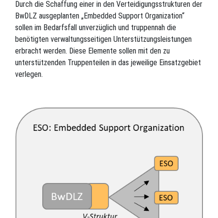
Durch die Schaffung einer in den Verteidigungsstrukturen der
BwDLZ ausgeplanten „Embedded Support Organization“
sollen im Bedarfsfall unverzüglich und truppennah die
benötigten verwaltungsseitigen Unterstützungsleistungen
erbracht werden. Diese Elemente sollen mit den zu
unterstützenden Truppenteilen in das jeweilige Einsatzgebiet
verlegen.