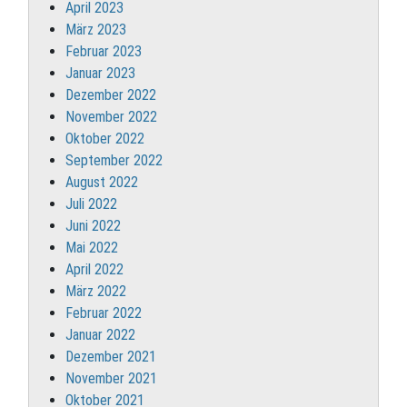
April 2023
März 2023
Februar 2023
Januar 2023
Dezember 2022
November 2022
Oktober 2022
September 2022
August 2022
Juli 2022
Juni 2022
Mai 2022
April 2022
März 2022
Februar 2022
Januar 2022
Dezember 2021
November 2021
Oktober 2021