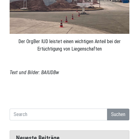
Der OrgBer IUD leistet einen wichtigen Anteil bei der
Ertüchtigung von Liegenschaften
Text und Bilder: BAIUDBw
Suchen
Neueste Beiträge