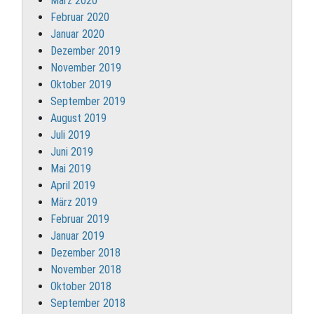
März 2020
Februar 2020
Januar 2020
Dezember 2019
November 2019
Oktober 2019
September 2019
August 2019
Juli 2019
Juni 2019
Mai 2019
April 2019
März 2019
Februar 2019
Januar 2019
Dezember 2018
November 2018
Oktober 2018
September 2018