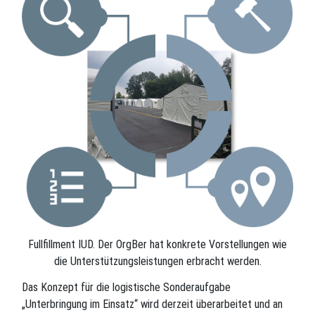
Fullfillment IUD. Der OrgBer hat konkrete Vorstellungen wie
die Unterstützungsleistungen erbracht werden.
Das Konzept für die logistische Sonderaufgabe
„Unterbringung im Einsatz“ wird derzeit überarbeitet und an