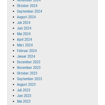
November 2024
Oktober 2024
September 2024
August 2024
Juli 2024
Juni 2024
Mai 2024
April 2024
März 2024
Februar 2024
Januar 2024
Dezember 2023
November 2023
Oktober 2023
September 2023
August 2023
Juli 2023
Juni 2023
Mai 2023