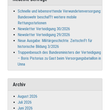
Schnelle und lebensrettende Verwundetenversorgung:
Bundeswehr beschafft weitere mobile
Rettungsstationen
Newsletter Verteidigung 30/2026
Newsletter Verteidigung 29/2026
Neue Ausgabe: Militärgeschichte. Zeitschrift für
historische Bildung 3/2026
Truppenbesuch des Bundesministers der Verteidigung
– Boris Pistorius zu Gast beim Versorgungsbataillon in
Unna
Archiv
August 2026
Juli 2026
Juni 2026