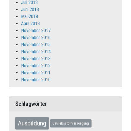
Juli 2018
Juni 2018
Mai 2018
April 2018
November 2017
November 2016
November 2015
November 2014
November 2013
November 2012
November 2011
November 2010
Schlagwörter
Ausbildung
Betriebsstoffversorgung