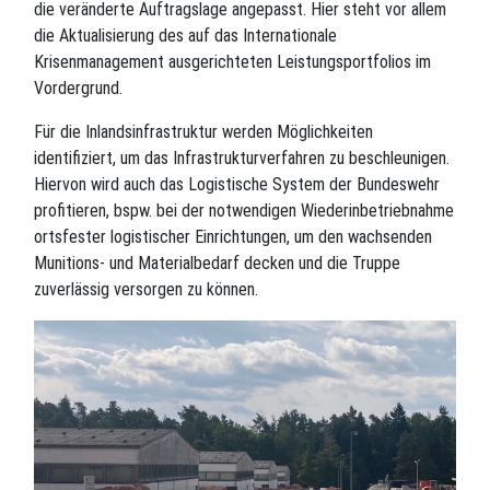
die veränderte Auftragslage angepasst. Hier steht vor allem
die Aktualisierung des auf das Internationale
Krisenmanagement ausgerichteten Leistungsportfolios im
Vordergrund.
Für die Inlandsinfrastruktur werden Möglichkeiten
identifiziert, um das Infrastrukturverfahren zu beschleunigen.
Hiervon wird auch das Logistische System der Bundeswehr
profitieren, bspw. bei der notwendigen Wiederinbetriebnahme
ortsfester logistischer Einrichtungen, um den wachsenden
Munitions- und Materialbedarf decken und die Truppe
zuverlässig versorgen zu können.