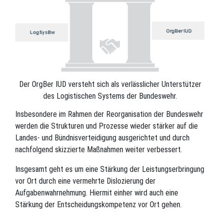
Der OrgBer IUD versteht sich als verlässlicher Unterstützer
des Logistischen Systems der Bundeswehr.
Insbesondere im Rahmen der Reorganisation der Bundeswehr
werden die Strukturen und Prozesse wieder stärker auf die
Landes- und Bündnisverteidigung ausgerichtet und durch
nachfolgend skizzierte Maßnahmen weiter verbessert.
Insgesamt geht es um eine Stärkung der Leistungserbringung
vor Ort durch eine vermehrte Dislozierung der
Aufgabenwahrnehmung. Hiermit einher wird auch eine
Stärkung der Entscheidungskompetenz vor Ort gehen.