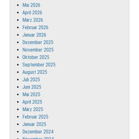
Mai 2026
April 2026
März 2026
Februar 2026
Januar 2026
Dezember 2025
November 2025
Oktober 2025
September 2025
August 2025
Juli 2025
Juni 2025
Mai 2025
April 2025
März 2025
Februar 2025
Januar 2025
Dezember 2024