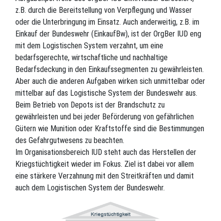
z.B. durch die Bereitstellung von Verpflegung und Wasser
oder die Unterbringung im Einsatz. Auch anderweitig, z.B. im
Einkauf der Bundeswehr (EinkaufBw), ist der OrgBer IUD eng
mit dem Logistischen System verzahnt, um eine
bedarfsgerechte, wirtschaftliche und nachhaltige
Bedarfsdeckung in den Einkaufssegmenten zu gewährleisten.
Aber auch die anderen Aufgaben wirken sich unmittelbar oder
mittelbar auf das Logistische System der Bundeswehr aus.
Beim Betrieb von Depots ist der Brandschutz zu
gewährleisten und bei jeder Beförderung von gefährlichen
Gütern wie Munition oder Kraftstoffe sind die Bestimmungen
des Gefahrgutwesens zu beachten.
Im Organisationsbereich IUD steht auch das Herstellen der
Kriegstüchtigkeit wieder im Fokus. Ziel ist dabei vor allem
eine stärkere Verzahnung mit den Streitkräften und damit
auch dem Logistischen System der Bundeswehr.