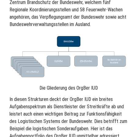
Zentrum Brandschutz der Bundeswehr, welchem fünf
Regionale Koordinierungsstellen und 58 Feuerwehr-Wachen
angehören, das Verpflegungsamt der Bundeswehr sowie acht
Bundeswehrverwaltungsstellen im Ausland.
Die Gliederung des OrgBer IUD
In diesen Strukturen deckt der OrgBer IUD ein breites
Aufgabenspektrum als Dienstleister der Streitkräfte ab und
leistet auch einen wichtigen Beitrag zur Funktionsfähigkeit
des Logistischen Systems der Bundeswehr. Dies betrifft zum
Beispiel die logistischen Sonderaufgaben. Hier ist das
Aufgabenportfolio des OrgBer IUD unmittelbar adressiert,