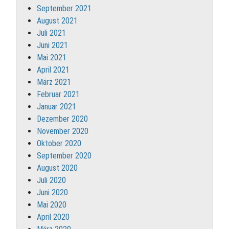
September 2021
August 2021
Juli 2021
Juni 2021
Mai 2021
April 2021
März 2021
Februar 2021
Januar 2021
Dezember 2020
November 2020
Oktober 2020
September 2020
August 2020
Juli 2020
Juni 2020
Mai 2020
April 2020