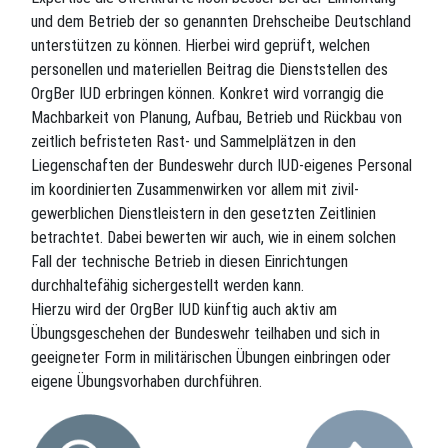
und dem Betrieb der so genannten Drehscheibe Deutschland
unterstützen zu können. Hierbei wird geprüft, welchen
personellen und materiellen Beitrag die Dienststellen des
OrgBer IUD erbringen können. Konkret wird vorrangig die
Machbarkeit von Planung, Aufbau, Betrieb und Rückbau von
zeitlich befristeten Rast- und Sammelplätzen in den
Liegenschaften der Bundeswehr durch IUD-eigenes Personal
im koordinierten Zusammenwirken vor allem mit zivil-
gewerblichen Dienstleistern in den gesetzten Zeitlinien
betrachtet. Dabei bewerten wir auch, wie in einem solchen
Fall der technische Betrieb in diesen Einrichtungen
durchhaltefähig sichergestellt werden kann.
Hierzu wird der OrgBer IUD künftig auch aktiv am
Übungsgeschehen der Bundeswehr teilhaben und sich in
geeigneter Form in militärischen Übungen einbringen oder
eigene Übungsvorhaben durchführen.