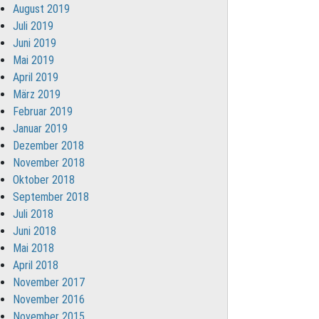
August 2019
Juli 2019
Juni 2019
Mai 2019
April 2019
März 2019
Februar 2019
Januar 2019
Dezember 2018
November 2018
Oktober 2018
September 2018
Juli 2018
Juni 2018
Mai 2018
April 2018
November 2017
November 2016
November 2015