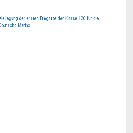
Kiellegung der ersten Fregatte der Klasse 126 für die
Deutsche Marine