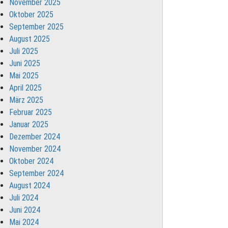
November 2025
Oktober 2025
September 2025
August 2025
Juli 2025
Juni 2025
Mai 2025
April 2025
März 2025
Februar 2025
Januar 2025
Dezember 2024
November 2024
Oktober 2024
September 2024
August 2024
Juli 2024
Juni 2024
Mai 2024