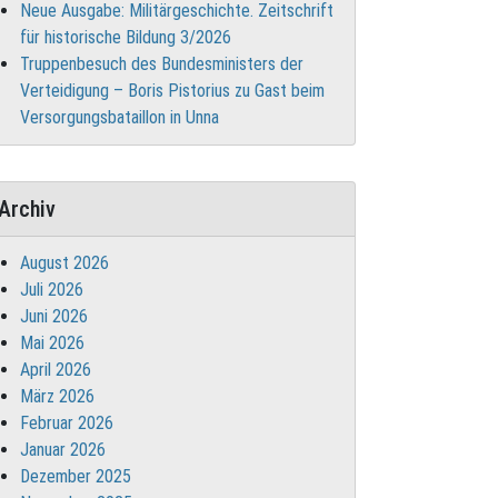
Neue Ausgabe: Militärgeschichte. Zeitschrift
für historische Bildung 3/2026
Truppenbesuch des Bundesministers der
Verteidigung – Boris Pistorius zu Gast beim
Versorgungsbataillon in Unna
Archiv
August 2026
Juli 2026
Juni 2026
Mai 2026
April 2026
März 2026
Februar 2026
Januar 2026
Dezember 2025