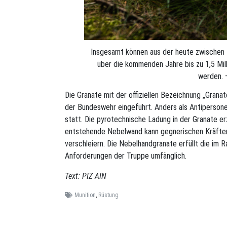
Insgesamt können aus der heute zwischen
über die kommenden Jahre bis zu 1,5 Mi
werden.
Die Granate mit der offiziellen Bezeichnung „Grana
der Bundeswehr eingeführt. Anders als Antipersone
statt. Die pyrotechnische Ladung in der Granate e
entstehende Nebelwand kann gegnerischen Kräfte
verschleiern. Die Nebelhandgranate erfüllt die im 
Anforderungen der Truppe umfänglich.
Text: PIZ AIN
Munition
,
Rüstung