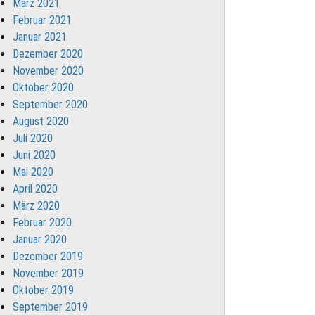
März 2021
Februar 2021
Januar 2021
Dezember 2020
November 2020
Oktober 2020
September 2020
August 2020
Juli 2020
Juni 2020
Mai 2020
April 2020
März 2020
Februar 2020
Januar 2020
Dezember 2019
November 2019
Oktober 2019
September 2019