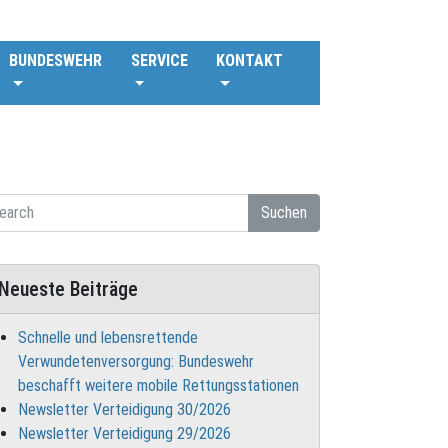
BUNDESWEHR
SERVICE
KONTAKT
Suchen
Neueste Beiträge
Schnelle und lebensrettende
Verwundetenversorgung: Bundeswehr
beschafft weitere mobile Rettungsstationen
Newsletter Verteidigung 30/2026
Newsletter Verteidigung 29/2026