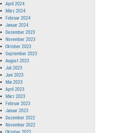
April 2024
März 2024
Februar 2024
Januar 2024
Dezember 2023
November 2023
Oktober 2023
September 2023
August 2023
Juli 2023
Juni 2023
Mai 2023
April 2023
März 2023
Februar 2023
Januar 2023
Dezember 2022
November 2022
Oktober 2022