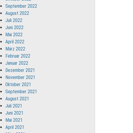
September 2022
August 2022
Juli 2022
Juni 2022
Mai 2022
April 2022
März 2022
Februar 2022
Januar 2022
Dezember 2021
November 2021
Oktober 2021
September 2021
August 2021
Juli 2021
Juni 2021
Mai 2021
April 2021