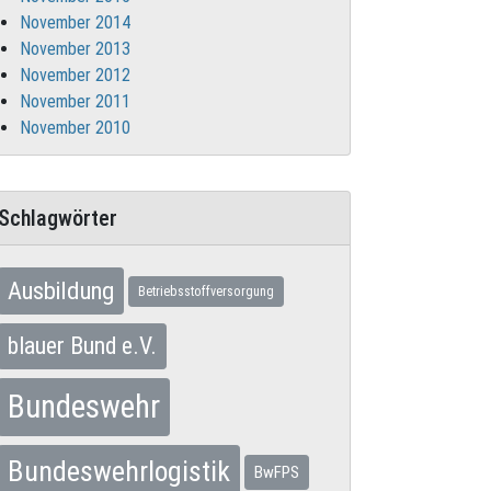
November 2014
November 2013
November 2012
November 2011
November 2010
Schlagwörter
Ausbildung
Betriebsstoffversorgung
blauer Bund e.V.
Bundeswehr
Bundeswehrlogistik
BwFPS