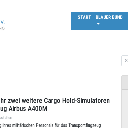
START
BLAUER BUND
ehr zwei weitere Cargo Hold-Simulatoren
zeug Airbus A400M
schaften
 ihres militärischen Personals für das Transportflugzeug