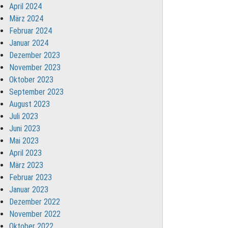
April 2024
März 2024
Februar 2024
Januar 2024
Dezember 2023
November 2023
Oktober 2023
September 2023
August 2023
Juli 2023
Juni 2023
Mai 2023
April 2023
März 2023
Februar 2023
Januar 2023
Dezember 2022
November 2022
Oktober 2022