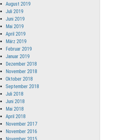
August 2019
Juli 2019
Juni 2019
Mai 2019
April 2019
März 2019
Februar 2019
Januar 2019
Dezember 2018
November 2018
Oktober 2018
September 2018
Juli 2018
Juni 2018
Mai 2018
April 2018
November 2017
November 2016
November 2015