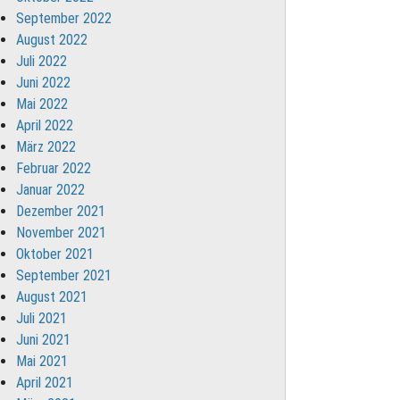
September 2022
August 2022
Juli 2022
Juni 2022
Mai 2022
April 2022
März 2022
Februar 2022
Januar 2022
Dezember 2021
November 2021
Oktober 2021
September 2021
August 2021
Juli 2021
Juni 2021
Mai 2021
April 2021