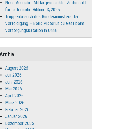
Neue Ausgabe: Militärgeschichte. Zeitschrift
für historische Bildung 3/2026
Truppenbesuch des Bundesministers der
Verteidigung – Boris Pistorius zu Gast beim
Versorgungsbataillon in Unna
Archiv
August 2026
Juli 2026
Juni 2026
Mai 2026
April 2026
März 2026
Februar 2026
Januar 2026
Dezember 2025