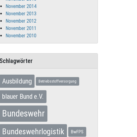
November 2014
November 2013
November 2012
November 2011
November 2010
Schlagwörter
Ausbildung
Betriebsstoffversorgung
blauer Bund e.V.
Bundeswehr
Bundeswehrlogistik
BwFPS