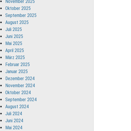
November 2025
Oktober 2025
September 2025
August 2025
Juli 2025
Juni 2025
Mai 2025
April 2025
März 2025
Februar 2025
Januar 2025
Dezember 2024
November 2024
Oktober 2024
September 2024
August 2024
Juli 2024
Juni 2024
Mai 2024