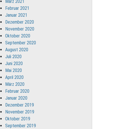
März 2021
Februar 2021
Januar 2021
Dezember 2020
November 2020
Oktober 2020
September 2020
August 2020
Juli 2020
Juni 2020
Mai 2020
April 2020
März 2020
Februar 2020
Januar 2020
Dezember 2019
November 2019
Oktober 2019
September 2019