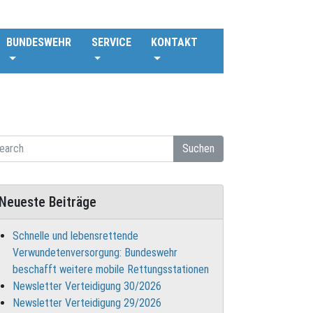
BUNDESWEHR
SERVICE
KONTAKT
Suchen
Neueste Beiträge
Schnelle und lebensrettende
Verwundetenversorgung: Bundeswehr
beschafft weitere mobile Rettungsstationen
Newsletter Verteidigung 30/2026
Newsletter Verteidigung 29/2026