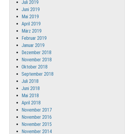
Juli 2019
Juni 2019
Mai 2019
April 2019
März 2019
Februar 2019
Januar 2019
Dezember 2018
November 2018
Oktober 2018
September 2018
Juli 2018
Juni 2018
Mai 2018
April 2018
November 2017
November 2016
November 2015
November 2014