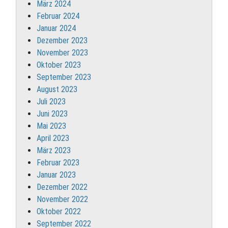
März 2024
Februar 2024
Januar 2024
Dezember 2023
November 2023
Oktober 2023
September 2023
August 2023
Juli 2023
Juni 2023
Mai 2023
April 2023
März 2023
Februar 2023
Januar 2023
Dezember 2022
November 2022
Oktober 2022
September 2022