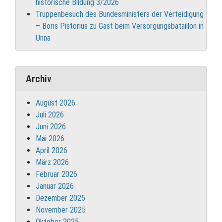
historische Bildung 3/2026
Truppenbesuch des Bundesministers der Verteidigung
– Boris Pistorius zu Gast beim Versorgungsbataillon in
Unna
Archiv
August 2026
Juli 2026
Juni 2026
Mai 2026
April 2026
März 2026
Februar 2026
Januar 2026
Dezember 2025
November 2025
Oktober 2025