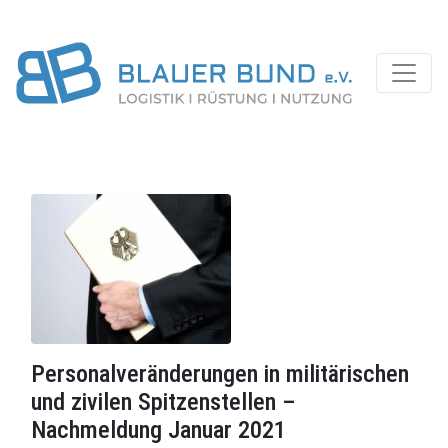
Personalveränderungen in militärischen
und zivilen Spitzenstellen –
Nachmeldung Januar 2021