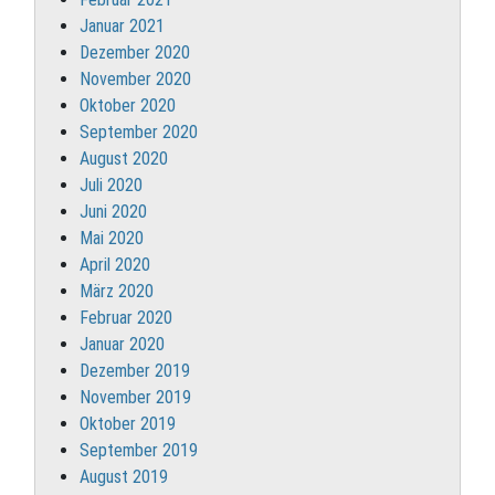
Januar 2021
Dezember 2020
November 2020
Oktober 2020
September 2020
August 2020
Juli 2020
Juni 2020
Mai 2020
April 2020
März 2020
Februar 2020
Januar 2020
Dezember 2019
November 2019
Oktober 2019
September 2019
August 2019