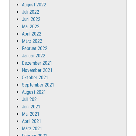
August 2022
Juli 2022
Juni 2022
Mai 2022
April 2022
März 2022
Februar 2022
Januar 2022
Dezember 2021
November 2021
Oktober 2021
September 2021
August 2021
Juli 2021
Juni 2021
Mai 2021
April 2021
März 2021
Februar 2021