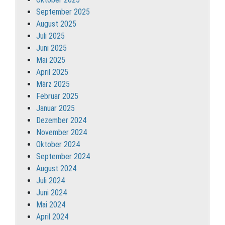
September 2025
August 2025
Juli 2025
Juni 2025
Mai 2025
April 2025
März 2025
Februar 2025
Januar 2025
Dezember 2024
November 2024
Oktober 2024
September 2024
August 2024
Juli 2024
Juni 2024
Mai 2024
April 2024