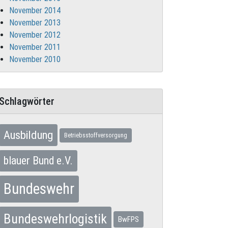
November 2014
November 2013
November 2012
November 2011
November 2010
Schlagwörter
Ausbildung
Betriebsstoffversorgung
blauer Bund e.V.
Bundeswehr
Bundeswehrlogistik
BwFPS