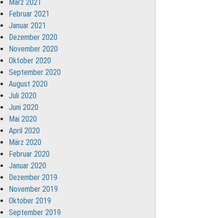
März 2021
Februar 2021
Januar 2021
Dezember 2020
November 2020
Oktober 2020
September 2020
August 2020
Juli 2020
Juni 2020
Mai 2020
April 2020
März 2020
Februar 2020
Januar 2020
Dezember 2019
November 2019
Oktober 2019
September 2019