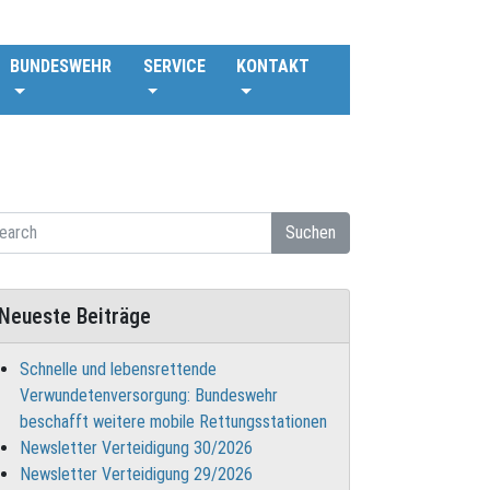
BUNDESWEHR
SERVICE
KONTAKT
Suchen
Neueste Beiträge
Schnelle und lebensrettende
Verwundetenversorgung: Bundeswehr
beschafft weitere mobile Rettungsstationen
Newsletter Verteidigung 30/2026
Newsletter Verteidigung 29/2026