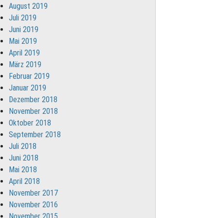
August 2019
Juli 2019
Juni 2019
Mai 2019
April 2019
März 2019
Februar 2019
Januar 2019
Dezember 2018
November 2018
Oktober 2018
September 2018
Juli 2018
Juni 2018
Mai 2018
April 2018
November 2017
November 2016
November 2015