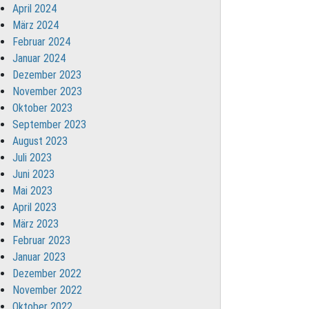
April 2024
März 2024
Februar 2024
Januar 2024
Dezember 2023
November 2023
Oktober 2023
September 2023
August 2023
Juli 2023
Juni 2023
Mai 2023
April 2023
März 2023
Februar 2023
Januar 2023
Dezember 2022
November 2022
Oktober 2022