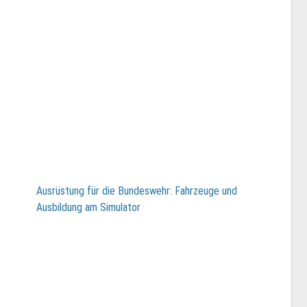
Ausrüstung für die Bundeswehr: Fahrzeuge und
Ausbildung am Simulator