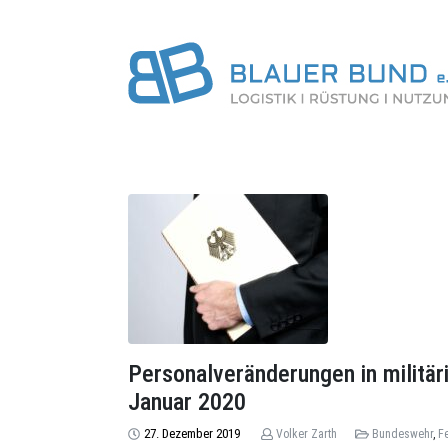
Personalveränderungen in militäri
Januar 2020
27. Dezember 2019
Volker Zarth
Bundeswehr
,
F