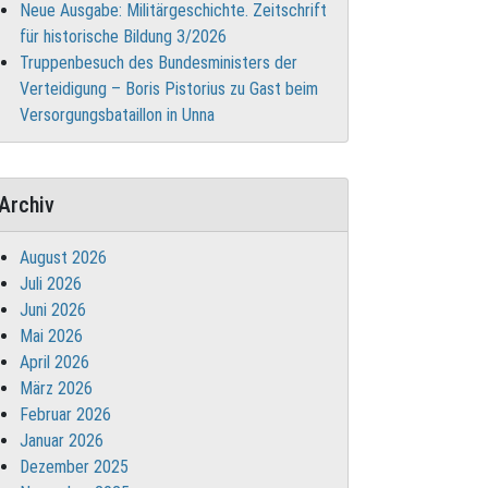
Neue Ausgabe: Militärgeschichte. Zeitschrift
für historische Bildung 3/2026
Truppenbesuch des Bundesministers der
Verteidigung – Boris Pistorius zu Gast beim
Versorgungsbataillon in Unna
Archiv
August 2026
Juli 2026
Juni 2026
Mai 2026
April 2026
März 2026
Februar 2026
Januar 2026
Dezember 2025