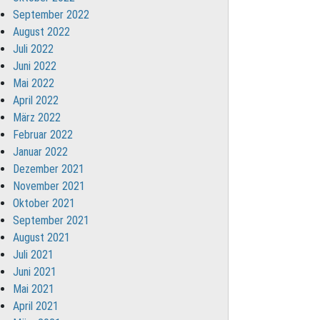
September 2022
August 2022
Juli 2022
Juni 2022
Mai 2022
April 2022
März 2022
Februar 2022
Januar 2022
Dezember 2021
November 2021
Oktober 2021
September 2021
August 2021
Juli 2021
Juni 2021
Mai 2021
April 2021