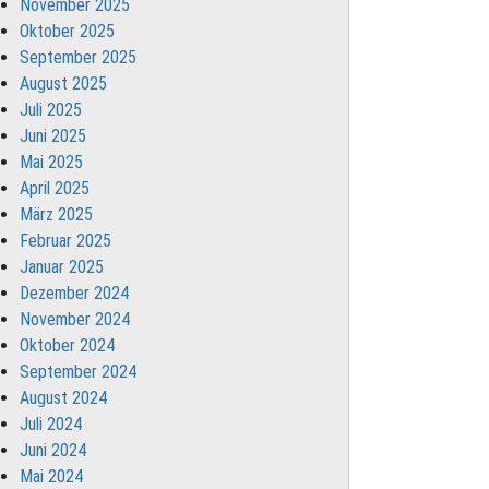
November 2025
Oktober 2025
September 2025
August 2025
Juli 2025
Juni 2025
Mai 2025
April 2025
März 2025
Februar 2025
Januar 2025
Dezember 2024
November 2024
Oktober 2024
September 2024
August 2024
Juli 2024
Juni 2024
Mai 2024