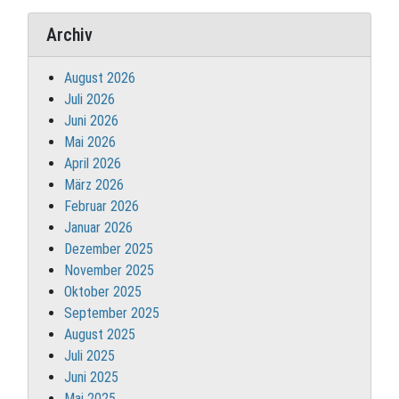
Archiv
August 2026
Juli 2026
Juni 2026
Mai 2026
April 2026
März 2026
Februar 2026
Januar 2026
Dezember 2025
November 2025
Oktober 2025
September 2025
August 2025
Juli 2025
Juni 2025
Mai 2025