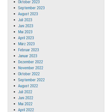
Oktober 2023
September 2023
August 2023
Juli 2023
Juni 2023
Mai 2023
April 2023
März 2023
Februar 2023
Januar 2023
Dezember 2022
November 2022
Oktober 2022
September 2022
August 2022
Juli 2022
Juni 2022
Mai 2022
April 2022