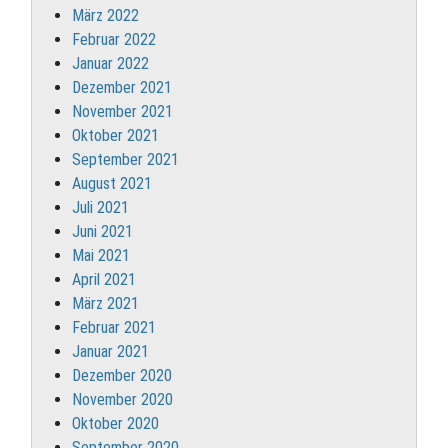
März 2022
Februar 2022
Januar 2022
Dezember 2021
November 2021
Oktober 2021
September 2021
August 2021
Juli 2021
Juni 2021
Mai 2021
April 2021
März 2021
Februar 2021
Januar 2021
Dezember 2020
November 2020
Oktober 2020
September 2020