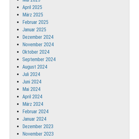
April 2025
März 2025
Februar 2025
Januar 2025
Dezember 2024
November 2024
Oktober 2024
September 2024
August 2024
Juli 2024
Juni 2024
Mai 2024
April 2024
März 2024
Februar 2024
Januar 2024
Dezember 2023
November 2023