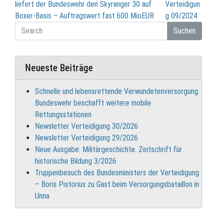
liefert der Bundeswehr den Skyranger 30 auf
Verteidigun
Boxer-Basis – Auftragswert fast 600 MioEUR
g 09/2024
Suchen
Neueste Beiträge
Schnelle und lebensrettende Verwundetenversorgung:
Bundeswehr beschafft weitere mobile
Rettungsstationen
Newsletter Verteidigung 30/2026
Newsletter Verteidigung 29/2026
Neue Ausgabe: Militärgeschichte. Zeitschrift für
historische Bildung 3/2026
Truppenbesuch des Bundesministers der Verteidigung
– Boris Pistorius zu Gast beim Versorgungsbataillon in
Unna