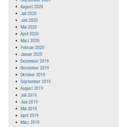
August 2020
Juli 2020
Juni 2020
Mai 2020
April 2020
März 2020
Februar 2020
Januar 2020
Dezember 2019
November 2019
Oktober 2019
September 2019
August 2019
Juli 2019
Juni 2019
Mai 2019
April 2019
März 2019