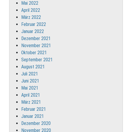
Mai 2022
April 2022
März 2022
Februar 2022
Januar 2022
Dezember 2021
November 2021
Oktober 2021
September 2021
August 2021
Juli 2021
Juni 2021
Mai 2021
April 2021
März 2021
Februar 2021
Januar 2021
Dezember 2020
November 2020