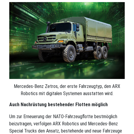
Mercedes-Benz Zetros, der erste Fahrzeugtyp, den ARX
Robotics mit digitalen Systemen ausstatten wird.
Auch Nachrüstung bestehender Flotten möglich
Um zur Erneuerung der NATO-Fahrzeugflotte bestmöglich
beizutragen, verfolgen ARX Robotics und Mercedes-Benz
Special Trucks den Ansatz, bestehende und neue Fahrzeuge