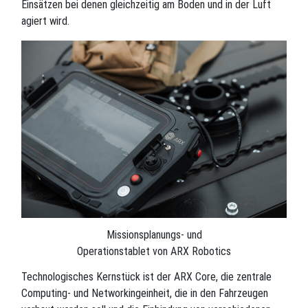
Einsätzen bei denen gleichzeitig am Boden und in der Luft
agiert wird.
Missionsplanungs- und
Operationstablet von ARX Robotics
Technologisches Kernstück ist der ARX Core, die zentrale
Computing- und Networkingeinheit, die in den Fahrzeugen