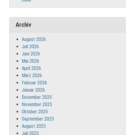
Archiv
August 2026
Juli 2026
Juni 2026
Mai 2026
April 2026
März 2026
Februar 2026
Januar 2026
Dezember 2025
November 2025
Oktober 2025
September 2025
August 2025
Juli 2025