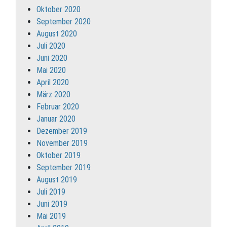
Oktober 2020
September 2020
August 2020
Juli 2020
Juni 2020
Mai 2020
April 2020
März 2020
Februar 2020
Januar 2020
Dezember 2019
November 2019
Oktober 2019
September 2019
August 2019
Juli 2019
Juni 2019
Mai 2019