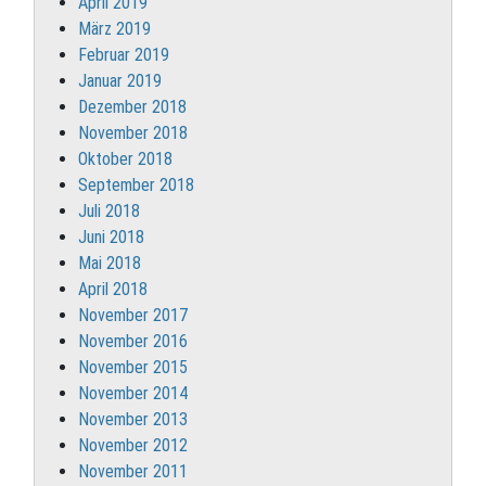
April 2019
März 2019
Februar 2019
Januar 2019
Dezember 2018
November 2018
Oktober 2018
September 2018
Juli 2018
Juni 2018
Mai 2018
April 2018
November 2017
November 2016
November 2015
November 2014
November 2013
November 2012
November 2011