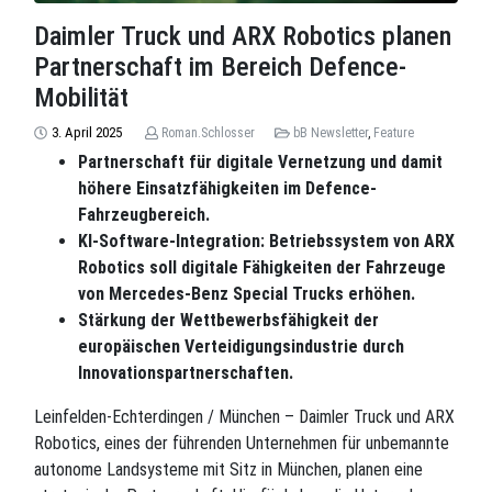
Daimler Truck und ARX Robotics planen
Partnerschaft im Bereich Defence-
Mobilität
3. April 2025
Roman.Schlosser
bB Newsletter
,
Feature
Partnerschaft für digitale Vernetzung und damit
höhere Einsatzfähigkeiten im Defence-
Fahrzeugbereich.
KI-Software-Integration: Betriebssystem von ARX
Robotics soll digitale Fähigkeiten der Fahrzeuge
von Mercedes-Benz Special Trucks erhöhen.
Stärkung der Wettbewerbsfähigkeit der
europäischen Verteidigungsindustrie durch
Innovationspartnerschaften.
Leinfelden-Echterdingen / München – Daimler Truck und ARX
Robotics, eines der führenden Unternehmen für unbemannte
autonome Landsysteme mit Sitz in München, planen eine