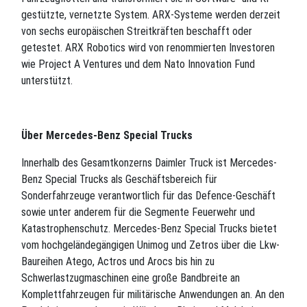
gestützte, vernetzte System. ARX-Systeme werden derzeit
von sechs europäischen Streitkräften beschafft oder
getestet. ARX Robotics wird von renommierten Investoren
wie Project A Ventures und dem Nato Innovation Fund
unterstützt.
Über Mercedes-Benz Special Trucks
Innerhalb des Gesamtkonzerns Daimler Truck ist Mercedes-
Benz Special Trucks als Geschäftsbereich für
Sonderfahrzeuge verantwortlich für das Defence-Geschäft
sowie unter anderem für die Segmente Feuerwehr und
Katastrophenschutz. Mercedes-Benz Special Trucks bietet
vom hochgeländegängigen Unimog und Zetros über die Lkw-
Baureihen Atego, Actros und Arocs bis hin zu
Schwerlastzugmaschinen eine große Bandbreite an
Komplettfahrzeugen für militärische Anwendungen an. An den