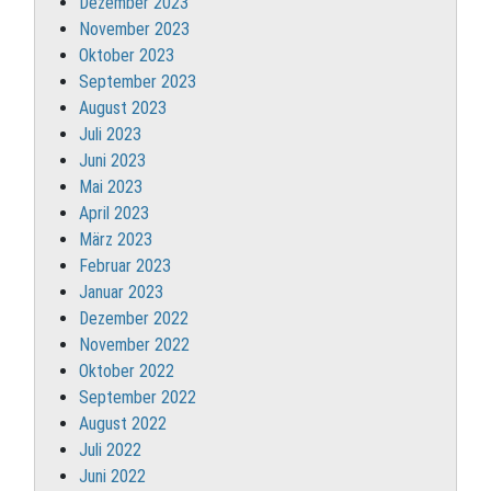
Dezember 2023
November 2023
Oktober 2023
September 2023
August 2023
Juli 2023
Juni 2023
Mai 2023
April 2023
März 2023
Februar 2023
Januar 2023
Dezember 2022
November 2022
Oktober 2022
September 2022
August 2022
Juli 2022
Juni 2022