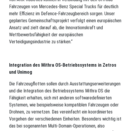
Fahrzeugen von Mercedes-Benz Special Trucks für deutlich
mehr Effizienz im Defence-Fahrzeugbereich sorgen. Unser
geplantes Gemeinschaftsprojekt verfolgt einen europäischen
Ansatz und zielt darauf ab, die Innovationskraft und
Wettbewerbsfähigkeit der europäischen
Verteidigungsindustrie zu stärken.“
Integration des Mithra OS-Betriebssystems in Zetros
und Unimog
Die Fahrzeugflotten sollen durch Ausstattungserweiterungen
und die Integration des Betriebssystems Mithra OS die
Fähigkeit erhalten, sich mit anderen softwaredefinierten
Systemen, wie beispielsweise kompatiblen Fahrzeugen oder
Drohnen, zu vernetzen. Das vereinfacht ein koordiniertes
Vorgehen der verschiedenen Einheiten. Besonders wichtig ist
das bei sogenannten Multi-Domain-Operationen, also