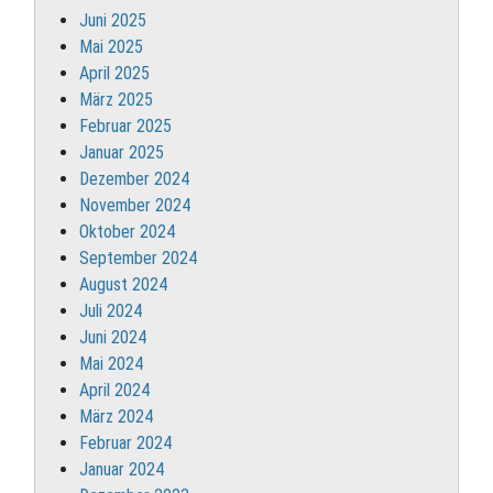
Juni 2025
Mai 2025
April 2025
März 2025
Februar 2025
Januar 2025
Dezember 2024
November 2024
Oktober 2024
September 2024
August 2024
Juli 2024
Juni 2024
Mai 2024
April 2024
März 2024
Februar 2024
Januar 2024