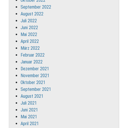
Oktober 2022
September 2022
August 2022
Juli 2022
Juni 2022
Mai 2022
April 2022
März 2022
Februar 2022
Januar 2022
Dezember 2021
November 2021
Oktober 2021
September 2021
August 2021
Juli 2021
Juni 2021
Mai 2021
April 2021