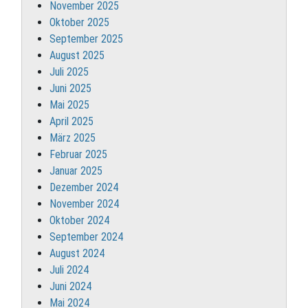
November 2025
Oktober 2025
September 2025
August 2025
Juli 2025
Juni 2025
Mai 2025
April 2025
März 2025
Februar 2025
Januar 2025
Dezember 2024
November 2024
Oktober 2024
September 2024
August 2024
Juli 2024
Juni 2024
Mai 2024