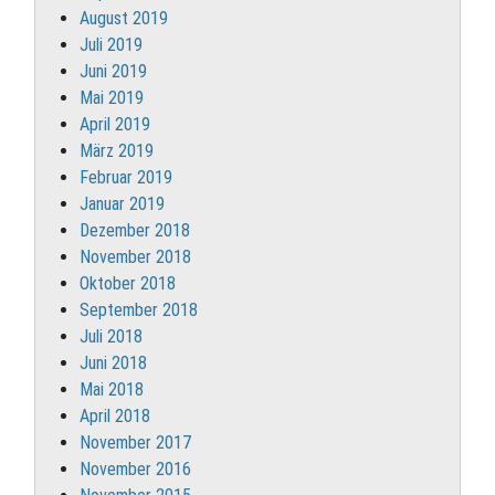
August 2019
Juli 2019
Juni 2019
Mai 2019
April 2019
März 2019
Februar 2019
Januar 2019
Dezember 2018
November 2018
Oktober 2018
September 2018
Juli 2018
Juni 2018
Mai 2018
April 2018
November 2017
November 2016