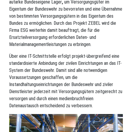
autarke Bundeseigene Lager
,
um Versorgungsgüter im
Eigentum der Bundeswehr zu bevorraten und eine Übernahme
von bestimmten Versorgungsgütern in das Eigentum des
Bundes zu ermöglichen. Durch das Projekt ZEBEL wird die
Firma ESG weiterhin damit beauftragt, die für die
Ersatzteilversorgung erforderlichen Daten- und
Materialmanagementleistungen zu erbringen.
Über eine IT-Schnittstelle erfolgt projekt-übergreifend eine
standardisierte Anbindung der zivilen Einrichtungen an das IT-
System der Bundeswehr. Damit sind alle notwendigen
Voraussetzungen geschaffen, um die
Instandhaltungseinrichtungen der Bundeswehr und ziviler
Dienstleister jederzeit mit Versorgungsgütern zeitgerecht zu
versorgen und durch einen medienbruchfreien
Datenaustausch entscheidend zu verbessern.