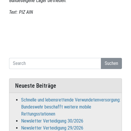
Bundeseigene Lager betrieben.
Text: PIZ AIN
Suchen
Neueste Beiträge
Schnelle und lebensrettende Verwundetenversorgung:
Bundeswehr beschafft weitere mobile
Rettungsstationen
Newsletter Verteidigung 30/2026
Newsletter Verteidigung 29/2026