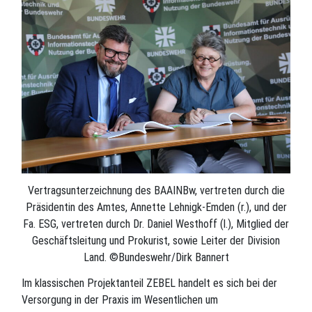
Vertragsunterzeichnung des BAAINBw, vertreten durch die
Präsidentin des Amtes, Annette Lehnigk-Emden (r.), und der
Fa. ESG, vertreten durch Dr. Daniel Westhoff (l.), Mitglied der
Geschäftsleitung und Prokurist, sowie Leiter der Division
Land. ©Bundeswehr/Dirk Bannert
Im klassischen Projektanteil ZEBEL handelt es sich bei der
Versorgung in der Praxis im Wesentlichen um