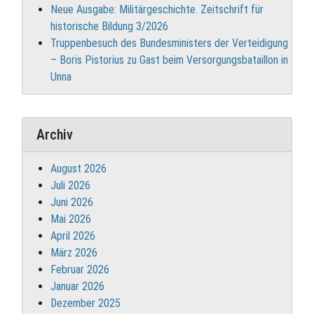
Neue Ausgabe: Militärgeschichte. Zeitschrift für
historische Bildung 3/2026
Truppenbesuch des Bundesministers der Verteidigung
– Boris Pistorius zu Gast beim Versorgungsbataillon in
Unna
Archiv
August 2026
Juli 2026
Juni 2026
Mai 2026
April 2026
März 2026
Februar 2026
Januar 2026
Dezember 2025