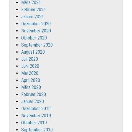
März 2021
Februar 2021
Januar 2021
Dezember 2020
November 2020
Oktober 2020
September 2020
August 2020
Juli 2020
Juni 2020
Mai 2020
April 2020
März 2020
Februar 2020
Januar 2020
Dezember 2019
November 2019
Oktober 2019
September 2019