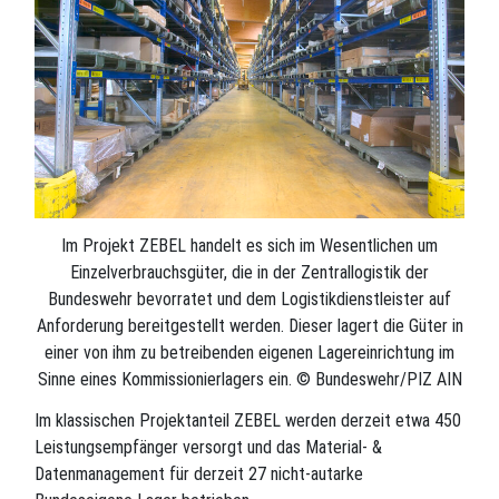
Im Projekt ZEBEL handelt es sich im Wesentlichen um
Einzelverbrauchsgüter, die in der Zentrallogistik der
Bundeswehr bevorratet und dem Logistikdienstleister auf
Anforderung bereitgestellt werden. Dieser lagert die Güter in
einer von ihm zu betreibenden eigenen Lagereinrichtung im
Sinne eines Kommissionierlagers ein. © Bundeswehr/PIZ AIN
Im klassischen Projektanteil ZEBEL werden derzeit etwa 450
Leistungsempfänger versorgt und das Material- &
Datenmanagement für derzeit 27 nicht-autarke