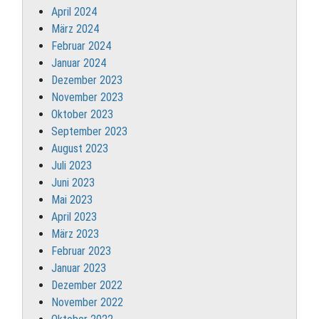
April 2024
März 2024
Februar 2024
Januar 2024
Dezember 2023
November 2023
Oktober 2023
September 2023
August 2023
Juli 2023
Juni 2023
Mai 2023
April 2023
März 2023
Februar 2023
Januar 2023
Dezember 2022
November 2022