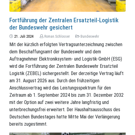
Fortführung der Zentralen Ersatzteil-Logistik
der Bundeswehr gesichert
21. Juli 2024
Roman.Schlosser
Bundeswehr
Mit der kürzlich erfolgten Vertragsunterzeichnung zwischen
dem Beschaffungsamt der Bundeswehr und dem
Auftragnehmer Elektroniksystem- und Logistik-GmbH (ESG)
wird die Fortführung der Zentralen Bundeswehr Ersatzteil
Logistik (ZEBEL) sichergestellt. Der derzeitige Vertrag läuft
am 31. August 2026 aus. Durch den frühzeitigen
Anschlussvertrag wird das Leistungsspektrum für den
Zeitraum ab 1. September 2024 bis zum 31. Dezember 2032
mit der Option auf zwei weitere Jahre langfristig und
unterbrechungsfrei erweitert. Der Haushaltsausschuss des
Deutschen Bundestages hatte Mitte Mai der Verlängerung
bereits zugestimmt.