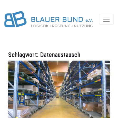
Schlagwort:
Datenaustausch