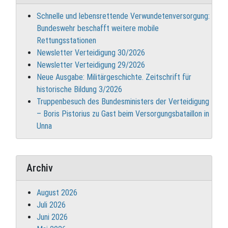
Schnelle und lebensrettende Verwundetenversorgung:
Bundeswehr beschafft weitere mobile
Rettungsstationen
Newsletter Verteidigung 30/2026
Newsletter Verteidigung 29/2026
Neue Ausgabe: Militärgeschichte. Zeitschrift für
historische Bildung 3/2026
Truppenbesuch des Bundesministers der Verteidigung
– Boris Pistorius zu Gast beim Versorgungsbataillon in
Unna
Archiv
August 2026
Juli 2026
Juni 2026