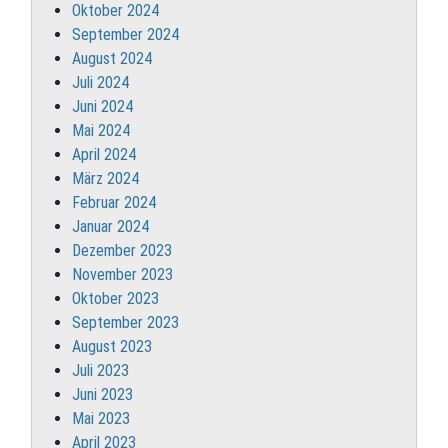
Oktober 2024
September 2024
August 2024
Juli 2024
Juni 2024
Mai 2024
April 2024
März 2024
Februar 2024
Januar 2024
Dezember 2023
November 2023
Oktober 2023
September 2023
August 2023
Juli 2023
Juni 2023
Mai 2023
April 2023