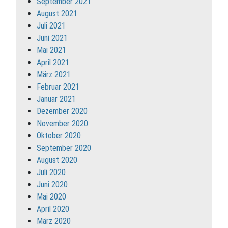
September 2021
August 2021
Juli 2021
Juni 2021
Mai 2021
April 2021
März 2021
Februar 2021
Januar 2021
Dezember 2020
November 2020
Oktober 2020
September 2020
August 2020
Juli 2020
Juni 2020
Mai 2020
April 2020
März 2020