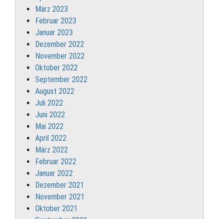
März 2023
Februar 2023
Januar 2023
Dezember 2022
November 2022
Oktober 2022
September 2022
August 2022
Juli 2022
Juni 2022
Mai 2022
April 2022
März 2022
Februar 2022
Januar 2022
Dezember 2021
November 2021
Oktober 2021