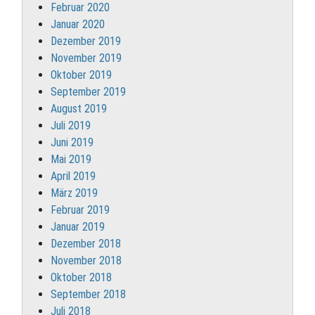
Februar 2020
Januar 2020
Dezember 2019
November 2019
Oktober 2019
September 2019
August 2019
Juli 2019
Juni 2019
Mai 2019
April 2019
März 2019
Februar 2019
Januar 2019
Dezember 2018
November 2018
Oktober 2018
September 2018
Juli 2018