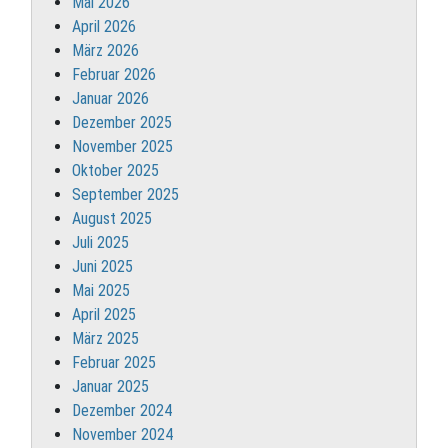
Mai 2026
April 2026
März 2026
Februar 2026
Januar 2026
Dezember 2025
November 2025
Oktober 2025
September 2025
August 2025
Juli 2025
Juni 2025
Mai 2025
April 2025
März 2025
Februar 2025
Januar 2025
Dezember 2024
November 2024