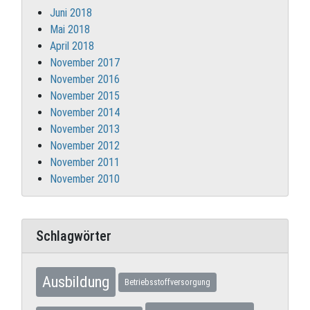
Juni 2018
Mai 2018
April 2018
November 2017
November 2016
November 2015
November 2014
November 2013
November 2012
November 2011
November 2010
Schlagwörter
Ausbildung
Betriebsstoffversorgung