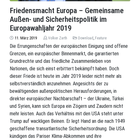
Friedensmacht Europa – Gemeinsame
Außen- und Sicherheitspolitik im
Europawahljahr 2019
11. März 2019
Volker Zarth
Download
,
Feature
Die Errungenschaften der europäischen Einigung sind offene
Grenzen, ein europäischer Binnenmarkt, die garantierten
Grundrechte und das friedliche Zusammenleben von
Nationen, die sich einst erbittert bekämpft haben. Doch
dieser Friede ist heute im Jahr 2019 leider nicht mehr als
selbstverständlich anzunehmen. Angesichts der zu
bewältigenden außenpolitischen Herausforderungen, in
direkter europäischer Nachbarschaft – der Ukraine, Türkei
und Syrien, kann sich Europa ein Zögern und Zaudern nicht
mehr leisten. Auch das Verhältnis mit den USA steht unter
Trump auf wackligen Beinen. Er legt Hand an die nach 1949
geschaffene transatlantische Sicherheitsordnung. Die USA
kündigen das Pariser Klima-Abkommen und ihre