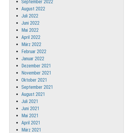
September 2022
August 2022
Juli 2022
Juni 2022
Mai 2022
April 2022
März 2022
Februar 2022
Januar 2022
Dezember 2021
November 2021
Oktober 2021
September 2021
August 2021
Juli 2021
Juni 2021
Mai 2021
April 2021
März 2021