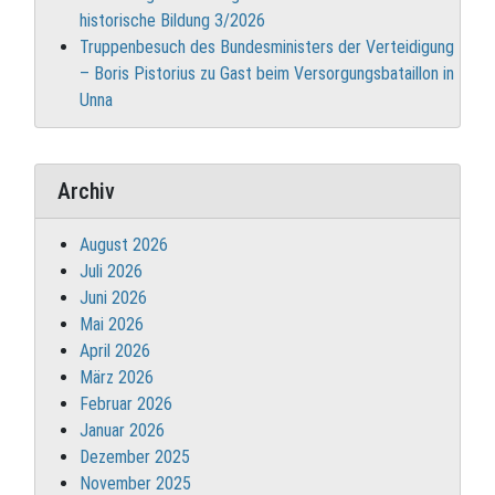
historische Bildung 3/2026
Truppenbesuch des Bundesministers der Verteidigung
– Boris Pistorius zu Gast beim Versorgungsbataillon in
Unna
Archiv
August 2026
Juli 2026
Juni 2026
Mai 2026
April 2026
März 2026
Februar 2026
Januar 2026
Dezember 2025
November 2025