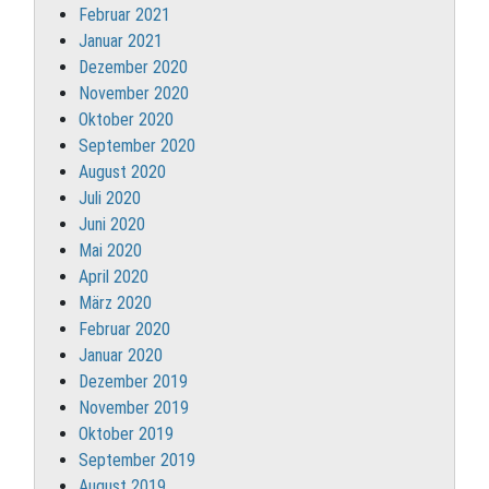
Februar 2021
Januar 2021
Dezember 2020
November 2020
Oktober 2020
September 2020
August 2020
Juli 2020
Juni 2020
Mai 2020
April 2020
März 2020
Februar 2020
Januar 2020
Dezember 2019
November 2019
Oktober 2019
September 2019
August 2019