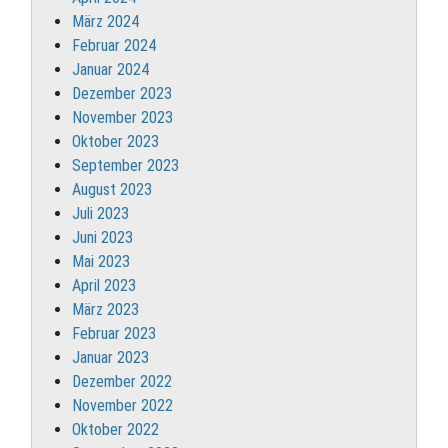
März 2024
Februar 2024
Januar 2024
Dezember 2023
November 2023
Oktober 2023
September 2023
August 2023
Juli 2023
Juni 2023
Mai 2023
April 2023
März 2023
Februar 2023
Januar 2023
Dezember 2022
November 2022
Oktober 2022