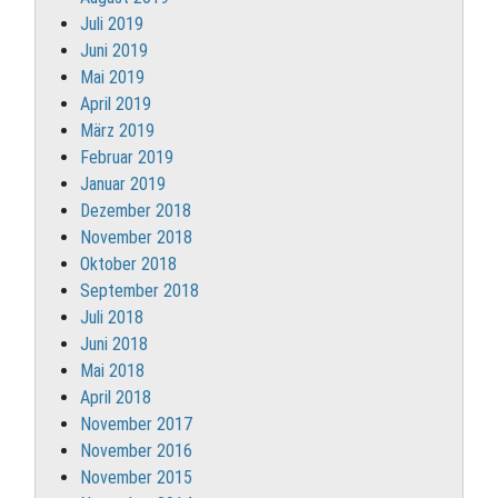
Juli 2019
Juni 2019
Mai 2019
April 2019
März 2019
Februar 2019
Januar 2019
Dezember 2018
November 2018
Oktober 2018
September 2018
Juli 2018
Juni 2018
Mai 2018
April 2018
November 2017
November 2016
November 2015