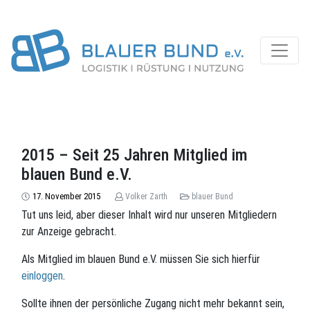
2015 – Seit 25 Jahren Mitglied im
blauen Bund e.V.
17. November 2015
Volker Zarth
blauer Bund
Tut uns leid, aber dieser Inhalt wird nur unseren Mitgliedern
zur Anzeige gebracht.
Als Mitglied im blauen Bund e.V. müssen Sie sich hierfür
einloggen
.
Sollte ihnen der persönliche Zugang nicht mehr bekannt sein,