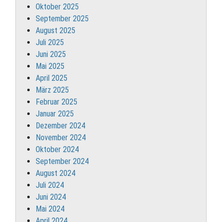
Oktober 2025
September 2025
August 2025
Juli 2025
Juni 2025
Mai 2025
April 2025
März 2025
Februar 2025
Januar 2025
Dezember 2024
November 2024
Oktober 2024
September 2024
August 2024
Juli 2024
Juni 2024
Mai 2024
April 2024