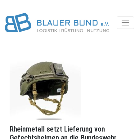
Rheinmetall setzt Lieferung von
Gefechtshelmen an die Bundeswehr