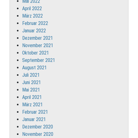
Mai 2022
April 2022
März 2022
Februar 2022
Januar 2022
Dezember 2021
November 2021
Oktober 2021
September 2021
August 2021
Juli 2021
Juni 2021
Mai 2021
April 2021
März 2021
Februar 2021
Januar 2021
Dezember 2020
November 2020