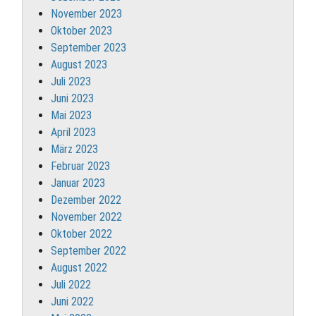
November 2023
Oktober 2023
September 2023
August 2023
Juli 2023
Juni 2023
Mai 2023
April 2023
März 2023
Februar 2023
Januar 2023
Dezember 2022
November 2022
Oktober 2022
September 2022
August 2022
Juli 2022
Juni 2022