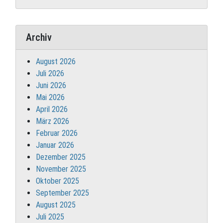
Archiv
August 2026
Juli 2026
Juni 2026
Mai 2026
April 2026
März 2026
Februar 2026
Januar 2026
Dezember 2025
November 2025
Oktober 2025
September 2025
August 2025
Juli 2025