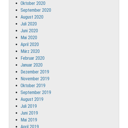
Oktober 2020
September 2020
August 2020
Juli 2020
Juni 2020
Mai 2020
April 2020
März 2020
Februar 2020
Januar 2020
Dezember 2019
November 2019
Oktober 2019
September 2019
August 2019
Juli 2019
Juni 2019
Mai 2019
April 2019