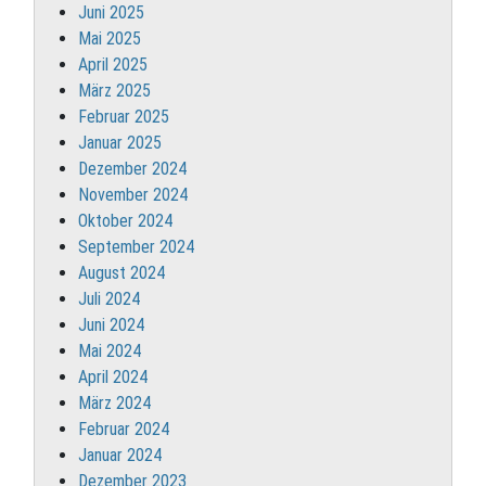
Juni 2025
Mai 2025
April 2025
März 2025
Februar 2025
Januar 2025
Dezember 2024
November 2024
Oktober 2024
September 2024
August 2024
Juli 2024
Juni 2024
Mai 2024
April 2024
März 2024
Februar 2024
Januar 2024
Dezember 2023