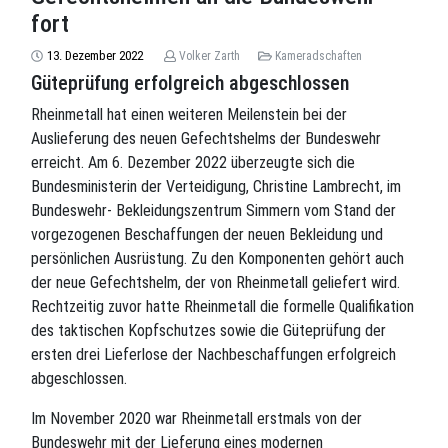
fort
13. Dezember 2022
Volker Zarth
Kameradschaften
Güteprüfung erfolgreich abgeschlossen
Rheinmetall hat einen weiteren Meilenstein bei der
Auslieferung des neuen Gefechtshelms der Bundeswehr
erreicht. Am 6. Dezember 2022 überzeugte sich die
Bundesministerin der Verteidigung, Christine Lambrecht, im
Bundeswehr- Bekleidungszentrum Simmern vom Stand der
vorgezogenen Beschaffungen der neuen Bekleidung und
persönlichen Ausrüstung. Zu den Komponenten gehört auch
der neue Gefechtshelm, der von Rheinmetall geliefert wird.
Rechtzeitig zuvor hatte Rheinmetall die formelle Qualifikation
des taktischen Kopfschutzes sowie die Güteprüfung der
ersten drei Lieferlose der Nachbeschaffungen erfolgreich
abgeschlossen.
Im November 2020 war Rheinmetall erstmals von der
Bundeswehr mit der Lieferung eines modernen