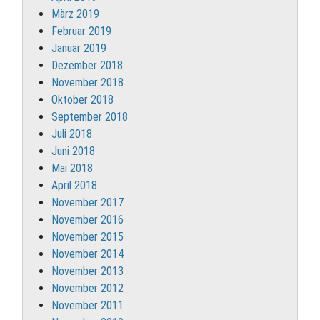
März 2019
Februar 2019
Januar 2019
Dezember 2018
November 2018
Oktober 2018
September 2018
Juli 2018
Juni 2018
Mai 2018
April 2018
November 2017
November 2016
November 2015
November 2014
November 2013
November 2012
November 2011