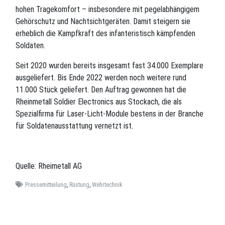
hohen Tragekomfort – insbesondere mit pegelabhängigem
Gehörschutz und Nachtsichtgeräten. Damit steigern sie
erheblich die Kampfkraft des infanteristisch kämpfenden
Soldaten.
Seit 2020 wurden bereits insgesamt fast 34.000 Exemplare
ausgeliefert. Bis Ende 2022 werden noch weitere rund
11.000 Stück geliefert. Den Auftrag gewonnen hat die
Rheinmetall Soldier Electronics aus Stockach, die als
Spezialfirma für Laser-Licht-Module bestens in der Branche
für Soldatenausstattung vernetzt ist.
Quelle: Rheimetall AG
Pressemitteilung
,
Rüstung
,
Wehrtechnik