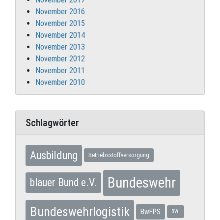
November 2016
November 2015
November 2014
November 2013
November 2012
November 2011
November 2010
Schlagwörter
Ausbildung
Betriebsstoffversorgung
Bundeswehr
blauer Bund e.V.
Bundeswehrlogistik
BwFPS
BWI