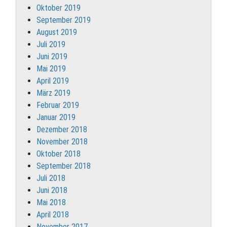
Oktober 2019
September 2019
August 2019
Juli 2019
Juni 2019
Mai 2019
April 2019
März 2019
Februar 2019
Januar 2019
Dezember 2018
November 2018
Oktober 2018
September 2018
Juli 2018
Juni 2018
Mai 2018
April 2018
November 2017