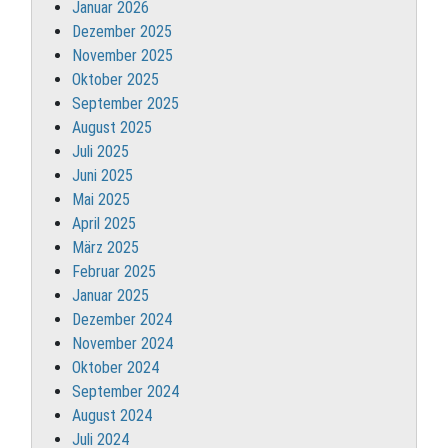
Januar 2026
Dezember 2025
November 2025
Oktober 2025
September 2025
August 2025
Juli 2025
Juni 2025
Mai 2025
April 2025
März 2025
Februar 2025
Januar 2025
Dezember 2024
November 2024
Oktober 2024
September 2024
August 2024
Juli 2024