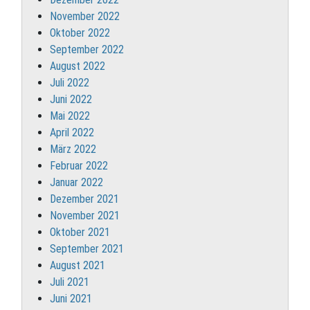
November 2022
Oktober 2022
September 2022
August 2022
Juli 2022
Juni 2022
Mai 2022
April 2022
März 2022
Februar 2022
Januar 2022
Dezember 2021
November 2021
Oktober 2021
September 2021
August 2021
Juli 2021
Juni 2021