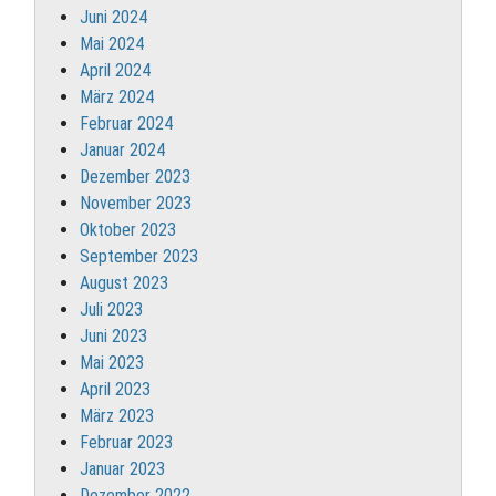
Juni 2024
Mai 2024
April 2024
März 2024
Februar 2024
Januar 2024
Dezember 2023
November 2023
Oktober 2023
September 2023
August 2023
Juli 2023
Juni 2023
Mai 2023
April 2023
März 2023
Februar 2023
Januar 2023
Dezember 2022