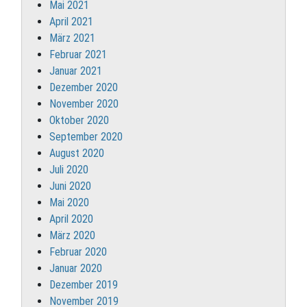
Mai 2021
April 2021
März 2021
Februar 2021
Januar 2021
Dezember 2020
November 2020
Oktober 2020
September 2020
August 2020
Juli 2020
Juni 2020
Mai 2020
April 2020
März 2020
Februar 2020
Januar 2020
Dezember 2019
November 2019