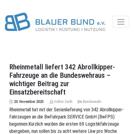
Rheinmetall liefert 342 Abrollkipper-
Fahrzeuge an die Bundeswehraus –
wichtiger Beitrag zur
Einsatzbereitschaft
20. November 2020
Volker Zarth
Bundeswehr
Rheinmetall hat mit der Serienlieferung von 342 Abrollkipper-
Fahrzeugen an die BwFuhrpark SERVICE GmbH (BwFPS)
begonnen.Kürzlich wurden die ersten 69 Logistikfahrzeuge
übergeben, nun sollen bis zu acht weitere Lkw pro Woche