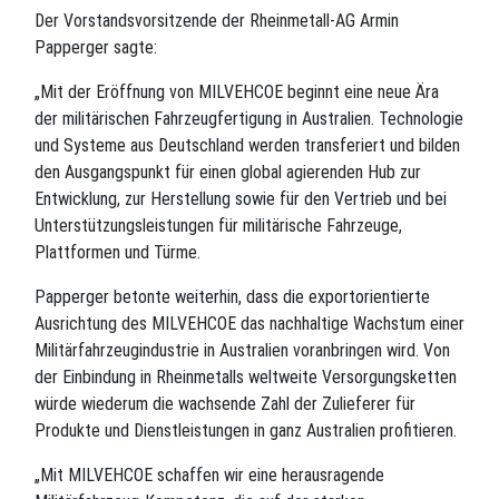
Der Vorstandsvorsitzende der Rheinmetall-AG Armin
Papperger sagte:
„Mit der Eröffnung von MILVEHCOE beginnt eine neue Ära
der militärischen Fahrzeugfertigung in Australien. Technologie
und Systeme aus Deutschland werden transferiert und bilden
den Ausgangspunkt für einen global agierenden Hub zur
Entwicklung, zur Herstellung sowie für den Vertrieb und bei
Unterstützungsleistungen für militärische Fahrzeuge,
Plattformen und Türme.
Papperger betonte weiterhin, dass die exportorientierte
Ausrichtung des MILVEHCOE das nachhaltige Wachstum einer
Militärfahrzeugindustrie in Australien voranbringen wird. Von
der Einbindung in Rheinmetalls weltweite Versorgungsketten
würde wiederum die wachsende Zahl der Zulieferer für
Produkte und Dienstleistungen in ganz Australien profitieren.
„Mit MILVEHCOE schaffen wir eine herausragende