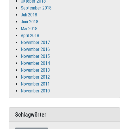
Oktober 2018
September 2018
Juli 2018
Juni 2018
Mai 2018
April 2018
November 2017
November 2016
November 2015
November 2014
November 2013
November 2012
November 2011
November 2010
Schlagwörter