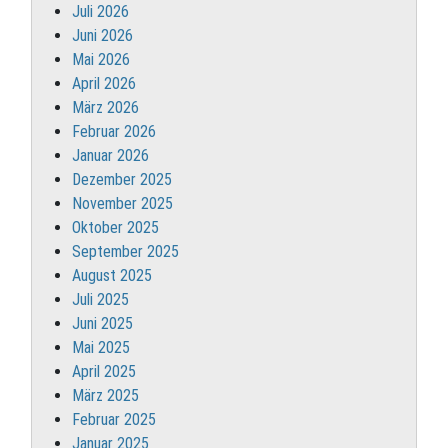
Juli 2026
Juni 2026
Mai 2026
April 2026
März 2026
Februar 2026
Januar 2026
Dezember 2025
November 2025
Oktober 2025
September 2025
August 2025
Juli 2025
Juni 2025
Mai 2025
April 2025
März 2025
Februar 2025
Januar 2025