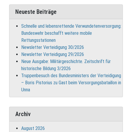
Neueste Beiträge
Schnelle und lebensrettende Verwundetenversorgung:
Bundeswehr beschafft weitere mobile
Rettungsstationen
Newsletter Verteidigung 30/2026
Newsletter Verteidigung 29/2026
Neue Ausgabe: Militärgeschichte. Zeitschrift für
historische Bildung 3/2026
Truppenbesuch des Bundesministers der Verteidigung
– Boris Pistorius zu Gast beim Versorgungsbataillon in
Unna
Archiv
August 2026