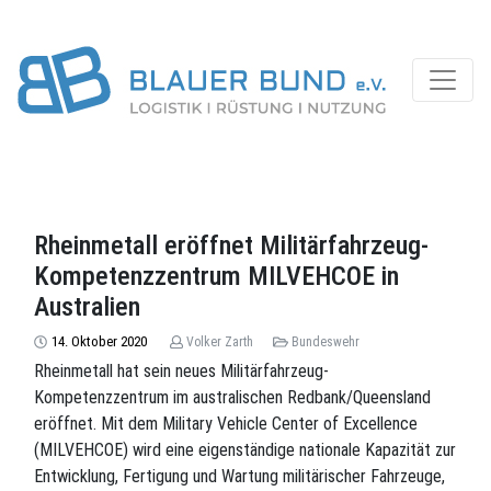
Rheinmetall eröffnet Militärfahrzeug-
Kompetenzzentrum MILVEHCOE in
Australien
14. Oktober 2020
Volker Zarth
Bundeswehr
Rheinmetall hat sein neues Militärfahrzeug-
Kompetenzzentrum im australischen Redbank/Queensland
eröffnet. Mit dem Military Vehicle Center of Excellence
(MILVEHCOE) wird eine eigenständige nationale Kapazität zur
Entwicklung, Fertigung und Wartung militärischer Fahrzeuge,