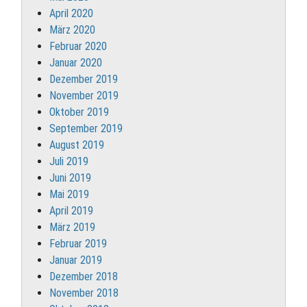
April 2020
März 2020
Februar 2020
Januar 2020
Dezember 2019
November 2019
Oktober 2019
September 2019
August 2019
Juli 2019
Juni 2019
Mai 2019
April 2019
März 2019
Februar 2019
Januar 2019
Dezember 2018
November 2018