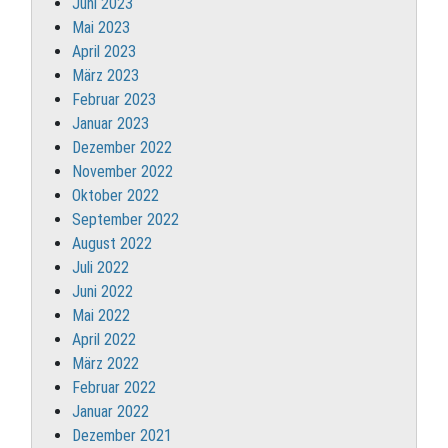
Juni 2023
Mai 2023
April 2023
März 2023
Februar 2023
Januar 2023
Dezember 2022
November 2022
Oktober 2022
September 2022
August 2022
Juli 2022
Juni 2022
Mai 2022
April 2022
März 2022
Februar 2022
Januar 2022
Dezember 2021