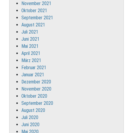
November 2021
Oktober 2021
September 2021
August 2021
Juli 2021
Juni 2021
Mai 2021
April 2021
März 2021
Februar 2021
Januar 2021
Dezember 2020
November 2020
Oktober 2020
September 2020
August 2020
Juli 2020
Juni 2020
Mai 2020