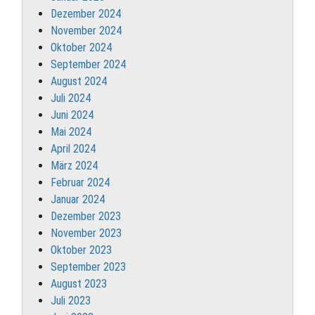
Dezember 2024
November 2024
Oktober 2024
September 2024
August 2024
Juli 2024
Juni 2024
Mai 2024
April 2024
März 2024
Februar 2024
Januar 2024
Dezember 2023
November 2023
Oktober 2023
September 2023
August 2023
Juli 2023