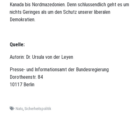
Kanada bis Nordmazedonien. Denn schlussendlich geht es um
nichts Geringes als um den Schutz unserer liberalen
Demokratien.
Quelle:
Autorin: Dr. Ursula von der Leyen
Presse- und Informationsamt der Bundesregierung
Dorotheenstr. 84
10117 Berlin
Nato
,
Sicherheitspolitik