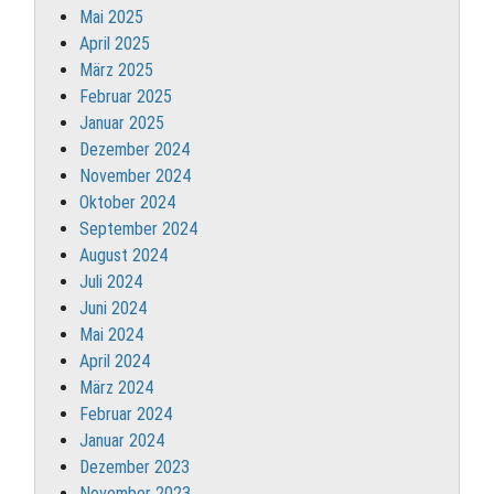
Mai 2025
April 2025
März 2025
Februar 2025
Januar 2025
Dezember 2024
November 2024
Oktober 2024
September 2024
August 2024
Juli 2024
Juni 2024
Mai 2024
April 2024
März 2024
Februar 2024
Januar 2024
Dezember 2023
November 2023