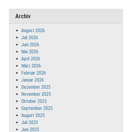
Archiv
August 2026
Juli 2026
Juni 2026
Mai 2026
April 2026
März 2026
Februar 2026
Januar 2026
Dezember 2025
November 2025
Oktober 2025
September 2025
August 2025
Juli 2025
Juni 2025