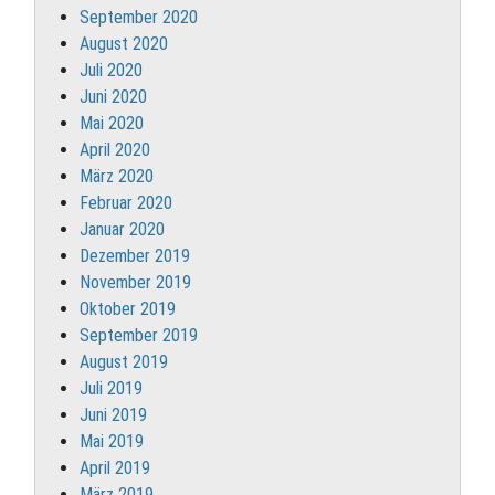
September 2020
August 2020
Juli 2020
Juni 2020
Mai 2020
April 2020
März 2020
Februar 2020
Januar 2020
Dezember 2019
November 2019
Oktober 2019
September 2019
August 2019
Juli 2019
Juni 2019
Mai 2019
April 2019
März 2019