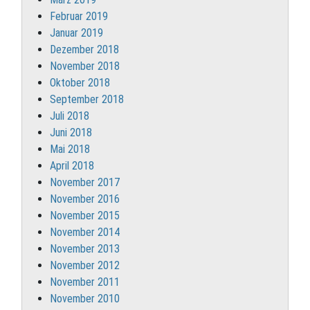
Februar 2019
Januar 2019
Dezember 2018
November 2018
Oktober 2018
September 2018
Juli 2018
Juni 2018
Mai 2018
April 2018
November 2017
November 2016
November 2015
November 2014
November 2013
November 2012
November 2011
November 2010