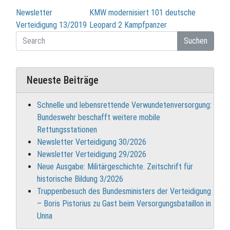
Beitragsnavigation
Newsletter
KMW modernisiert 101 deutsche
Verteidigung 13/2019
Leopard 2 Kampfpanzer
Suchen
Neueste Beiträge
Schnelle und lebensrettende Verwundetenversorgung:
Bundeswehr beschafft weitere mobile
Rettungsstationen
Newsletter Verteidigung 30/2026
Newsletter Verteidigung 29/2026
Neue Ausgabe: Militärgeschichte. Zeitschrift für
historische Bildung 3/2026
Truppenbesuch des Bundesministers der Verteidigung
– Boris Pistorius zu Gast beim Versorgungsbataillon in
Unna