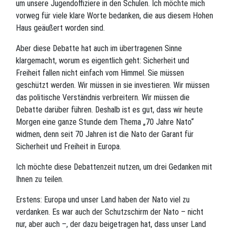
um unsere Jugendoffiziere in den Schulen. Ich möchte mich
vorweg für viele klare Worte bedanken, die aus diesem Hohen
Haus geäußert worden sind.
Aber diese Debatte hat auch im übertragenen Sinne
klargemacht, worum es eigentlich geht: Sicherheit und
Freiheit fallen nicht einfach vom Himmel. Sie müssen
geschützt werden. Wir müssen in sie investieren. Wir müssen
das politische Verständnis verbreitern. Wir müssen die
Debatte darüber führen. Deshalb ist es gut, dass wir heute
Morgen eine ganze Stunde dem Thema „70 Jahre Nato“
widmen, denn seit 70 Jahren ist die Nato der Garant für
Sicherheit und Freiheit in Europa.
Ich möchte diese Debattenzeit nutzen, um drei Gedanken mit
Ihnen zu teilen.
Erstens: Europa und unser Land haben der Nato viel zu
verdanken. Es war auch der Schutzschirm der Nato – nicht
nur, aber auch –, der dazu beigetragen hat, dass unser Land