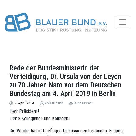
Rede der Bundesministerin der
Verteidigung, Dr. Ursula von der Leyen
zu 70 Jahren Nato vor dem Deutschen
Bundestag am 4. April 2019 in Berlin
5. April 2019
Volker Zarth
Bundeswehr
Herr Präsident!
Liebe Kolleginnen und Kollegen!
Die Woche hat mit heftigen Diskussionen begonnen. Es ging