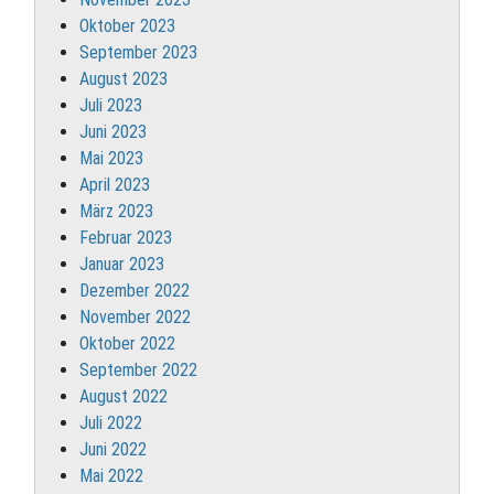
Oktober 2023
September 2023
August 2023
Juli 2023
Juni 2023
Mai 2023
April 2023
März 2023
Februar 2023
Januar 2023
Dezember 2022
November 2022
Oktober 2022
September 2022
August 2022
Juli 2022
Juni 2022
Mai 2022