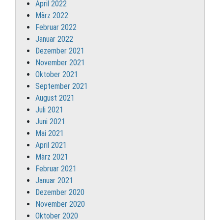
April 2022
März 2022
Februar 2022
Januar 2022
Dezember 2021
November 2021
Oktober 2021
September 2021
August 2021
Juli 2021
Juni 2021
Mai 2021
April 2021
März 2021
Februar 2021
Januar 2021
Dezember 2020
November 2020
Oktober 2020