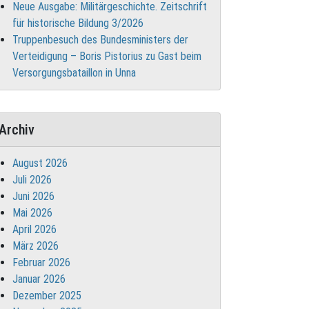
Neue Ausgabe: Militärgeschichte. Zeitschrift
für historische Bildung 3/2026
Truppenbesuch des Bundesministers der
Verteidigung – Boris Pistorius zu Gast beim
Versorgungsbataillon in Unna
Archiv
August 2026
Juli 2026
Juni 2026
Mai 2026
April 2026
März 2026
Februar 2026
Januar 2026
Dezember 2025