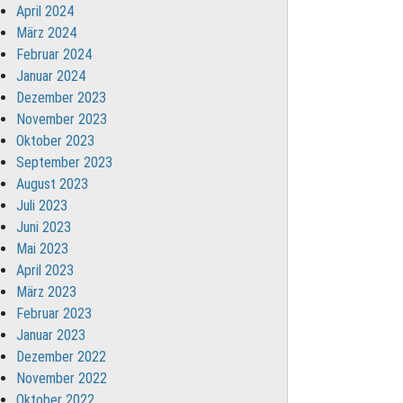
April 2024
März 2024
Februar 2024
Januar 2024
Dezember 2023
November 2023
Oktober 2023
September 2023
August 2023
Juli 2023
Juni 2023
Mai 2023
April 2023
März 2023
Februar 2023
Januar 2023
Dezember 2022
November 2022
Oktober 2022