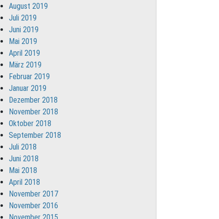
August 2019
Juli 2019
Juni 2019
Mai 2019
April 2019
März 2019
Februar 2019
Januar 2019
Dezember 2018
November 2018
Oktober 2018
September 2018
Juli 2018
Juni 2018
Mai 2018
April 2018
November 2017
November 2016
November 2015