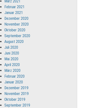
März 2021
Februar 2021
Januar 2021
Dezember 2020
November 2020
Oktober 2020
September 2020
August 2020
Juli 2020
Juni 2020
Mai 2020
April 2020
März 2020
Februar 2020
Januar 2020
Dezember 2019
November 2019
Oktober 2019
September 2019