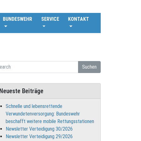
BUNDESWEHR
SERVICE
KONTAKT
Suchen
Neueste Beiträge
Schnelle und lebensrettende
Verwundetenversorgung: Bundeswehr
beschafft weitere mobile Rettungsstationen
Newsletter Verteidigung 30/2026
Newsletter Verteidigung 29/2026