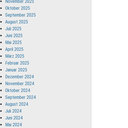
November 2025
Oktober 2025
September 2025
August 2025
Juli 2025
Juni 2025
Mai 2025
April 2025
März 2025
Februar 2025
Januar 2025
Dezember 2024
November 2024
Oktober 2024
September 2024
August 2024
Juli 2024
Juni 2024
Mai 2024