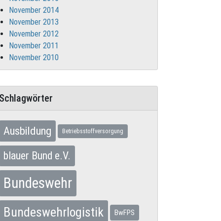
November 2014
November 2013
November 2012
November 2011
November 2010
Schlagwörter
Ausbildung
Betriebsstoffversorgung
blauer Bund e.V.
Bundeswehr
Bundeswehrlogistik
BwFPS