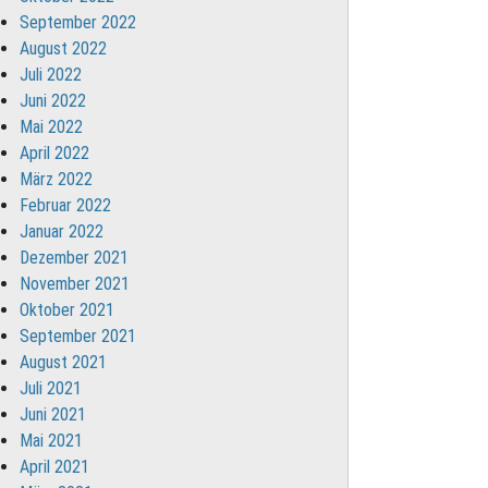
September 2022
August 2022
Juli 2022
Juni 2022
Mai 2022
April 2022
März 2022
Februar 2022
Januar 2022
Dezember 2021
November 2021
Oktober 2021
September 2021
August 2021
Juli 2021
Juni 2021
Mai 2021
April 2021