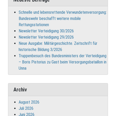
Schnelle und lebensrettende Verwundetenversorgung:
Bundeswehr beschafft weitere mobile
Rettungsstationen
Newsletter Verteidigung 30/2026
Newsletter Verteidigung 29/2026
Neue Ausgabe: Militärgeschichte. Zeitschrift für
historische Bildung 3/2026
Truppenbesuch des Bundesministers der Verteidigung
– Boris Pistorius zu Gast beim Versorgungsbataillon in
Unna
Archiv
August 2026
Juli 2026
Juni 2026