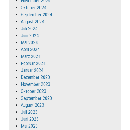
November 2024
Oktober 2024
September 2024
August 2024
Juli 2024
Juni 2024
Mai 2024
April 2024
März 2024
Februar 2024
Januar 2024
Dezember 2023
November 2023
Oktober 2023
September 2023
August 2023
Juli 2023
Juni 2023
Mai 2023