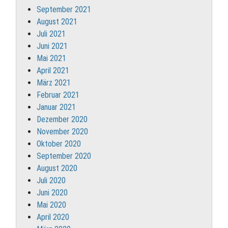
September 2021
August 2021
Juli 2021
Juni 2021
Mai 2021
April 2021
März 2021
Februar 2021
Januar 2021
Dezember 2020
November 2020
Oktober 2020
September 2020
August 2020
Juli 2020
Juni 2020
Mai 2020
April 2020