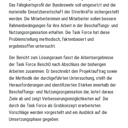
Das Fähigkeitsprofil der Bundeswehr soll umgesetzt und die
materielle Einsatzbereitschaft der Streitkräfte sichergestellt
werden. Die Mitarbeiterinnen und Mitarbeiter sollen bessere
Rahmenbedingungen für ihre Arbeit in der Beschaffungs- und
Nutzungsorganisation erhalten. Die Task Force hat diese
Problemstellung methodisch, faktenbasiert und
ergebnisoffen untersucht.
Der Bericht zum Lösungsraum fasst die Arbeitsergebnisse
der Task Force BeschO nach Abschluss der bisherigen
Arbeiten zusammen. Er beschreibt den Projektauftrag sowie
die Methodik der durchgeführten Untersuchung, stellt die
Herausforderungen und identifizierten Stärken innerhalb der
Beschaffungs- und Nutzungsorganisation dar, leitet daraus
Ziele ab und zeigt Verbesserungsmöglichkeiten auf. Die
durch die Task Force als Grobkonzept erarbeiteten
Vorschläge werden vorgestellt und ein Ausblick auf die
Umsetzungsphase gegeben.