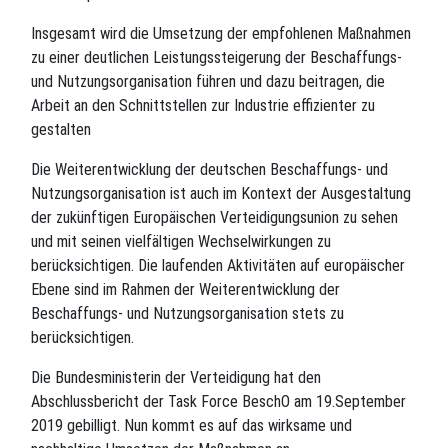
Insgesamt wird die Umsetzung der empfohlenen Maßnahmen
zu einer deutlichen Leistungssteigerung der Beschaffungs-
und Nutzungsorganisation führen und dazu beitragen, die
Arbeit an den Schnittstellen zur Industrie effizienter zu
gestalten
Die Weiterentwicklung der deutschen Beschaffungs- und
Nutzungsorganisation ist auch im Kontext der Ausgestaltung
der zukünftigen Europäischen Verteidigungsunion zu sehen
und mit seinen vielfältigen Wechselwirkungen zu
berücksichtigen. Die laufenden Aktivitäten auf europäischer
Ebene sind im Rahmen der Weiterentwicklung der
Beschaffungs- und Nutzungsorganisation stets zu
berücksichtigen.
Die Bundesministerin der Verteidigung hat den
Abschlussbericht der Task Force BeschO am 19.September
2019 gebilligt. Nun kommt es auf das wirksame und