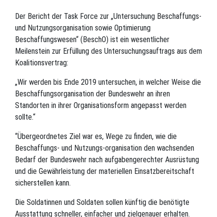
Der Bericht der Task Force zur „Untersuchung Beschaffungs-
und Nutzungsorganisation sowie Optimierung
Beschaffungswesen“ (BeschO) ist ein wesentlicher
Meilenstein zur Erfüllung des Untersuchungsauftrags aus dem
Koalitionsvertrag:
„Wir werden bis Ende 2019 untersuchen, in welcher Weise die
Beschaffungsorganisation der Bundeswehr an ihren
Standorten in ihrer Organisationsform angepasst werden
sollte.“
“Übergeordnetes Ziel war es, Wege zu finden, wie die
Beschaffungs- und Nutzungs-organisation den wachsenden
Bedarf der Bundeswehr nach aufgabengerechter Ausrüstung
und die Gewährleistung der materiellen Einsatzbereitschaft
sicherstellen kann.
Die Soldatinnen und Soldaten sollen künftig die benötigte
Ausstattung schneller, einfacher und zielgenauer erhalten.