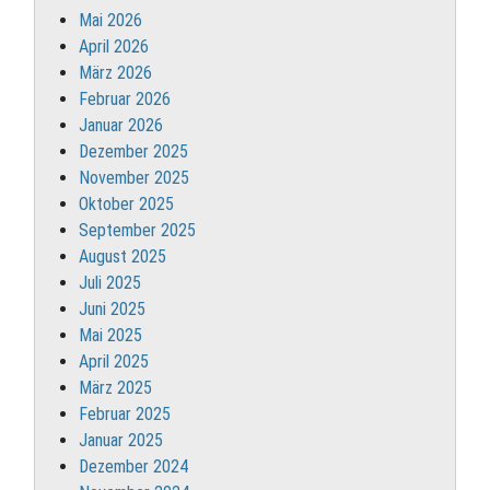
Mai 2026
April 2026
März 2026
Februar 2026
Januar 2026
Dezember 2025
November 2025
Oktober 2025
September 2025
August 2025
Juli 2025
Juni 2025
Mai 2025
April 2025
März 2025
Februar 2025
Januar 2025
Dezember 2024