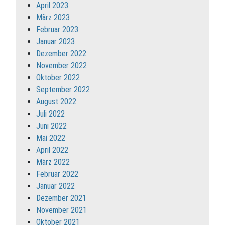
April 2023
März 2023
Februar 2023
Januar 2023
Dezember 2022
November 2022
Oktober 2022
September 2022
August 2022
Juli 2022
Juni 2022
Mai 2022
April 2022
März 2022
Februar 2022
Januar 2022
Dezember 2021
November 2021
Oktober 2021