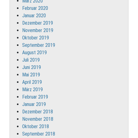
März 2020
Februar 2020
Januar 2020
Dezember 2019
November 2019
Oktober 2019
September 2019
August 2019
Juli 2019
Juni 2019
Mai 2019
April 2019
März 2019
Februar 2019
Januar 2019
Dezember 2018
November 2018
Oktober 2018
September 2018