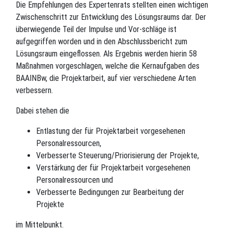
Die Empfehlungen des Expertenrats stellten einen wichtigen
Zwischenschritt zur Entwicklung des Lösungsraums dar. Der
überwiegende Teil der Impulse und Vor-schläge ist
aufgegriffen worden und in den Abschlussbericht zum
Lösungsraum eingeflossen. Als Ergebnis werden hierin 58
Maßnahmen vorgeschlagen, welche die Kernaufgaben des
BAAINBw, die Projektarbeit, auf vier verschiedene Arten
verbessern.
Dabei stehen die
Entlastung der für Projektarbeit vorgesehenen
Personalressourcen,
Verbesserte Steuerung/Priorisierung der Projekte,
Verstärkung der für Projektarbeit vorgesehenen
Personalressourcen und
Verbesserte Bedingungen zur Bearbeitung der
Projekte
im Mittelpunkt.