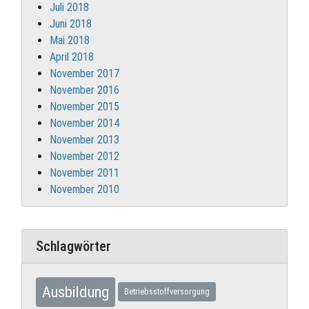
Juli 2018
Juni 2018
Mai 2018
April 2018
November 2017
November 2016
November 2015
November 2014
November 2013
November 2012
November 2011
November 2010
Schlagwörter
Ausbildung
Betriebsstoffversorgung