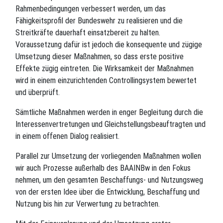
Rahmenbedingungen verbessert werden, um das
Fähigkeitsprofil der Bundeswehr zu realisieren und die
Streitkräfte dauerhaft einsatzbereit zu halten.
Voraussetzung dafür ist jedoch die konsequente und zügige
Umsetzung dieser Maßnahmen, so dass erste positive
Effekte zügig eintreten. Die Wirksamkeit der Maßnahmen
wird in einem einzurichtenden Controllingsystem bewertet
und überprüft.
Sämtliche Maßnahmen werden in enger Begleitung durch die
Interessenvertretungen und Gleichstellungsbeauftragten und
in einem offenen Dialog realisiert.
Parallel zur Umsetzung der vorliegenden Maßnahmen wollen
wir auch Prozesse außerhalb des BAAINBw in den Fokus
nehmen, um den gesamten Beschaffungs- und Nutzungsweg
von der ersten Idee über die Entwicklung, Beschaffung und
Nutzung bis hin zur Verwertung zu betrachten.