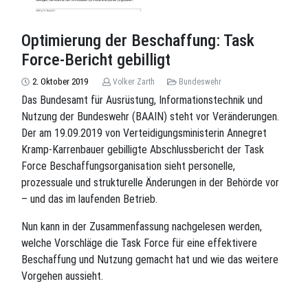
Optimierung der Beschaffung: Task
Force-Bericht gebilligt
2. Oktober 2019
Volker Zarth
Bundeswehr
Das Bundesamt für Ausrüstung, Informationstechnik und
Nutzung der Bundeswehr (BAAIN) steht vor Veränderungen.
Der am 19.09.2019 von Verteidigungsministerin Annegret
Kramp-Karrenbauer gebilligte Abschlussbericht der Task
Force Beschaffungsorganisation sieht personelle,
prozessuale und strukturelle Änderungen in der Behörde vor
– und das im laufenden Betrieb.
Nun kann in der Zusammenfassung nachgelesen werden,
welche Vorschläge die Task Force für eine effektivere
Beschaffung und Nutzung gemacht hat und wie das weitere
Vorgehen aussieht.