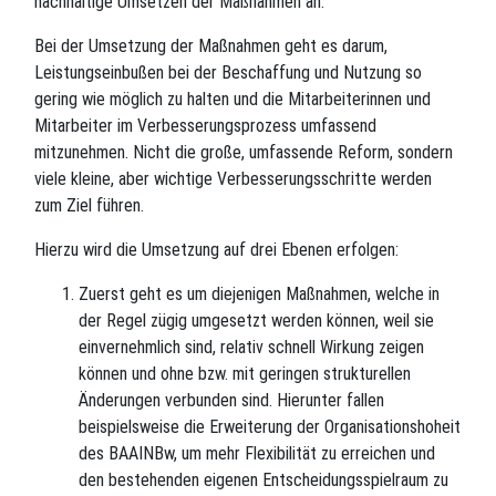
nachhaltige Umsetzen der Maßnahmen an.
Bei der Umsetzung der Maßnahmen geht es darum,
Leistungseinbußen bei der Beschaffung und Nutzung so
gering wie möglich zu halten und die Mitarbeiterinnen und
Mitarbeiter im Verbesserungsprozess umfassend
mitzunehmen. Nicht die große, umfassende Reform, sondern
viele kleine, aber wichtige Verbesserungsschritte werden
zum Ziel führen.
Hierzu wird die Umsetzung auf drei Ebenen erfolgen:
Zuerst geht es um diejenigen Maßnahmen, welche in
der Regel zügig umgesetzt werden können, weil sie
einvernehmlich sind, relativ schnell Wirkung zeigen
können und ohne bzw. mit geringen strukturellen
Änderungen verbunden sind. Hierunter fallen
beispielsweise die Erweiterung der Organisationshoheit
des BAAINBw, um mehr Flexibilität zu erreichen und
den bestehenden eigenen Entscheidungsspielraum zu