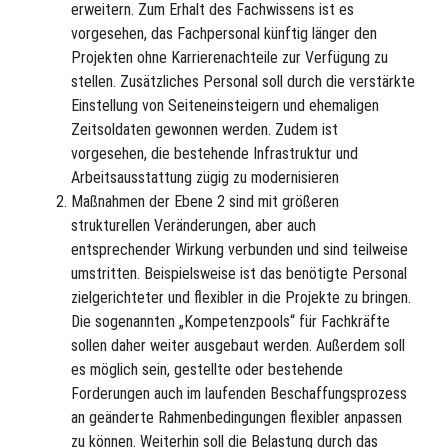
erweitern. Zum Erhalt des Fachwissens ist es
vorgesehen, das Fachpersonal künftig länger den
Projekten ohne Karrierenachteile zur Verfügung zu
stellen. Zusätzliches Personal soll durch die verstärkte
Einstellung von Seiteneinsteigern und ehemaligen
Zeitsoldaten gewonnen werden. Zudem ist
vorgesehen, die bestehende Infrastruktur und
Arbeitsausstattung zügig zu modernisieren
Maßnahmen der Ebene 2 sind mit größeren
strukturellen Veränderungen, aber auch
entsprechender Wirkung verbunden und sind teilweise
umstritten. Beispielsweise ist das benötigte Personal
zielgerichteter und flexibler in die Projekte zu bringen.
Die sogenannten „Kompetenzpools“ für Fachkräfte
sollen daher weiter ausgebaut werden. Außerdem soll
es möglich sein, gestellte oder bestehende
Forderungen auch im laufenden Beschaffungsprozess
an geänderte Rahmenbedingungen flexibler anpassen
zu können. Weiterhin soll die Belastung durch das