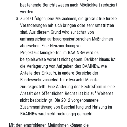
bestehende Berichtswesen nach Möglichkeit reduziert
werden.
Zuletzt folgen jene Maßnahmen, die große strukturelle
Veränderungen mit sich bringen oder sehr umstritten
sind. Aus diesem Grund wird zunächst von
umfangreichen aufbauorganisatorischen Maßnahmen
abgesehen. Eine Neuzuordnung von
Projektzuständigkeiten im BAAINBw wird es
beispielsweise vorerst nicht geben. Darüber hinaus ist
die Verlagerung von Aufgaben des BAAINBw, wie
Anteile des Einkaufs, in andere Bereiche der
Bundeswehr zunächst für etwa acht Monate
zurückgestellt. Eine Änderung der Rechtsform in eine
Anstalt des öffentlichen Rechts ist bis auf Weiteres
nicht beabsichtigt. Die 2012 vorgenommene
Zusammenführung von Beschaffung und Nutzung im
BAAINBw wird nicht rückgängig gemacht.
Mit den empfohlenen Maßnahmen können die