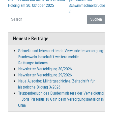
Holding am 30. Oktober 2025
Schwimmschnellbrücke
2
Suchen
Neueste Beiträge
Schnelle und lebensrettende Verwundetenversorgung:
Bundeswehr beschafft weitere mobile
Rettungsstationen
Newsletter Verteidigung 30/2026
Newsletter Verteidigung 29/2026
Neue Ausgabe: Militärgeschichte. Zeitschrift für
historische Bildung 3/2026
Truppenbesuch des Bundesministers der Verteidigung
– Boris Pistorius zu Gast beim Versorgungsbataillon in
Unna