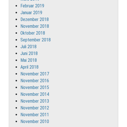
Februar 2019
Januar 2019
Dezember 2018
November 2018
Oktober 2018
September 2018
Juli 2018
Juni 2018
Mai 2018
April 2018
November 2017
November 2016
November 2015
November 2014
November 2013
November 2012
November 2011
November 2010