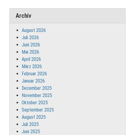
Archiv
August 2026
Juli 2026
Juni 2026
Mai 2026
April 2026
März 2026
Februar 2026
Januar 2026
Dezember 2025
November 2025
Oktober 2025
September 2025
August 2025
Juli 2025
Juni 2025