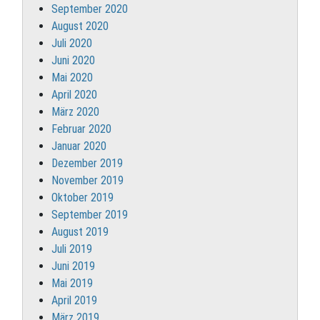
September 2020
August 2020
Juli 2020
Juni 2020
Mai 2020
April 2020
März 2020
Februar 2020
Januar 2020
Dezember 2019
November 2019
Oktober 2019
September 2019
August 2019
Juli 2019
Juni 2019
Mai 2019
April 2019
März 2019