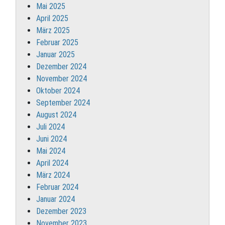
Mai 2025
April 2025
März 2025
Februar 2025
Januar 2025
Dezember 2024
November 2024
Oktober 2024
September 2024
August 2024
Juli 2024
Juni 2024
Mai 2024
April 2024
März 2024
Februar 2024
Januar 2024
Dezember 2023
November 2023