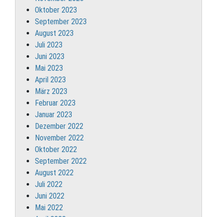
Oktober 2023
September 2023
August 2023
Juli 2023
Juni 2023
Mai 2023
April 2023
März 2023
Februar 2023
Januar 2023
Dezember 2022
November 2022
Oktober 2022
September 2022
August 2022
Juli 2022
Juni 2022
Mai 2022