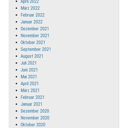
April 2022
März 2022
Februar 2022
Januar 2022
Dezember 2021
November 2021
Oktober 2021
September 2021
August 2021
Juli 2021
Juni 2021
Mai 2021
April 2021
März 2021
Februar 2021
Januar 2021
Dezember 2020
November 2020
Oktober 2020