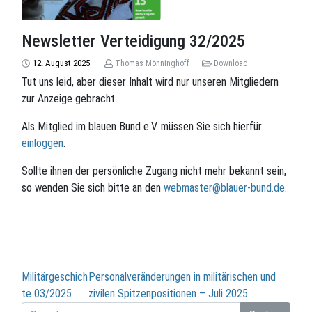
Newsletter Verteidigung 32/2025
12. August 2025
Thomas Mönninghoff
Download
Tut uns leid, aber dieser Inhalt wird nur unseren Mitgliedern
zur Anzeige gebracht.
Als Mitglied im blauen Bund e.V. müssen Sie sich hierfür
einloggen
.
Sollte ihnen der persönliche Zugang nicht mehr bekannt sein,
so wenden Sie sich bitte an den
webmaster@blauer-bund.de
.
Beitragsnavigation
Militärgeschich
Personalveränderungen in militärischen und
te 03/2025
zivilen Spitzenpositionen – Juli 2025