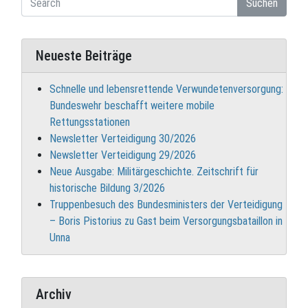
Suchen
Neueste Beiträge
Schnelle und lebensrettende Verwundetenversorgung:
Bundeswehr beschafft weitere mobile
Rettungsstationen
Newsletter Verteidigung 30/2026
Newsletter Verteidigung 29/2026
Neue Ausgabe: Militärgeschichte. Zeitschrift für
historische Bildung 3/2026
Truppenbesuch des Bundesministers der Verteidigung
– Boris Pistorius zu Gast beim Versorgungsbataillon in
Unna
Archiv