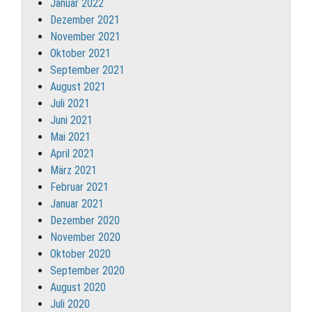
Januar 2022
Dezember 2021
November 2021
Oktober 2021
September 2021
August 2021
Juli 2021
Juni 2021
Mai 2021
April 2021
März 2021
Februar 2021
Januar 2021
Dezember 2020
November 2020
Oktober 2020
September 2020
August 2020
Juli 2020