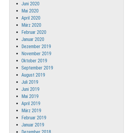
Juni 2020
Mai 2020
April 2020
März 2020
Februar 2020
Januar 2020
Dezember 2019
November 2019
Oktober 2019
September 2019
August 2019
Juli 2019
Juni 2019
Mai 2019
April 2019
März 2019
Februar 2019
Januar 2019
Dezember 2018