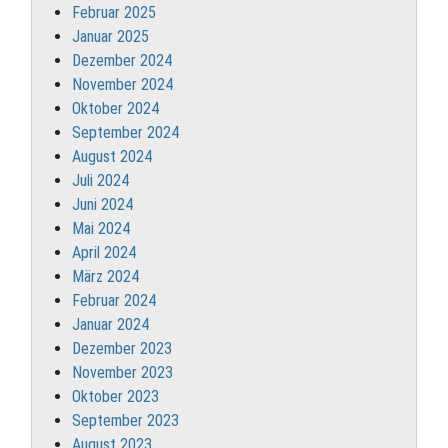
Februar 2025
Januar 2025
Dezember 2024
November 2024
Oktober 2024
September 2024
August 2024
Juli 2024
Juni 2024
Mai 2024
April 2024
März 2024
Februar 2024
Januar 2024
Dezember 2023
November 2023
Oktober 2023
September 2023
August 2023