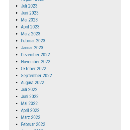
Juli 2023
Juni 2023
Mai 2023
April 2023
März 2023
Februar 2023
Januar 2023
Dezember 2022
November 2022
Oktober 2022
September 2022
August 2022
Juli 2022
Juni 2022
Mai 2022
April 2022
März 2022
Februar 2022