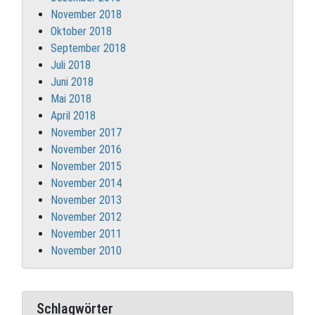
November 2018
Oktober 2018
September 2018
Juli 2018
Juni 2018
Mai 2018
April 2018
November 2017
November 2016
November 2015
November 2014
November 2013
November 2012
November 2011
November 2010
Schlagwörter