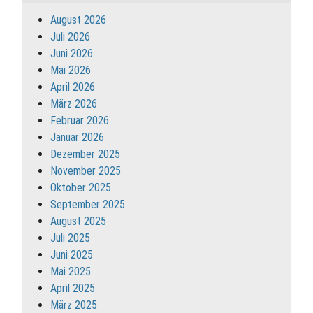
August 2026
Juli 2026
Juni 2026
Mai 2026
April 2026
März 2026
Februar 2026
Januar 2026
Dezember 2025
November 2025
Oktober 2025
September 2025
August 2025
Juli 2025
Juni 2025
Mai 2025
April 2025
März 2025