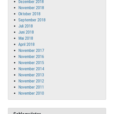
Dezember 2018
November 2018
Oktober 2018
September 2018
Juli 2018
Juni 2018
Mai 2018
April 2018
November 2017
November 2016
November 2015
November 2014
November 2013
November 2012
November 2011
November 2010