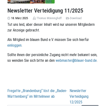
Newsletter Verteidigung 11/2025
18. März 2025
Thomas Mönninghoff
Download
Tut uns leid, aber dieser Inhalt wird nur unseren Mitgliedern
zur Anzeige gebracht.
Als Mitglied im blauen Bund e.V. müssen Sie sich hierfür
einloggen
.
Sollte ihnen der persönliche Zugang nicht mehr bekannt sein,
so wenden Sie sich bitte an den
webmaster@blauer-bund.de
.
Beitragsnavigation
Fregatte „Brandenburg“ löst die „Baden-
Newsletter
Württemberg“ im Mittelmeer ab
Verteidigung
12/2025