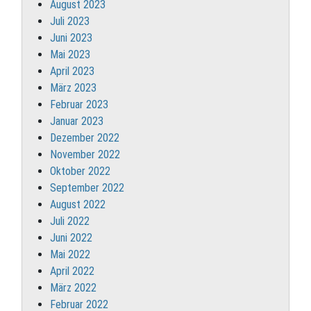
August 2023
Juli 2023
Juni 2023
Mai 2023
April 2023
März 2023
Februar 2023
Januar 2023
Dezember 2022
November 2022
Oktober 2022
September 2022
August 2022
Juli 2022
Juni 2022
Mai 2022
April 2022
März 2022
Februar 2022