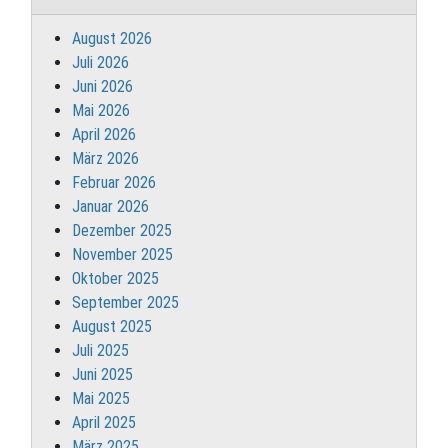
August 2026
Juli 2026
Juni 2026
Mai 2026
April 2026
März 2026
Februar 2026
Januar 2026
Dezember 2025
November 2025
Oktober 2025
September 2025
August 2025
Juli 2025
Juni 2025
Mai 2025
April 2025
März 2025