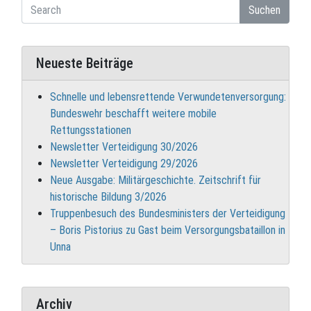
Suchen
Neueste Beiträge
Schnelle und lebensrettende Verwundetenversorgung:
Bundeswehr beschafft weitere mobile
Rettungsstationen
Newsletter Verteidigung 30/2026
Newsletter Verteidigung 29/2026
Neue Ausgabe: Militärgeschichte. Zeitschrift für
historische Bildung 3/2026
Truppenbesuch des Bundesministers der Verteidigung
– Boris Pistorius zu Gast beim Versorgungsbataillon in
Unna
Archiv