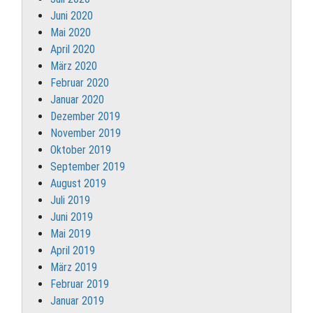
Juni 2020
Mai 2020
April 2020
März 2020
Februar 2020
Januar 2020
Dezember 2019
November 2019
Oktober 2019
September 2019
August 2019
Juli 2019
Juni 2019
Mai 2019
April 2019
März 2019
Februar 2019
Januar 2019