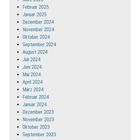
Februar 2025
Januar 2025
Dezember 2024
November 2024
Oktober 2024
September 2024
August 2024
Juli 2024
Juni 2024
Mai 2024
April 2024
März 2024
Februar 2024
Januar 2024
Dezember 2023
November 2023
Oktober 2023
September 2023