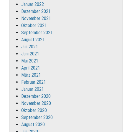
Januar 2022
Dezember 2021
November 2021
Oktober 2021
September 2021
August 2021
Juli 2021
Juni 2021
Mai 2021
April 2021
März 2021
Februar 2021
Januar 2021
Dezember 2020
November 2020
Oktober 2020
September 2020
August 2020
Juli 2020