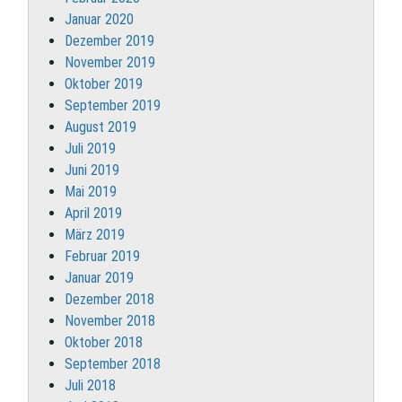
Januar 2020
Dezember 2019
November 2019
Oktober 2019
September 2019
August 2019
Juli 2019
Juni 2019
Mai 2019
April 2019
März 2019
Februar 2019
Januar 2019
Dezember 2018
November 2018
Oktober 2018
September 2018
Juli 2018