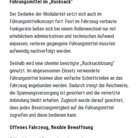
Führungsmittel im „Rucksack“
Der Gedanke der Modularität setzt sich auch im
Führungsmittelkonzept fort. Fest im Fahrzeug verbaute
Funkgeräte ließen sich bei einem Rollenwechsel nur mit
erheblichem administrativen und technischen Aufwand
anpassen; verloren gegangene Führungsmittel müssten
aufwendig nachverfolgt werden.
Deshalb wird eine ohnehin benötigte „Rucksacklösung“
genutzt. Im abgesessenen Einsatz verwendete
Führungsmittel können über einfache Schnittstellen an das
Fahrzeug angebunden werden. Dadurch steigt die Reichweite,
die Spannungsversorgung ist gesichert und die vernetzte
Anbindung bleibt erhalten. Zugleich wurde darauf geachtet,
dass jedes Besatzungsmitglied auf die Führungsmittel
zugreifen und diese bedienen kann.
Offenes Fahrzeug, flexible Bewaffnung