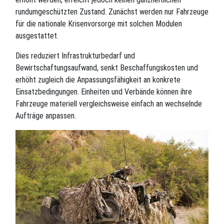
rundumgeschützten Zustand. Zunächst werden nur Fahrzeuge
für die nationale Krisenvorsorge mit solchen Modulen
ausgestattet.
Dies reduziert Infrastrukturbedarf und
Bewirtschaftungsaufwand, senkt Beschaffungskosten und
erhöht zugleich die Anpassungsfähigkeit an konkrete
Einsatzbedingungen. Einheiten und Verbände können ihre
Fahrzeuge materiell vergleichsweise einfach an wechselnde
Aufträge anpassen.