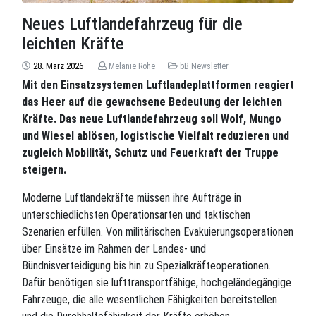
Neues Luftlandefahrzeug für die
leichten Kräfte
28. März 2026
Melanie Rohe
bB Newsletter
Mit den Einsatzsystemen Luftlandeplattformen reagiert
das Heer auf die gewachsene Bedeutung der leichten
Kräfte. Das neue Luftlandefahrzeug soll Wolf, Mungo
und Wiesel ablösen, logistische Vielfalt reduzieren und
zugleich Mobilität, Schutz und Feuerkraft der Truppe
steigern.
Moderne Luftlandekräfte müssen ihre Aufträge in
unterschiedlichsten Operationsarten und taktischen
Szenarien erfüllen. Von militärischen Evakuierungsoperationen
über Einsätze im Rahmen der Landes- und
Bündnisverteidigung bis hin zu Spezialkräfteoperationen.
Dafür benötigen sie lufttransportfähige, hochgeländegängige
Fahrzeuge, die alle wesentlichen Fähigkeiten bereitstellen