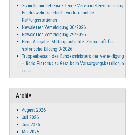
Schnelle und lebensrettende Verwundetenversorgung:
Bundeswehr beschafft weitere mobile
Rettungsstationen
Newsletter Verteidigung 30/2026
Newsletter Verteidigung 29/2026
Neue Ausgabe: Militärgeschichte. Zeitschrift für
historische Bildung 3/2026
Truppenbesuch des Bundesministers der Verteidigung
– Boris Pistorius zu Gast beim Versorgungsbataillon in
Unna
Archiv
August 2026
Juli 2026
Juni 2026
Mai 2026