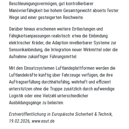
Beschleunigungsvermögen, gut kontrollierbarer
Manövrierfähigkeit bei hohem Gesamtgewicht abseits fester
Wege und einer gesteigerten Reichweite.
Darüber hinaus erscheinen weitere Entlastungen und
Fähigkeitsanpassungen realistisch: etwa die Einbindung
elektrischer Kräder, die Adaption nivellierbarer Systeme zur
Sensorikanbindung, die Integration neuer Wirkmittel oder die
Aufnahme zukünftiger Führungsmittel.
Mit den Einsatzsystemen Luftlandeplattformen werden die
Luftlandekräfte künftig über Fahrzeuge verfügen, die ihre
Auftragserfüllung durchhaltefähig, wehrhaft und effizient
unterstützen ohne die Truppe zusätzlich durch aufwendige
Logistik oder eine Vielzahl unterschiedlicher
Ausbildungsgänge zu belasten.
Erstveröffentlichung in Europäische Sicherheit & Technik,
19.02.2026, www.esut.de