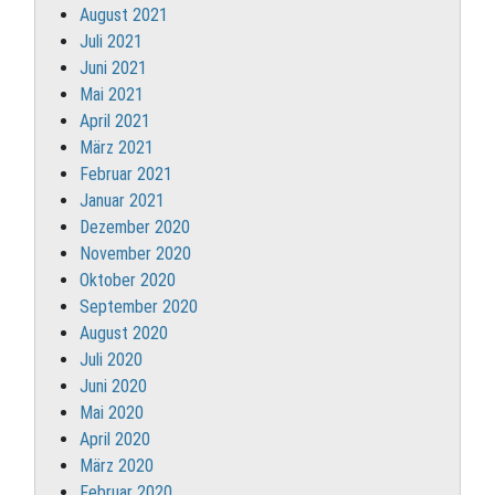
August 2021
Juli 2021
Juni 2021
Mai 2021
April 2021
März 2021
Februar 2021
Januar 2021
Dezember 2020
November 2020
Oktober 2020
September 2020
August 2020
Juli 2020
Juni 2020
Mai 2020
April 2020
März 2020
Februar 2020