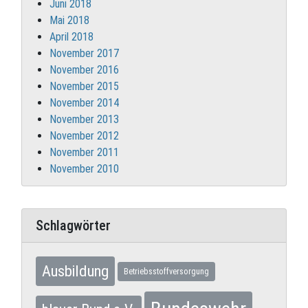
Juni 2018
Mai 2018
April 2018
November 2017
November 2016
November 2015
November 2014
November 2013
November 2012
November 2011
November 2010
Schlagwörter
Ausbildung
Betriebsstoffversorgung