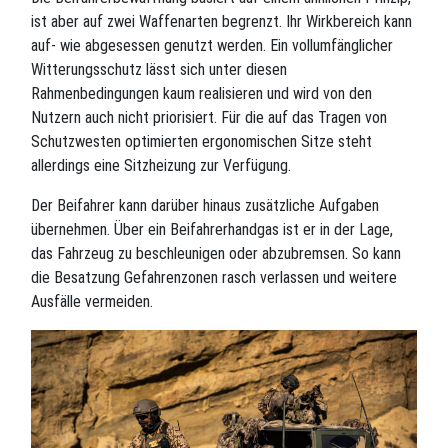
ist aber auf zwei Waffenarten begrenzt. Ihr Wirkbereich kann
auf- wie abgesessen genutzt werden. Ein vollumfänglicher
Witterungsschutz lässt sich unter diesen
Rahmenbedingungen kaum realisieren und wird von den
Nutzern auch nicht priorisiert. Für die auf das Tragen von
Schutzwesten optimierten ergonomischen Sitze steht
allerdings eine Sitzheizung zur Verfügung.
Der Beifahrer kann darüber hinaus zusätzliche Aufgaben
übernehmen. Über ein Beifahrerhandgas ist er in der Lage,
das Fahrzeug zu beschleunigen oder abzubremsen. So kann
die Besatzung Gefahrenzonen rasch verlassen und weitere
Ausfälle vermeiden.