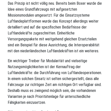
Das Prinzip ist nicht völlig neu. Bereits beim Boxer wurde die
Idee eines Grundfahrzeugs mit aufgesetzten
Missionsmodulen umgesetzt. Für die Einsatzsysteme
Luftlandeplattformen wurde das Konzept allerdings weiter
detailliert und auf die spezifischen Bedürfnisse der
Luftlandekräfte zugeschnitten. Einheitliche
Versorgungspakete mit weitgehend gleichen Ersatzteilen
sind ein Beispiel für diese Ausrichtung; die Interoperabilität
mit den niederländischen Luftlandekräften ist ein weiteres.
Ein wichtiger Treiber für Modularität und vielseitige
Nutzungsmöglichkeiten ist der Kernauftrag der
Luftlandekräfte: die Durchführung von Luftlandeoperationen.
In einem solchen Einsatz ist selten sichergestellt, dass alle
Fahrzeuge zur richtigen Zeit am richtigen Ort verfügbar sind.
Deshalb muss es zwingend möglich sein, die vorhandenen
Varianten je nach Prioritätenlage für unterschiedliche
Fähigkeiten einzusetzen.