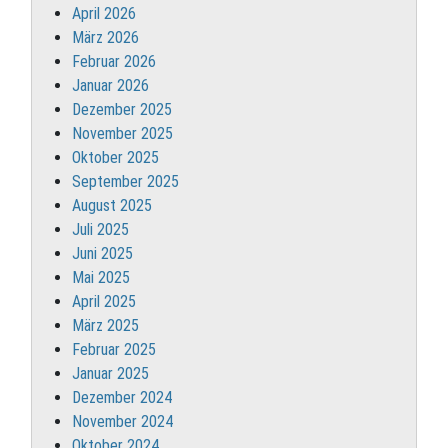
April 2026
März 2026
Februar 2026
Januar 2026
Dezember 2025
November 2025
Oktober 2025
September 2025
August 2025
Juli 2025
Juni 2025
Mai 2025
April 2025
März 2025
Februar 2025
Januar 2025
Dezember 2024
November 2024
Oktober 2024