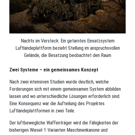
Nachts im Versteck: Ein getarntes Einsatzsystem
Luftlandeplattform bezieht Stellung im anspruchsvollen
Gelände, die Besatzung beobachtet den Raum
Zwei Systeme – ein gemeinsames Konzept
Nach zwei intensiven Studien wurde deutlich, welche
Forderungen sich mit einem gemeinsamen System abbilden
lassen und wo unterschiedliche Lösungen erforderlich sind.
Eine Konsequenz war die Aufteilung des Projektes
Luftlandeplattformen in zwei Teile.
Der luftbewegliche Waffenträger wird die Fähigkeiten der
bisherigen Wiesel-1-Varianten Maschinenkanone und