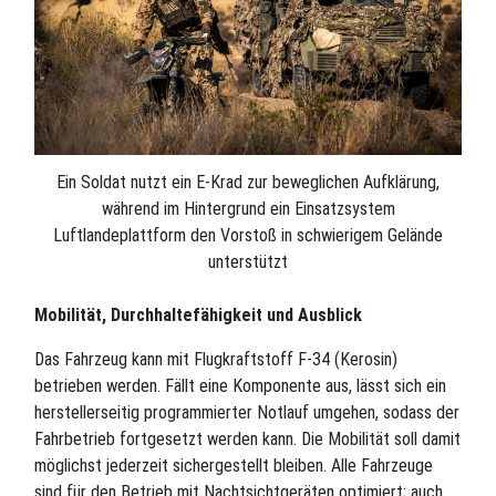
Ein Soldat nutzt ein E-Krad zur beweglichen Aufklärung,
während im Hintergrund ein Einsatzsystem
Luftlandeplattform den Vorstoß in schwierigem Gelände
unterstützt
Mobilität, Durchhaltefähigkeit und Ausblick
Das Fahrzeug kann mit Flugkraftstoff F-34 (Kerosin)
betrieben werden. Fällt eine Komponente aus, lässt sich ein
herstellerseitig programmierter Notlauf umgehen, sodass der
Fahrbetrieb fortgesetzt werden kann. Die Mobilität soll damit
möglichst jederzeit sichergestellt bleiben. Alle Fahrzeuge
sind für den Betrieb mit Nachtsichtgeräten optimiert; auch