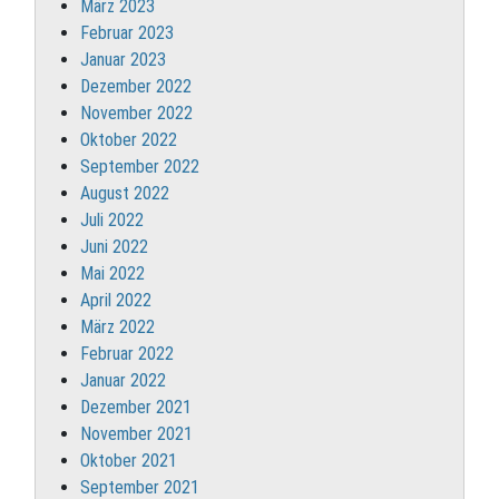
März 2023
Februar 2023
Januar 2023
Dezember 2022
November 2022
Oktober 2022
September 2022
August 2022
Juli 2022
Juni 2022
Mai 2022
April 2022
März 2022
Februar 2022
Januar 2022
Dezember 2021
November 2021
Oktober 2021
September 2021