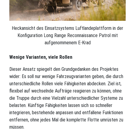
Heckansicht des Einsatzsystems Luftlandeplattform in der
Konfiguration Long Range Reconnaissance Patrol mit
aufgenommenem E-Krad
Wenige Varianten, viele Rollen
Dieser Ansatz spiegelt den Grundgedanken des Projektes
wider: Es soll nur wenige Fahrzeugvarianten geben, die durch
unterschiedliche Rollen viele Fähigkeiten abdecken. Ziel ist,
flexibel auf wechselnde Aufträge reagieren zu können, ohne
die Truppe durch eine Vielzahl unterschiedlicher Systeme zu
belasten. Künftige Fähigkeiten lassen sich so schneller
integrieren, bestehende anpassen und entfallene Funktionen
entfernen, ohne jedes Mal die komplette Flotte umrüsten zu
müssen.