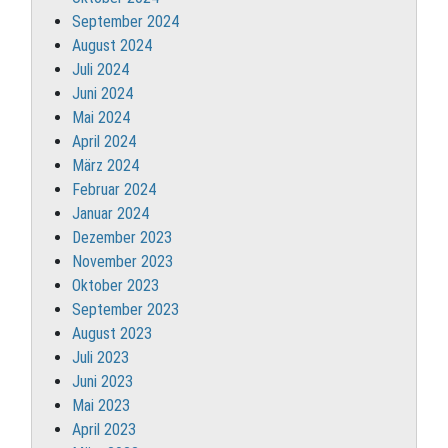
September 2024
August 2024
Juli 2024
Juni 2024
Mai 2024
April 2024
März 2024
Februar 2024
Januar 2024
Dezember 2023
November 2023
Oktober 2023
September 2023
August 2023
Juli 2023
Juni 2023
Mai 2023
April 2023