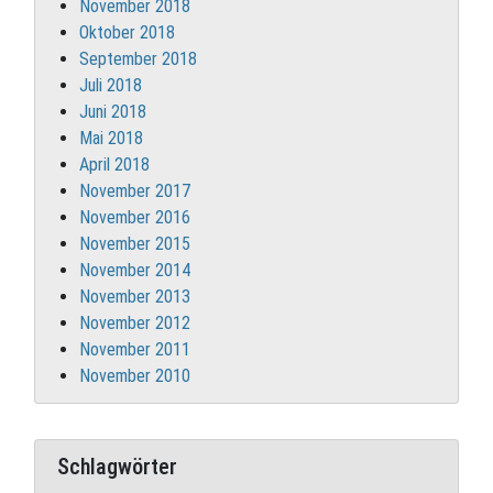
November 2018
Oktober 2018
September 2018
Juli 2018
Juni 2018
Mai 2018
April 2018
November 2017
November 2016
November 2015
November 2014
November 2013
November 2012
November 2011
November 2010
Schlagwörter