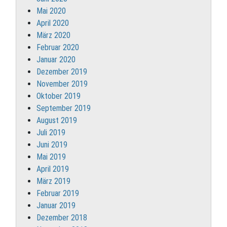
Mai 2020
April 2020
März 2020
Februar 2020
Januar 2020
Dezember 2019
November 2019
Oktober 2019
September 2019
August 2019
Juli 2019
Juni 2019
Mai 2019
April 2019
März 2019
Februar 2019
Januar 2019
Dezember 2018