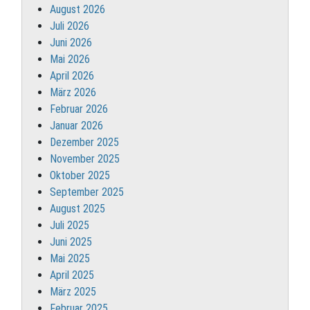
August 2026
Juli 2026
Juni 2026
Mai 2026
April 2026
März 2026
Februar 2026
Januar 2026
Dezember 2025
November 2025
Oktober 2025
September 2025
August 2025
Juli 2025
Juni 2025
Mai 2025
April 2025
März 2025
Februar 2025