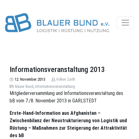
Informationsveranstaltung 2013
12. November 2013
Volker Zarth
blauer Bund
,
Informationsveranstaltung
Mitgliederversammlung und Informationsveranstaltung des
bB vom 7./8. November 2013 in GARLSTEDT
Erste-Hand-Information aus Afghanistan –
Zwischenbilanz der Neustrukturierung von Logistik und
Rüstung – Maßnahmen zur Steigerung der Attraktivität
des bB