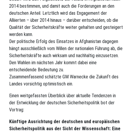
2014 bestimmen, und damit auch die Forderungen an den
deutschen Anteil. Letztlich wird das Engagement der
Alliierten – über 2014 hinaus – darüber entscheiden, ob die
Qualität der Sicherheitskräfte weiter gehalten und gesteigert
werden kann.
Der politische Erfolg des Einsatzes in Afghanistan dagegen
hängt ausschließlich vom Willen der nationalen Führung ab, die
Sicherheitskräfte auch wirksam und nachhaltig einzusetzen.
Den Wahlen im nächsten Jahr kommt dabei eine
entscheidende Bedeutung zu.
Zusammenfassend schätzte GM Warnecke die Zukunft des
Landes vorsichtig optimistisch ein.
Einen weitgefassten Überblick über aktuelle Tendenzen in
der Entwicklung der deutschen Sicherheitspolitik bot der
Vortrag:
Künftige Ausrichtung der deutschen und europäischen
Sicherheitspolitik aus der Sicht der Wissenschaft: Eine