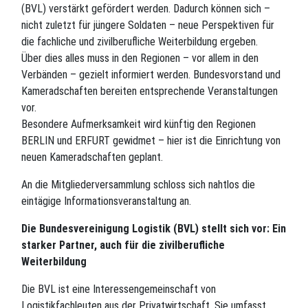
(BVL) verstärkt gefördert werden. Dadurch können sich –
nicht zuletzt für jüngere Soldaten – neue Perspektiven für
die fachliche und zivilberufliche Weiterbildung ergeben.
Über dies alles muss in den Regionen – vor allem in den
Verbänden – gezielt informiert werden. Bundesvorstand und
Kameradschaften bereiten entsprechende Veranstaltungen
vor.
Besondere Aufmerksamkeit wird künftig den Regionen
BERLIN und ERFURT gewidmet – hier ist die Einrichtung von
neuen Kameradschaften geplant.
An die Mitgliederversammlung schloss sich nahtlos die
eintägige Informationsveranstaltung an.
Die Bundesvereinigung Logistik (BVL) stellt sich vor: Ein
starker Partner, auch für die zivilberufliche
Weiterbildung
Die BVL ist eine Interessengemeinschaft von
Logistikfachleuten aus der Privatwirtschaft. Sie umfasst