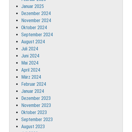
Januar 2025
Dezember 2024
November 2024
Oktober 2024
September 2024
August 2024
Juli 2024
Juni 2024
Mai 2024
April 2024
März 2024
Februar 2024
Januar 2024
Dezember 2023
November 2023
Oktober 2023
September 2023
August 2023