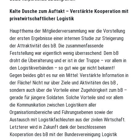
Kalte Dusche zum Auftakt – Verstärkte Kooperation mit
privatwirtschaftlicher Logistik
Hauptthema der Mitgliederversammlung war die Vorstellung
der ersten Ergebnisse einer internen Studie zur Steigerung
der Attraktivität des bB. Die zusammenfassende
Feststellung war eigentlich wenig überraschend: Dem bB
droht die Überalterung und er ist in der Truppe – vor allem in
den Logistikverbänden – so gut wie gar nicht bekannt!
Gegen beides gibt es nur ein Mittel: Verstärkte Information in
der Fläche! Nicht nur über Ziele und Aktivitäten des bB ,
sondern auch über die Vorteile einer Zugehörigkeit zum bB –
gerade für jüngere Soldaten. Solche Vorteile sind vor allem
die Kommunikation zwischen Logistikern aller
Organisationsbereiche und Führungsebenen sowie der
Austausch mit Logistikfachleuten aus der zivilen Wirtschaft.
Letzterer wird in Zukunft dank der beschlossenen
Kooperation des bB mit der Bundesvereinigung Logistik