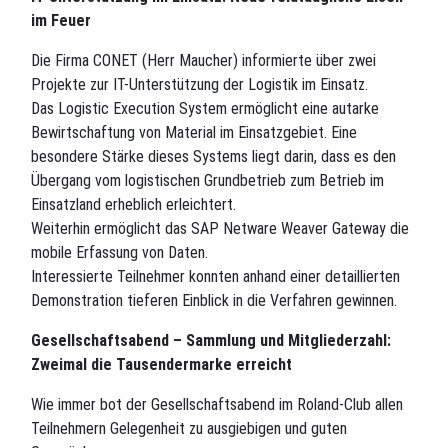
im Feuer
Die Firma CONET (Herr Maucher) informierte über zwei
Projekte zur IT-Unterstützung der Logistik im Einsatz.
Das Logistic Execution System ermöglicht eine autarke
Bewirtschaftung von Material im Einsatzgebiet. Eine
besondere Stärke dieses Systems liegt darin, dass es den
Übergang vom logistischen Grundbetrieb zum Betrieb im
Einsatzland erheblich erleichtert.
Weiterhin ermöglicht das SAP Netware Weaver Gateway die
mobile Erfassung von Daten.
Interessierte Teilnehmer konnten anhand einer detaillierten
Demonstration tieferen Einblick in die Verfahren gewinnen.
Gesellschaftsabend – Sammlung und Mitgliederzahl:
Zweimal die Tausendermarke erreicht
Wie immer bot der Gesellschaftsabend im Roland-Club allen
Teilnehmern Gelegenheit zu ausgiebigen und guten