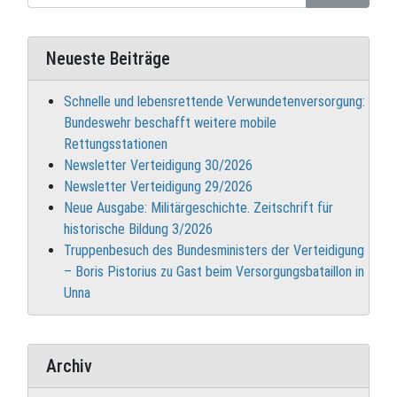
Neueste Beiträge
Schnelle und lebensrettende Verwundetenversorgung:
Bundeswehr beschafft weitere mobile
Rettungsstationen
Newsletter Verteidigung 30/2026
Newsletter Verteidigung 29/2026
Neue Ausgabe: Militärgeschichte. Zeitschrift für
historische Bildung 3/2026
Truppenbesuch des Bundesministers der Verteidigung
– Boris Pistorius zu Gast beim Versorgungsbataillon in
Unna
Archiv