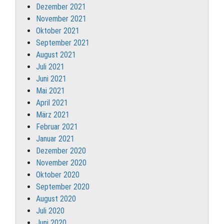
Dezember 2021
November 2021
Oktober 2021
September 2021
August 2021
Juli 2021
Juni 2021
Mai 2021
April 2021
März 2021
Februar 2021
Januar 2021
Dezember 2020
November 2020
Oktober 2020
September 2020
August 2020
Juli 2020
Juni 2020