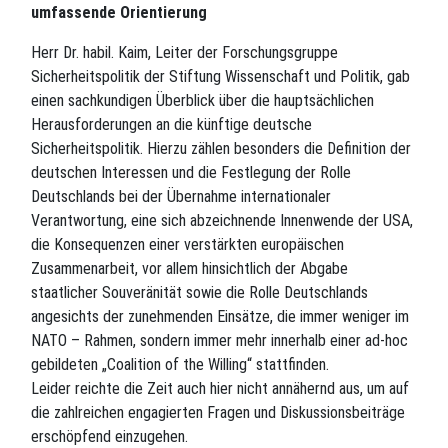
umfassende Orientierung
Herr Dr. habil. Kaim, Leiter der Forschungsgruppe
Sicherheitspolitik der Stiftung Wissenschaft und Politik, gab
einen sachkundigen Überblick über die hauptsächlichen
Herausforderungen an die künftige deutsche
Sicherheitspolitik. Hierzu zählen besonders die Definition der
deutschen Interessen und die Festlegung der Rolle
Deutschlands bei der Übernahme internationaler
Verantwortung, eine sich abzeichnende Innenwende der USA,
die Konsequenzen einer verstärkten europäischen
Zusammenarbeit, vor allem hinsichtlich der Abgabe
staatlicher Souveränität sowie die Rolle Deutschlands
angesichts der zunehmenden Einsätze, die immer weniger im
NATO – Rahmen, sondern immer mehr innerhalb einer ad-hoc
gebildeten „Coalition of the Willing“ stattfinden.
Leider reichte die Zeit auch hier nicht annähernd aus, um auf
die zahlreichen engagierten Fragen und Diskussionsbeiträge
erschöpfend einzugehen.