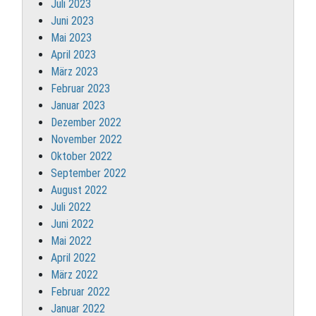
Juli 2023
Juni 2023
Mai 2023
April 2023
März 2023
Februar 2023
Januar 2023
Dezember 2022
November 2022
Oktober 2022
September 2022
August 2022
Juli 2022
Juni 2022
Mai 2022
April 2022
März 2022
Februar 2022
Januar 2022