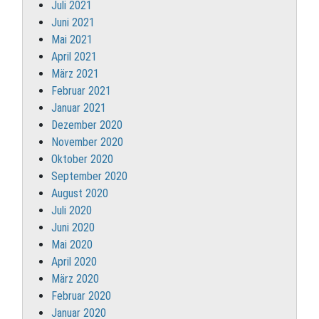
Juli 2021
Juni 2021
Mai 2021
April 2021
März 2021
Februar 2021
Januar 2021
Dezember 2020
November 2020
Oktober 2020
September 2020
August 2020
Juli 2020
Juni 2020
Mai 2020
April 2020
März 2020
Februar 2020
Januar 2020