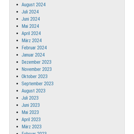
August 2024
Juli 2024
Juni 2024
Mai 2024
April 2024
März 2024
Februar 2024
Januar 2024
Dezember 2023
November 2023
Oktober 2023
September 2023
August 2023
Juli 2023
Juni 2023
Mai 2023
April 2023
März 2023
Februar 2023