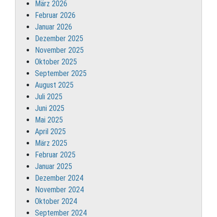
März 2026
Februar 2026
Januar 2026
Dezember 2025
November 2025
Oktober 2025
September 2025
August 2025
Juli 2025
Juni 2025
Mai 2025
April 2025
März 2025
Februar 2025
Januar 2025
Dezember 2024
November 2024
Oktober 2024
September 2024