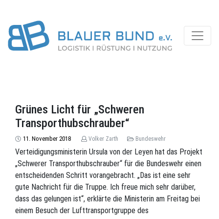
Grünes Licht für „Schweren
Transporthubschrauber“
11. November 2018
Volker Zarth
Bundeswehr
Verteidigungsministerin Ursula von der Leyen hat das Projekt
„Schwerer Transporthubschrauber“ für die Bundeswehr einen
entscheidenden Schritt vorangebracht. „Das ist eine sehr
gute Nachricht für die Truppe. Ich freue mich sehr darüber,
dass das gelungen ist“, erklärte die Ministerin am Freitag bei
einem Besuch der Lufttransportgruppe des