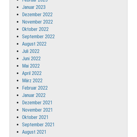
Januar 2023
Dezember 2022
November 2022
Oktober 2022
September 2022
August 2022
Juli 2022
Juni 2022
Mai 2022
April 2022
März 2022
Februar 2022
Januar 2022
Dezember 2021
November 2021
Oktober 2021
September 2021
August 2021