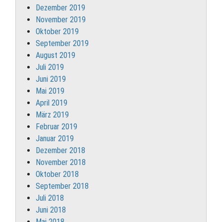
Dezember 2019
November 2019
Oktober 2019
September 2019
August 2019
Juli 2019
Juni 2019
Mai 2019
April 2019
März 2019
Februar 2019
Januar 2019
Dezember 2018
November 2018
Oktober 2018
September 2018
Juli 2018
Juni 2018
Mai 2018