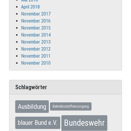
April 2018
November 2017
November 2016
November 2015
November 2014
November 2013
November 2012
November 2011
November 2010
Schlagwörter
Ausbildung
Betriebsstoffversorgung
Bundeswehr
blauer Bund e.V.