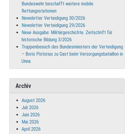
Bundeswehr beschafft weitere mobile
Rettungsstationen
Newsletter Verteidigung 30/2026
Newsletter Verteidigung 29/2026
Neue Ausgabe: Militärgeschichte. Zeitschrift für
historische Bildung 3/2026
Truppenbesuch des Bundesministers der Verteidigung
– Boris Pistorius zu Gast beim Versorgungsbataillon in
Unna
Archiv
August 2026
Juli 2026
Juni 2026
Mai 2026
April 2026