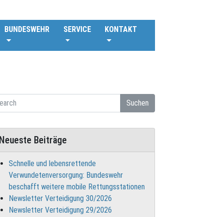
BUNDESWEHR
SERVICE
KONTAKT
Suchen
Neueste Beiträge
Schnelle und lebensrettende
Verwundetenversorgung: Bundeswehr
beschafft weitere mobile Rettungsstationen
Newsletter Verteidigung 30/2026
Newsletter Verteidigung 29/2026