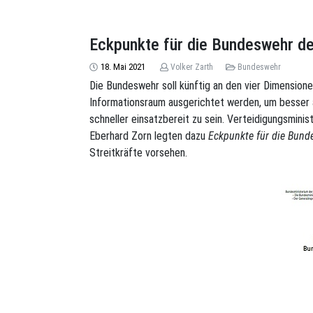
Eckpunkte für die Bundeswehr de
18. Mai 2021
Volker Zarth
Bundeswehr
Die Bundeswehr soll künftig an den vier Dimension
Informationsraum ausgerichtet werden, um besser 
schneller einsatzbereit zu sein. Verteidigungsmin
Eberhard Zorn legten dazu
Eckpunkte für die Bund
Streitkräfte vorsehen.