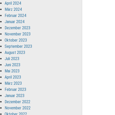
April 2024
März 2024
Februar 2024
Januar 2024
Dezember 2023
November 2023
Oktober 2023
September 2023
August 2023
Juli 2023
Juni 2023
Mai 2023
April 2023
März 2023
Februar 2023
Januar 2023
Dezember 2022
November 2022
Oktober 2022