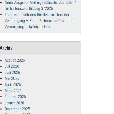
Neue Ausgabe: Militärgeschichte. Zeitschrift
für historische Bildung 3/2026
Truppenbesuch des Bundesministers der
Verteidigung – Boris Pistorius zu Gast beim
Versorgungsbataillon in Unna
Archiv
August 2026
Juli 2026
Juni 2026
Mai 2026
April 2026
März 2026
Februar 2026
Januar 2026
Dezember 2025