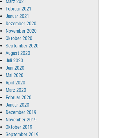
März 2021
Februar 2021
Januar 2021
Dezember 2020
November 2020
Oktober 2020
September 2020
August 2020
Juli 2020
Juni 2020
Mai 2020
April 2020
März 2020
Februar 2020
Januar 2020
Dezember 2019
November 2019
Oktober 2019
September 2019