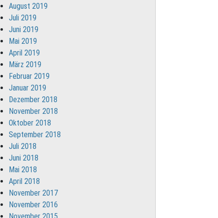
August 2019
Juli 2019
Juni 2019
Mai 2019
April 2019
März 2019
Februar 2019
Januar 2019
Dezember 2018
November 2018
Oktober 2018
September 2018
Juli 2018
Juni 2018
Mai 2018
April 2018
November 2017
November 2016
November 2015