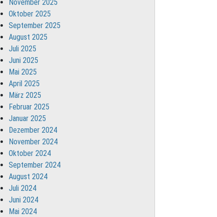
November 2025
Oktober 2025
September 2025
August 2025
Juli 2025
Juni 2025
Mai 2025
April 2025
März 2025
Februar 2025
Januar 2025
Dezember 2024
November 2024
Oktober 2024
September 2024
August 2024
Juli 2024
Juni 2024
Mai 2024