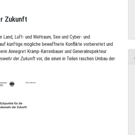
r Zukunft
en Land, Luft- und Weltraum, See und Cyber- und
auf künftige mögliche bewaffnete Konflikte vorbereitet und
isterin Annegret Kramp-Karrenbauer und Generalinspekteur
eswehr der Zukunft
vor, die einen in Teilen raschen Umbau der