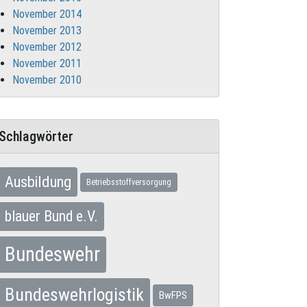
November 2014
November 2013
November 2012
November 2011
November 2010
Schlagwörter
Ausbildung
Betriebsstoffversorgung
blauer Bund e.V.
Bundeswehr
Bundeswehrlogistik
BwFPS