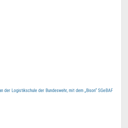
an der Logistikschule der Bundeswehr, mit dem „Bison“ SGeBAF