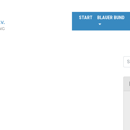
START
BLAUER BUND