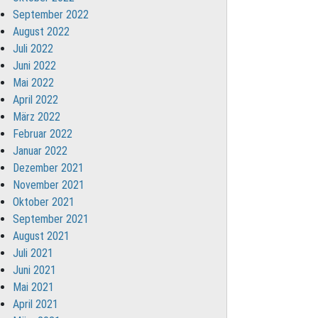
September 2022
August 2022
Juli 2022
Juni 2022
Mai 2022
April 2022
März 2022
Februar 2022
Januar 2022
Dezember 2021
November 2021
Oktober 2021
September 2021
August 2021
Juli 2021
Juni 2021
Mai 2021
April 2021