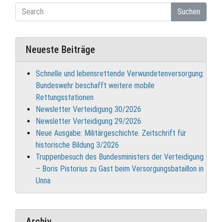
Suchen
Neueste Beiträge
Schnelle und lebensrettende Verwundetenversorgung:
Bundeswehr beschafft weitere mobile
Rettungsstationen
Newsletter Verteidigung 30/2026
Newsletter Verteidigung 29/2026
Neue Ausgabe: Militärgeschichte. Zeitschrift für
historische Bildung 3/2026
Truppenbesuch des Bundesministers der Verteidigung
– Boris Pistorius zu Gast beim Versorgungsbataillon in
Unna
Archiv