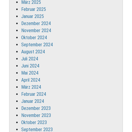
März 2025
Februar 2025
Januar 2025
Dezember 2024
November 2024
Oktober 2024
September 2024
August 2024
Juli 2024
Juni 2024
Mai 2024
April 2024
März 2024
Februar 2024
Januar 2024
Dezember 2023
November 2023
Oktober 2023
September 2023