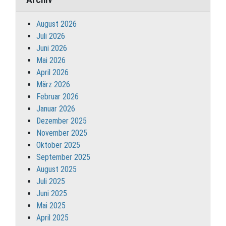
August 2026
Juli 2026
Juni 2026
Mai 2026
April 2026
März 2026
Februar 2026
Januar 2026
Dezember 2025
November 2025
Oktober 2025
September 2025
August 2025
Juli 2025
Juni 2025
Mai 2025
April 2025