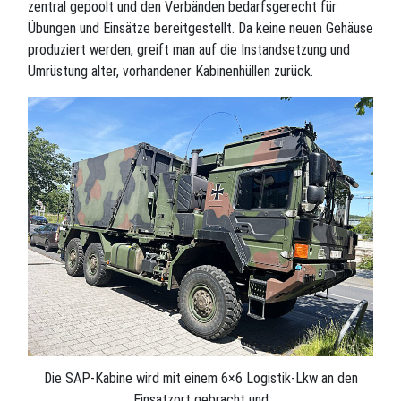
zentral gepoolt und den Verbänden bedarfsgerecht für
Übungen und Einsätze bereitgestellt. Da keine neuen Gehäuse
produziert werden, greift man auf die Instandsetzung und
Umrüstung alter, vorhandener Kabinenhüllen zurück.
Die SAP-Kabine wird mit einem 6×6 Logistik-Lkw an den
Einsatzort gebracht und