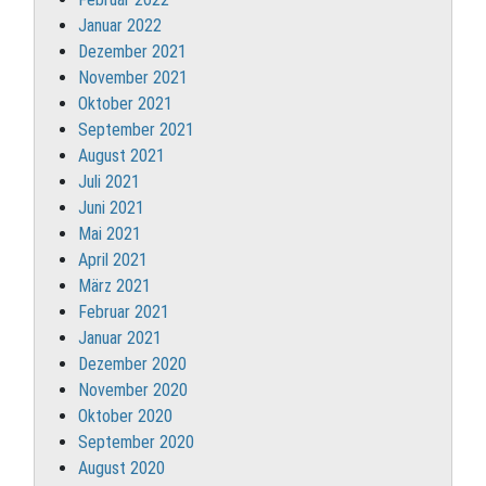
Januar 2022
Dezember 2021
November 2021
Oktober 2021
September 2021
August 2021
Juli 2021
Juni 2021
Mai 2021
April 2021
März 2021
Februar 2021
Januar 2021
Dezember 2020
November 2020
Oktober 2020
September 2020
August 2020