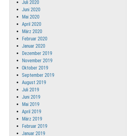
Juli 2020
Juni 2020
Mai 2020
April 2020
März 2020
Februar 2020
Januar 2020
Dezember 2019
November 2019
Oktober 2019
September 2019
August 2019
Juli 2019
Juni 2019
Mai 2019
April 2019
März 2019
Februar 2019
Januar 2019