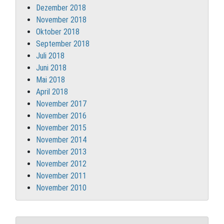
Dezember 2018
November 2018
Oktober 2018
September 2018
Juli 2018
Juni 2018
Mai 2018
April 2018
November 2017
November 2016
November 2015
November 2014
November 2013
November 2012
November 2011
November 2010