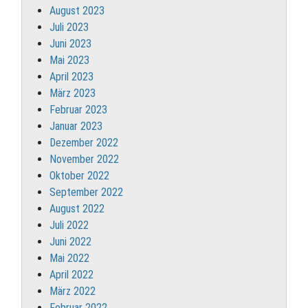
August 2023
Juli 2023
Juni 2023
Mai 2023
April 2023
März 2023
Februar 2023
Januar 2023
Dezember 2022
November 2022
Oktober 2022
September 2022
August 2022
Juli 2022
Juni 2022
Mai 2022
April 2022
März 2022
Februar 2022