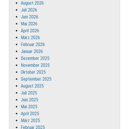
August 2026
Juli 2026
Juni 2026
Mai 2026
April 2026
März 2026
Februar 2026
Januar 2026
Dezember 2025
November 2025
Oktober 2025
September 2025
August 2025
Juli 2025
Juni 2025
Mai 2025
April 2025
März 2025
Februar 2025