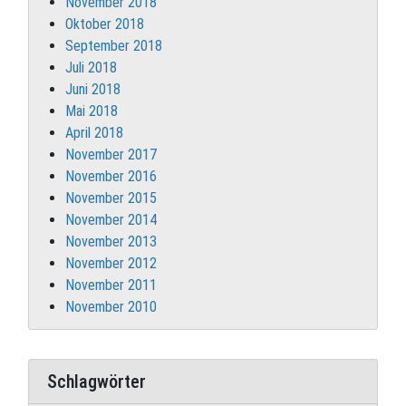
November 2018
Oktober 2018
September 2018
Juli 2018
Juni 2018
Mai 2018
April 2018
November 2017
November 2016
November 2015
November 2014
November 2013
November 2012
November 2011
November 2010
Schlagwörter