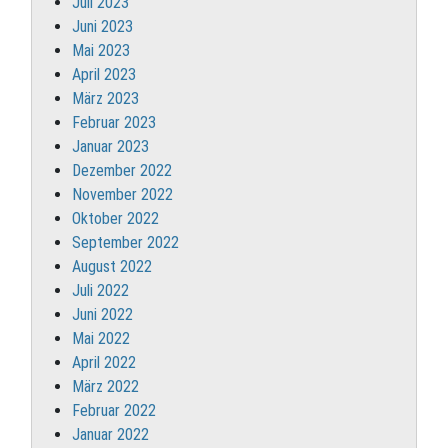
Juli 2023
Juni 2023
Mai 2023
April 2023
März 2023
Februar 2023
Januar 2023
Dezember 2022
November 2022
Oktober 2022
September 2022
August 2022
Juli 2022
Juni 2022
Mai 2022
April 2022
März 2022
Februar 2022
Januar 2022