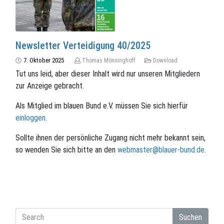
Newsletter Verteidigung 40/2025
7. Oktober 2025
Thomas Mönninghoff
Download
Tut uns leid, aber dieser Inhalt wird nur unseren Mitgliedern
zur Anzeige gebracht.
Als Mitglied im blauen Bund e.V. müssen Sie sich hierfür
einloggen
.
Sollte ihnen der persönliche Zugang nicht mehr bekannt sein,
so wenden Sie sich bitte an den
webmaster@blauer-bund.de
.
Suchen