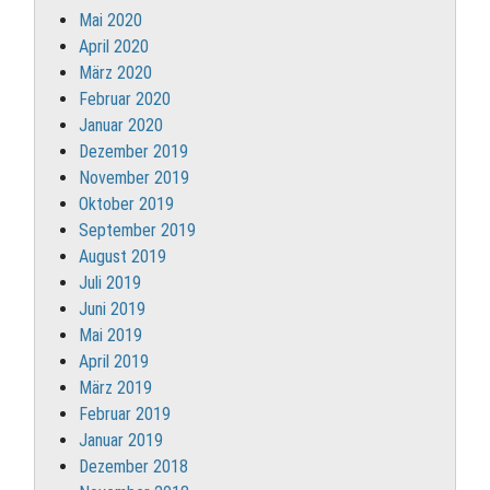
Mai 2020
April 2020
März 2020
Februar 2020
Januar 2020
Dezember 2019
November 2019
Oktober 2019
September 2019
August 2019
Juli 2019
Juni 2019
Mai 2019
April 2019
März 2019
Februar 2019
Januar 2019
Dezember 2018