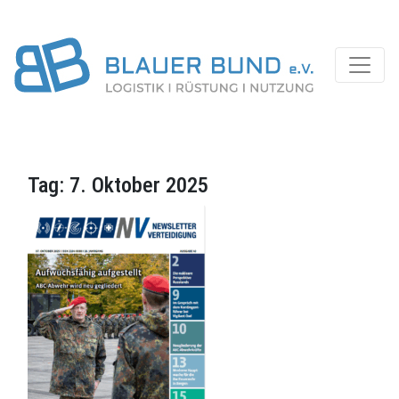
Tag:
7. Oktober 2025