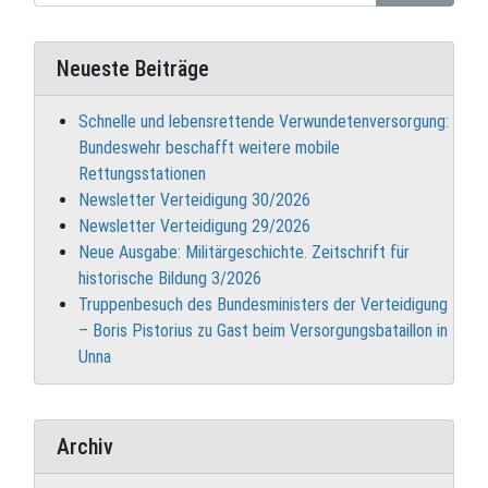
Neueste Beiträge
Schnelle und lebensrettende Verwundetenversorgung:
Bundeswehr beschafft weitere mobile
Rettungsstationen
Newsletter Verteidigung 30/2026
Newsletter Verteidigung 29/2026
Neue Ausgabe: Militärgeschichte. Zeitschrift für
historische Bildung 3/2026
Truppenbesuch des Bundesministers der Verteidigung
– Boris Pistorius zu Gast beim Versorgungsbataillon in
Unna
Archiv