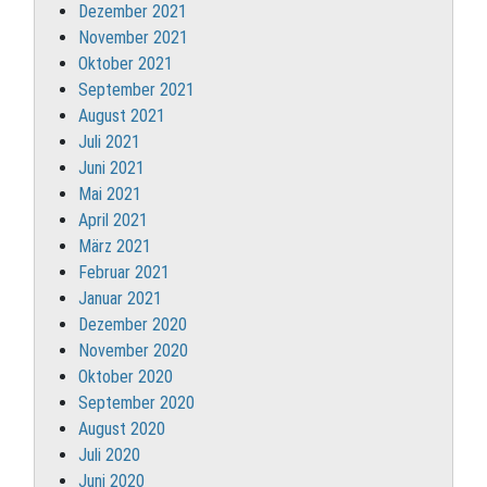
Dezember 2021
November 2021
Oktober 2021
September 2021
August 2021
Juli 2021
Juni 2021
Mai 2021
April 2021
März 2021
Februar 2021
Januar 2021
Dezember 2020
November 2020
Oktober 2020
September 2020
August 2020
Juli 2020
Juni 2020