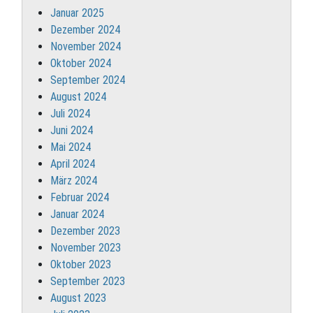
Januar 2025
Dezember 2024
November 2024
Oktober 2024
September 2024
August 2024
Juli 2024
Juni 2024
Mai 2024
April 2024
März 2024
Februar 2024
Januar 2024
Dezember 2023
November 2023
Oktober 2023
September 2023
August 2023