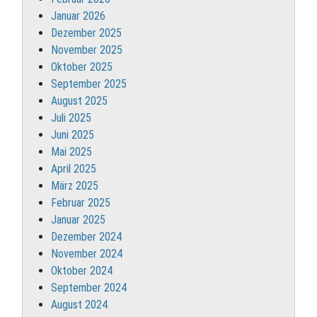
Januar 2026
Dezember 2025
November 2025
Oktober 2025
September 2025
August 2025
Juli 2025
Juni 2025
Mai 2025
April 2025
März 2025
Februar 2025
Januar 2025
Dezember 2024
November 2024
Oktober 2024
September 2024
August 2024