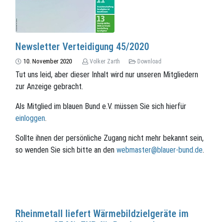
Newsletter Verteidigung 45/2020
10. November 2020
Volker Zarth
Download
Tut uns leid, aber dieser Inhalt wird nur unseren Mitgliedern
zur Anzeige gebracht.
Als Mitglied im blauen Bund e.V. müssen Sie sich hierfür
einloggen
.
Sollte ihnen der persönliche Zugang nicht mehr bekannt sein,
so wenden Sie sich bitte an den
webmaster@blauer-bund.de
.
Rheinmetall liefert Wärmebildzielgeräte im