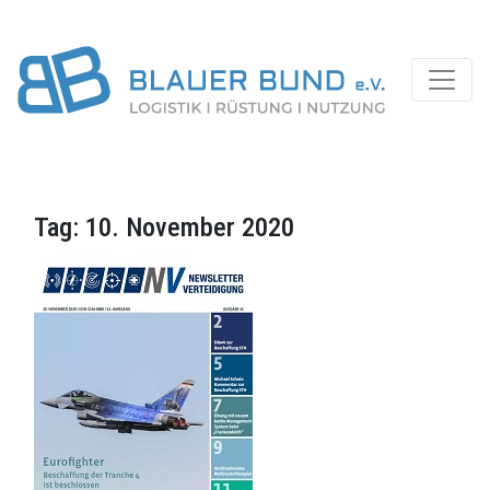
Tag:
10. November 2020