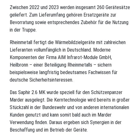
Zwischen 2022 und 2023 werden insgesamt 260 Gerätesätze
geliefert. Zum Lieferumfang gehören Ersatzgeräte zur
Bevorratung sowie entsprechendes Zubehör für die Nutzung
in der Truppe.
Rheinmetall fertigt die Wärmebildzielgeräte mit zahlreichen
Lieferanten vollumfänglich in Deutschland. Moderne
Komponenten der Firma AIM Infrarot-Module GmbH,
Heilbronn – einer Beteiligung Rheinmetalls – sichern
beispielsweise langfristig bedeutsames Fachwissen für
deutsche Sicherheitsinteressen.
Das Saphir 2.6 MK wurde speziell für den Schützenpanzer
Marder ausgelegt. Die Kerntechnologie wird bereits in großer
Stückzahl in der Bundeswehr und von anderen internationalen
Kunden genutzt und kann somit bald auch im Marder
Verwendung finden. Daraus ergeben sich Synergien in der
Beschaffung und im Betrieb der Geräte.