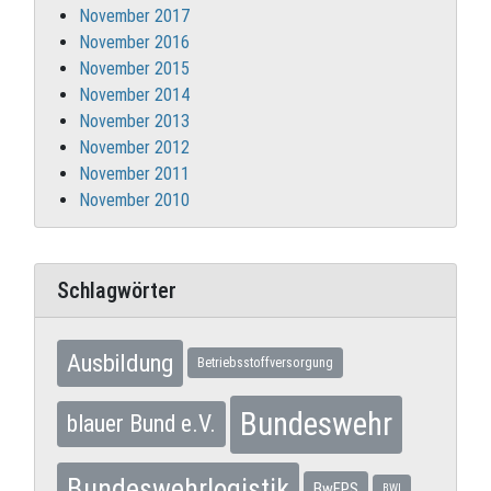
November 2017
November 2016
November 2015
November 2014
November 2013
November 2012
November 2011
November 2010
Schlagwörter
Ausbildung
Betriebsstoffversorgung
Bundeswehr
blauer Bund e.V.
Bundeswehrlogistik
BwFPS
BWI