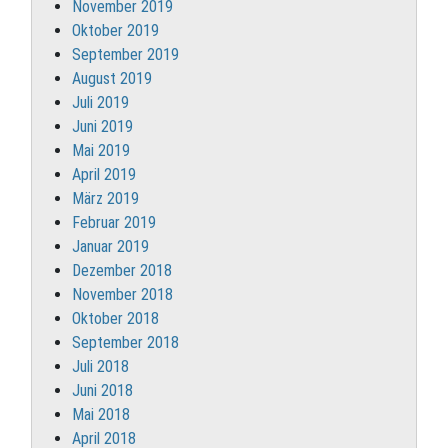
November 2019
Oktober 2019
September 2019
August 2019
Juli 2019
Juni 2019
Mai 2019
April 2019
März 2019
Februar 2019
Januar 2019
Dezember 2018
November 2018
Oktober 2018
September 2018
Juli 2018
Juni 2018
Mai 2018
April 2018