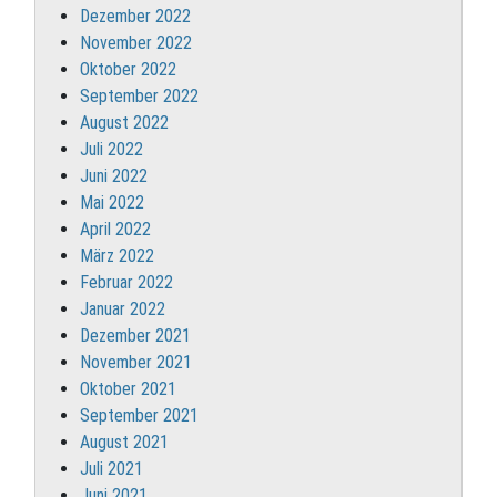
Dezember 2022
November 2022
Oktober 2022
September 2022
August 2022
Juli 2022
Juni 2022
Mai 2022
April 2022
März 2022
Februar 2022
Januar 2022
Dezember 2021
November 2021
Oktober 2021
September 2021
August 2021
Juli 2021
Juni 2021