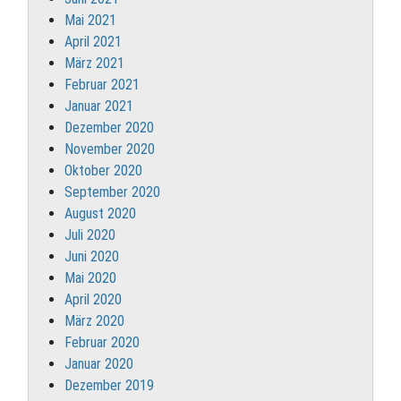
Mai 2021
April 2021
März 2021
Februar 2021
Januar 2021
Dezember 2020
November 2020
Oktober 2020
September 2020
August 2020
Juli 2020
Juni 2020
Mai 2020
April 2020
März 2020
Februar 2020
Januar 2020
Dezember 2019