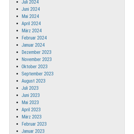
Juli 2024
Juni 2024
Mai 2024
April 2024
März 2024
Februar 2024
Januar 2024
Dezember 2023
November 2023
Oktober 2023
September 2023
August 2023
Juli 2023
Juni 2023
Mai 2023
April 2023
März 2023
Februar 2023
Januar 2023