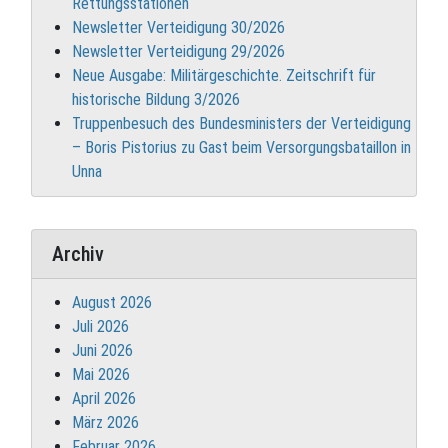
Rettungsstationen
Newsletter Verteidigung 30/2026
Newsletter Verteidigung 29/2026
Neue Ausgabe: Militärgeschichte. Zeitschrift für
historische Bildung 3/2026
Truppenbesuch des Bundesministers der Verteidigung
– Boris Pistorius zu Gast beim Versorgungsbataillon in
Unna
Archiv
August 2026
Juli 2026
Juni 2026
Mai 2026
April 2026
März 2026
Februar 2026