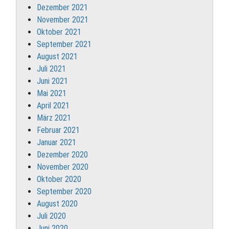
Dezember 2021
November 2021
Oktober 2021
September 2021
August 2021
Juli 2021
Juni 2021
Mai 2021
April 2021
März 2021
Februar 2021
Januar 2021
Dezember 2020
November 2020
Oktober 2020
September 2020
August 2020
Juli 2020
Juni 2020