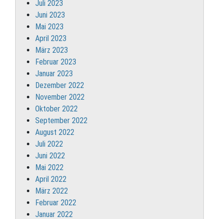
Juli 2023
Juni 2023
Mai 2023
April 2023
März 2023
Februar 2023
Januar 2023
Dezember 2022
November 2022
Oktober 2022
September 2022
August 2022
Juli 2022
Juni 2022
Mai 2022
April 2022
März 2022
Februar 2022
Januar 2022