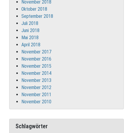
November 2018
Oktober 2018
September 2018
Juli 2018
Juni 2018
Mai 2018
April 2018
November 2017
November 2016
November 2015
November 2014
November 2013
November 2012
November 2011
November 2010
Schlagwörter