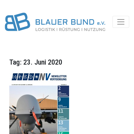
Tag:
23. Juni 2020