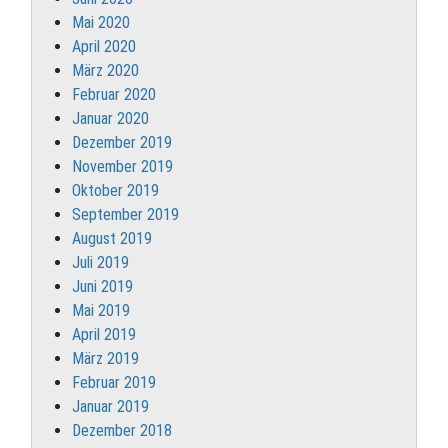
Mai 2020
April 2020
März 2020
Februar 2020
Januar 2020
Dezember 2019
November 2019
Oktober 2019
September 2019
August 2019
Juli 2019
Juni 2019
Mai 2019
April 2019
März 2019
Februar 2019
Januar 2019
Dezember 2018