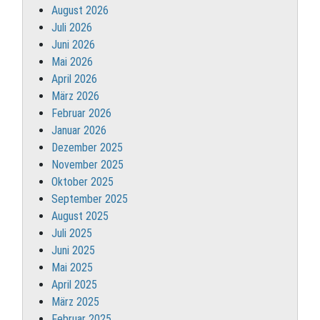
August 2026
Juli 2026
Juni 2026
Mai 2026
April 2026
März 2026
Februar 2026
Januar 2026
Dezember 2025
November 2025
Oktober 2025
September 2025
August 2025
Juli 2025
Juni 2025
Mai 2025
April 2025
März 2025
Februar 2025