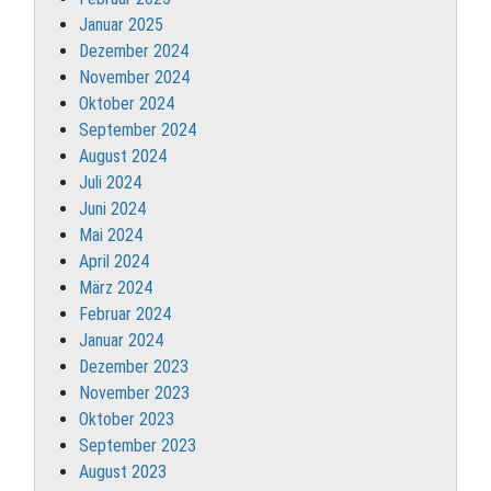
Januar 2025
Dezember 2024
November 2024
Oktober 2024
September 2024
August 2024
Juli 2024
Juni 2024
Mai 2024
April 2024
März 2024
Februar 2024
Januar 2024
Dezember 2023
November 2023
Oktober 2023
September 2023
August 2023