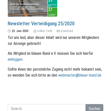
Newsletter Verteidigung 25/2020
23. Juni 2020
Volker Zarth
Download
Tut uns leid, aber dieser Inhalt wird nur unseren Mitgliedern
zur Anzeige gebracht.
Als Mitglied im blauen Bund e.V. müssen Sie sich hierfür
einloggen
.
Sollte ihnen der persönliche Zugang nicht mehr bekannt sein,
so wenden Sie sich bitte an den
webmaster@blauer-bund.de
.
Suchen