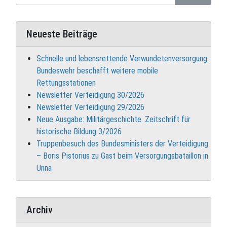
Neueste Beiträge
Schnelle und lebensrettende Verwundetenversorgung:
Bundeswehr beschafft weitere mobile
Rettungsstationen
Newsletter Verteidigung 30/2026
Newsletter Verteidigung 29/2026
Neue Ausgabe: Militärgeschichte. Zeitschrift für
historische Bildung 3/2026
Truppenbesuch des Bundesministers der Verteidigung
– Boris Pistorius zu Gast beim Versorgungsbataillon in
Unna
Archiv