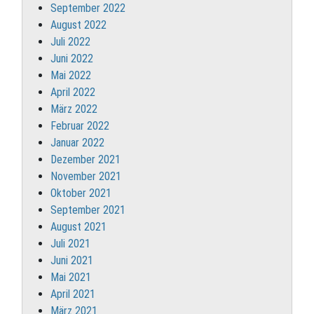
September 2022
August 2022
Juli 2022
Juni 2022
Mai 2022
April 2022
März 2022
Februar 2022
Januar 2022
Dezember 2021
November 2021
Oktober 2021
September 2021
August 2021
Juli 2021
Juni 2021
Mai 2021
April 2021
März 2021