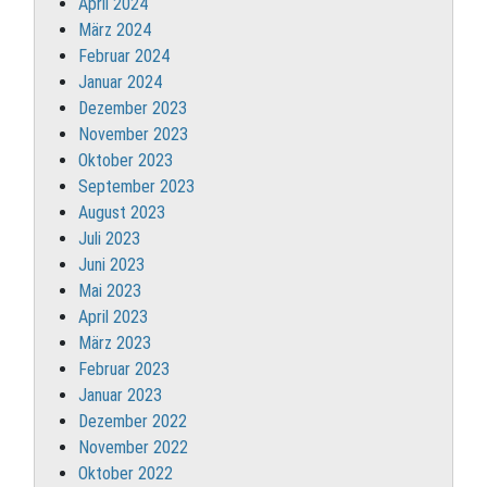
April 2024
März 2024
Februar 2024
Januar 2024
Dezember 2023
November 2023
Oktober 2023
September 2023
August 2023
Juli 2023
Juni 2023
Mai 2023
April 2023
März 2023
Februar 2023
Januar 2023
Dezember 2022
November 2022
Oktober 2022