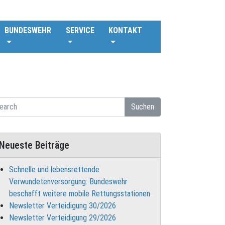
BUNDESWEHR
SERVICE
KONTAKT
Suchen
Neueste Beiträge
Schnelle und lebensrettende
Verwundetenversorgung: Bundeswehr
beschafft weitere mobile Rettungsstationen
Newsletter Verteidigung 30/2026
Newsletter Verteidigung 29/2026