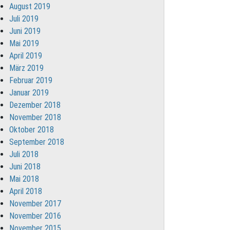
August 2019
Juli 2019
Juni 2019
Mai 2019
April 2019
März 2019
Februar 2019
Januar 2019
Dezember 2018
November 2018
Oktober 2018
September 2018
Juli 2018
Juni 2018
Mai 2018
April 2018
November 2017
November 2016
November 2015