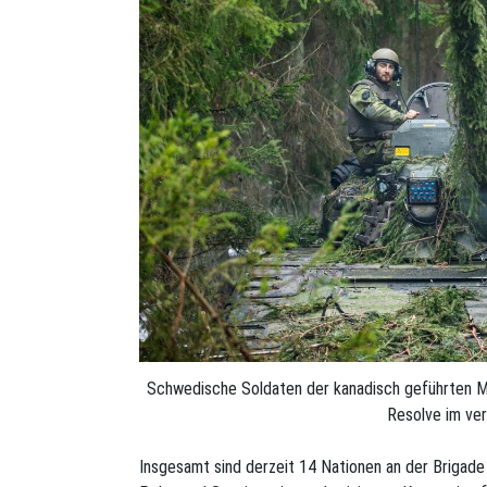
Schwedische Soldaten der kanadisch geführten Mu
Resolve im ver
Insgesamt sind derzeit 14 Nationen an der Brigade 