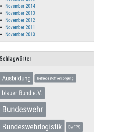
November 2014
November 2013
November 2012
November 2011
November 2010
Schlagwörter
Ausbildung
Betriebsstoffversorgung
blauer Bund e.V.
Bundeswehr
Bundeswehrlogistik
BwFPS