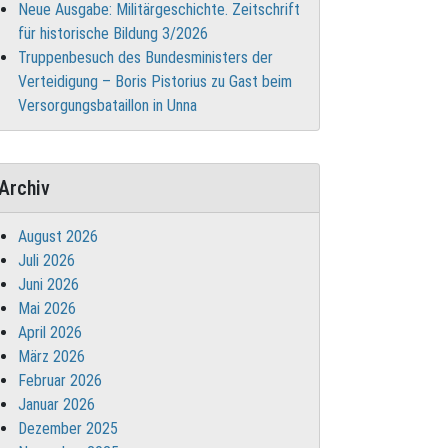
Neue Ausgabe: Militärgeschichte. Zeitschrift
für historische Bildung 3/2026
Truppenbesuch des Bundesministers der
Verteidigung – Boris Pistorius zu Gast beim
Versorgungsbataillon in Unna
Archiv
August 2026
Juli 2026
Juni 2026
Mai 2026
April 2026
März 2026
Februar 2026
Januar 2026
Dezember 2025