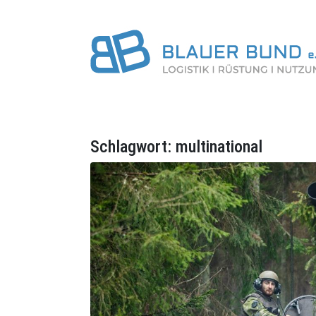
Schlagwort:
multinational