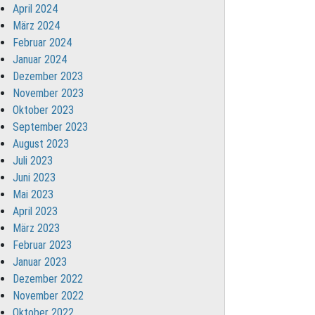
April 2024
März 2024
Februar 2024
Januar 2024
Dezember 2023
November 2023
Oktober 2023
September 2023
August 2023
Juli 2023
Juni 2023
Mai 2023
April 2023
März 2023
Februar 2023
Januar 2023
Dezember 2022
November 2022
Oktober 2022