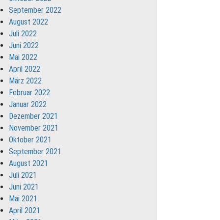
September 2022
August 2022
Juli 2022
Juni 2022
Mai 2022
April 2022
März 2022
Februar 2022
Januar 2022
Dezember 2021
November 2021
Oktober 2021
September 2021
August 2021
Juli 2021
Juni 2021
Mai 2021
April 2021