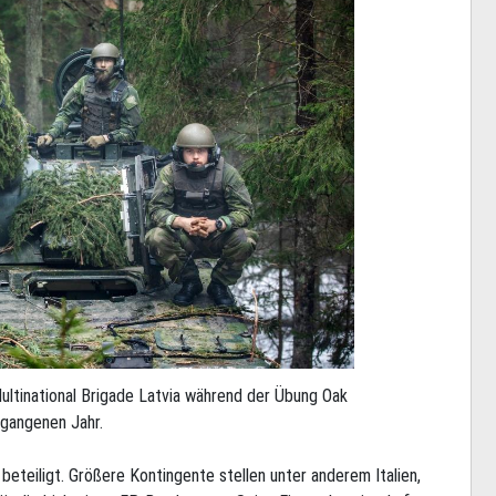
ltinational Brigade Latvia während der Übung Oak
gangenen Jahr.
beteiligt. Größere Kontingente stellen unter anderem Italien,