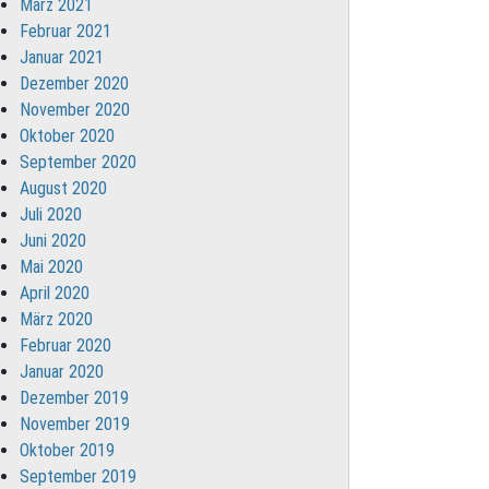
März 2021
Februar 2021
Januar 2021
Dezember 2020
November 2020
Oktober 2020
September 2020
August 2020
Juli 2020
Juni 2020
Mai 2020
April 2020
März 2020
Februar 2020
Januar 2020
Dezember 2019
November 2019
Oktober 2019
September 2019