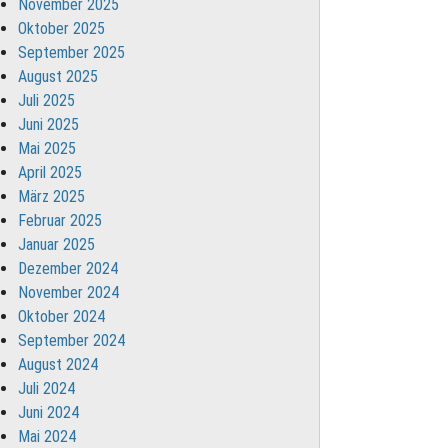
November 2025
Oktober 2025
September 2025
August 2025
Juli 2025
Juni 2025
Mai 2025
April 2025
März 2025
Februar 2025
Januar 2025
Dezember 2024
November 2024
Oktober 2024
September 2024
August 2024
Juli 2024
Juni 2024
Mai 2024