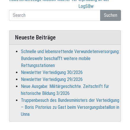
LogSBw
Suchen
Neueste Beiträge
Schnelle und lebensrettende Verwundetenversorgung:
Bundeswehr beschafft weitere mobile
Rettungsstationen
Newsletter Verteidigung 30/2026
Newsletter Verteidigung 29/2026
Neue Ausgabe: Militärgeschichte. Zeitschrift für
historische Bildung 3/2026
Truppenbesuch des Bundesministers der Verteidigung
– Boris Pistorius zu Gast beim Versorgungsbataillon in
Unna