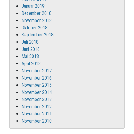
Januar 2019
Dezember 2018
November 2018
Oktober 2018
September 2018
Juli 2018
Juni 2018
Mai 2018
April 2018
November 2017
November 2016
November 2015
November 2014
November 2013
November 2012
November 2011
November 2010