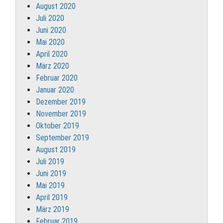
August 2020
Juli 2020
Juni 2020
Mai 2020
April 2020
März 2020
Februar 2020
Januar 2020
Dezember 2019
November 2019
Oktober 2019
September 2019
August 2019
Juli 2019
Juni 2019
Mai 2019
April 2019
März 2019
Februar 2019