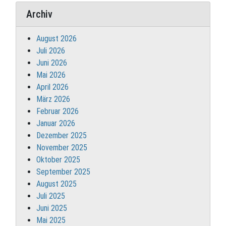
Archiv
August 2026
Juli 2026
Juni 2026
Mai 2026
April 2026
März 2026
Februar 2026
Januar 2026
Dezember 2025
November 2025
Oktober 2025
September 2025
August 2025
Juli 2025
Juni 2025
Mai 2025