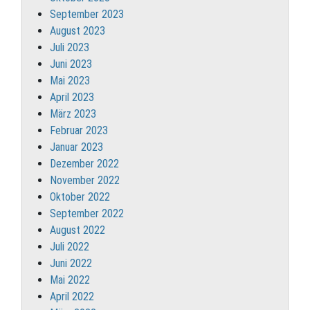
September 2023
August 2023
Juli 2023
Juni 2023
Mai 2023
April 2023
März 2023
Februar 2023
Januar 2023
Dezember 2022
November 2022
Oktober 2022
September 2022
August 2022
Juli 2022
Juni 2022
Mai 2022
April 2022