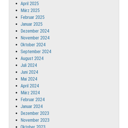
April 2025
März 2025
Februar 2025
Januar 2025
Dezember 2024
November 2024
Oktober 2024
September 2024
August 2024
Juli 2024
Juni 2024
Mai 2024
April 2024
März 2024
Februar 2024
Januar 2024
Dezember 2023
November 2023
Oktober 2023