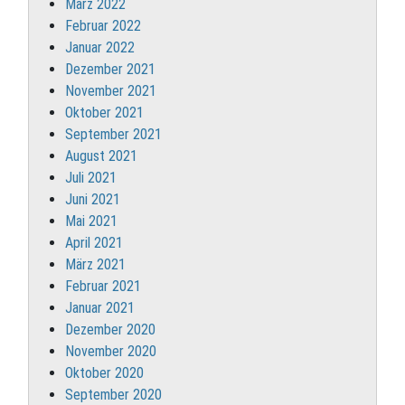
März 2022
Februar 2022
Januar 2022
Dezember 2021
November 2021
Oktober 2021
September 2021
August 2021
Juli 2021
Juni 2021
Mai 2021
April 2021
März 2021
Februar 2021
Januar 2021
Dezember 2020
November 2020
Oktober 2020
September 2020