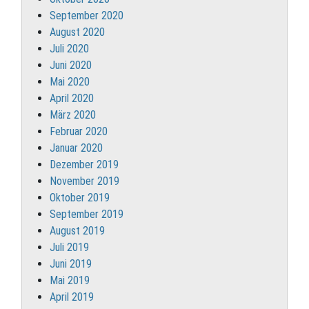
September 2020
August 2020
Juli 2020
Juni 2020
Mai 2020
April 2020
März 2020
Februar 2020
Januar 2020
Dezember 2019
November 2019
Oktober 2019
September 2019
August 2019
Juli 2019
Juni 2019
Mai 2019
April 2019