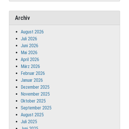
Archiv
August 2026
Juli 2026
Juni 2026
Mai 2026
April 2026
März 2026
Februar 2026
Januar 2026
Dezember 2025
November 2025
Oktober 2025
September 2025
August 2025
Juli 2025
Juni 2025