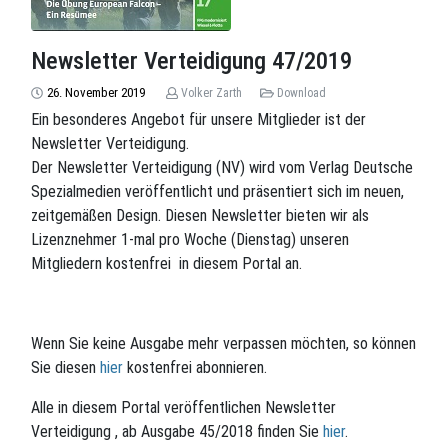
Newsletter Verteidigung 47/2019
26. November 2019
Volker Zarth
Download
Ein besonderes Angebot für unsere Mitglieder ist der
Newsletter Verteidigung.
Der Newsletter Verteidigung (NV) wird vom Verlag Deutsche
Spezialmedien veröffentlicht und präsentiert sich im neuen,
zeitgemäßen Design. Diesen Newsletter bieten wir als
Lizenznehmer 1-mal pro Woche (Dienstag) unseren
Mitgliedern kostenfrei in diesem Portal an.
Wenn Sie keine Ausgabe mehr verpassen möchten, so können
Sie diesen
hier
kostenfrei abonnieren.
Alle in diesem Portal veröffentlichen Newsletter
Verteidigung , ab Ausgabe 45/2018 finden Sie
hier
.