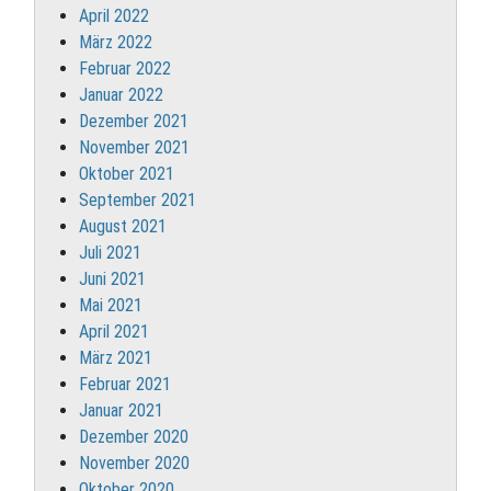
April 2022
März 2022
Februar 2022
Januar 2022
Dezember 2021
November 2021
Oktober 2021
September 2021
August 2021
Juli 2021
Juni 2021
Mai 2021
April 2021
März 2021
Februar 2021
Januar 2021
Dezember 2020
November 2020
Oktober 2020