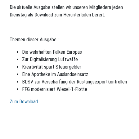
Die aktuelle Ausgabe stellen wir unseren Mitgliedern jeden
Dienstag als Download zum Herunterladen bereit.
Themen dieser Ausgabe :
Die wehrhaften Falken Europas
Zur Digitalisierung Luftwaffe
Kreativität spart Steuergelder
Eine Apotheke im Auslandseinsatz
BDSV zur Verschärfung der Rüstungsexportkontrollen
FFG modernisiert Wiesel-1-Flotte
Zum Download …