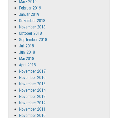
März 2019
Februar 2019
Januar 2019
Dezember 2018
November 2018
Oktober 2018
September 2018
Juli 2018
Juni 2018
Mai 2018
April 2018
November 2017
November 2016
November 2015
November 2014
November 2013
November 2012
November 2011
November 2010