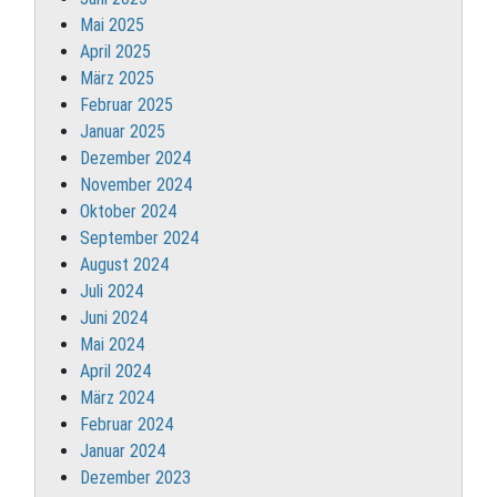
Mai 2025
April 2025
März 2025
Februar 2025
Januar 2025
Dezember 2024
November 2024
Oktober 2024
September 2024
August 2024
Juli 2024
Juni 2024
Mai 2024
April 2024
März 2024
Februar 2024
Januar 2024
Dezember 2023