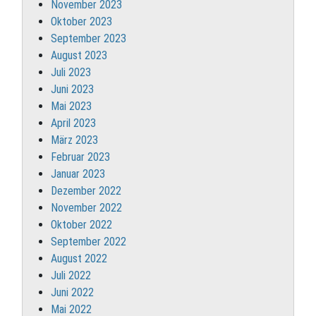
November 2023
Oktober 2023
September 2023
August 2023
Juli 2023
Juni 2023
Mai 2023
April 2023
März 2023
Februar 2023
Januar 2023
Dezember 2022
November 2022
Oktober 2022
September 2022
August 2022
Juli 2022
Juni 2022
Mai 2022