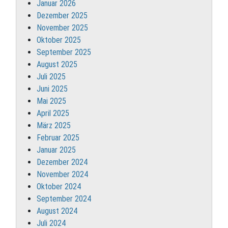
Januar 2026
Dezember 2025
November 2025
Oktober 2025
September 2025
August 2025
Juli 2025
Juni 2025
Mai 2025
April 2025
März 2025
Februar 2025
Januar 2025
Dezember 2024
November 2024
Oktober 2024
September 2024
August 2024
Juli 2024