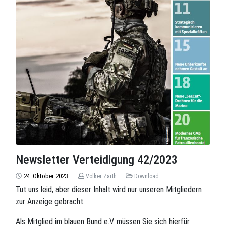
Newsletter Verteidigung 42/2023
24. Oktober 2023
Volker Zarth
Download
Tut uns leid, aber dieser Inhalt wird nur unseren Mitgliedern
zur Anzeige gebracht.
Als Mitglied im blauen Bund e.V. müssen Sie sich hierfür