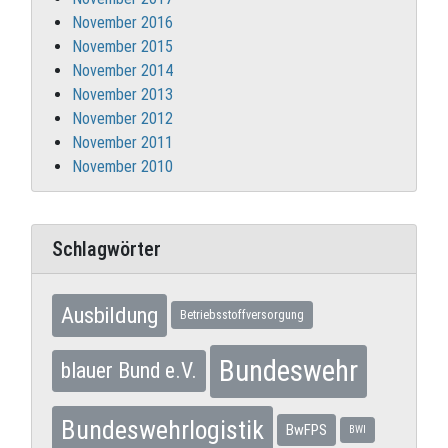
November 2016
November 2015
November 2014
November 2013
November 2012
November 2011
November 2010
Schlagwörter
Ausbildung
Betriebsstoffversorgung
Bundeswehr
blauer Bund e.V.
Bundeswehrlogistik
BwFPS
BWI