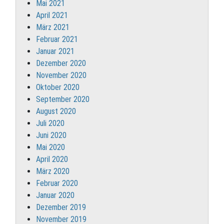
Mai 2021
April 2021
März 2021
Februar 2021
Januar 2021
Dezember 2020
November 2020
Oktober 2020
September 2020
August 2020
Juli 2020
Juni 2020
Mai 2020
April 2020
März 2020
Februar 2020
Januar 2020
Dezember 2019
November 2019