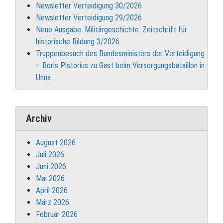
Newsletter Verteidigung 30/2026
Newsletter Verteidigung 29/2026
Neue Ausgabe: Militärgeschichte. Zeitschrift für
historische Bildung 3/2026
Truppenbesuch des Bundesministers der Verteidigung
– Boris Pistorius zu Gast beim Versorgungsbataillon in
Unna
Archiv
August 2026
Juli 2026
Juni 2026
Mai 2026
April 2026
März 2026
Februar 2026