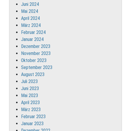
Juni 2024
Mai 2024
April 2024
März 2024
Februar 2024
Januar 2024
Dezember 2023
November 2023
Oktober 2023
September 2023
August 2023
Juli 2023
Juni 2023
Mai 2023
April 2023
März 2023
Februar 2023
Januar 2023
Dezember 2022