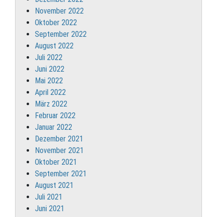
November 2022
Oktober 2022
September 2022
August 2022
Juli 2022
Juni 2022
Mai 2022
April 2022
März 2022
Februar 2022
Januar 2022
Dezember 2021
November 2021
Oktober 2021
September 2021
August 2021
Juli 2021
Juni 2021