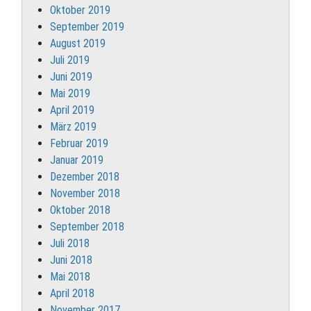
Oktober 2019
September 2019
August 2019
Juli 2019
Juni 2019
Mai 2019
April 2019
März 2019
Februar 2019
Januar 2019
Dezember 2018
November 2018
Oktober 2018
September 2018
Juli 2018
Juni 2018
Mai 2018
April 2018
November 2017