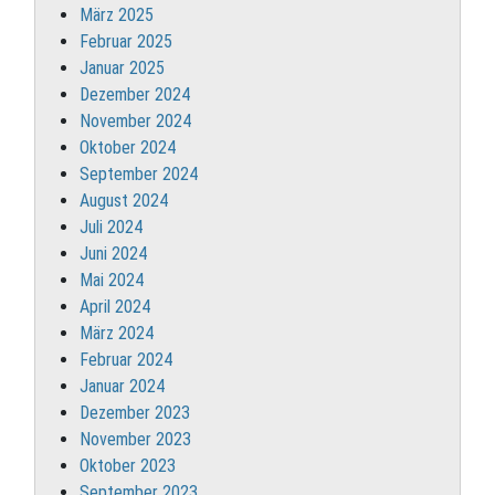
März 2025
Februar 2025
Januar 2025
Dezember 2024
November 2024
Oktober 2024
September 2024
August 2024
Juli 2024
Juni 2024
Mai 2024
April 2024
März 2024
Februar 2024
Januar 2024
Dezember 2023
November 2023
Oktober 2023
September 2023