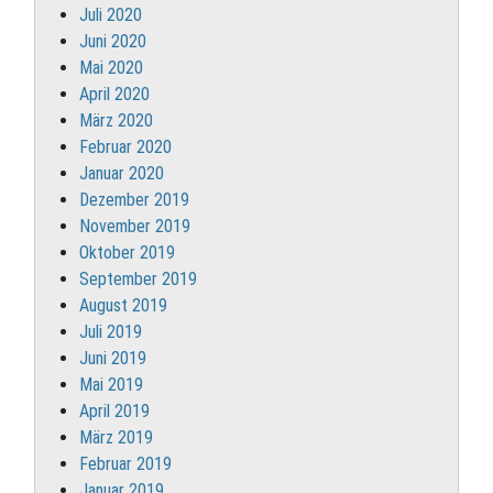
Juli 2020
Juni 2020
Mai 2020
April 2020
März 2020
Februar 2020
Januar 2020
Dezember 2019
November 2019
Oktober 2019
September 2019
August 2019
Juli 2019
Juni 2019
Mai 2019
April 2019
März 2019
Februar 2019
Januar 2019