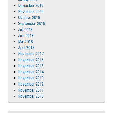
Dezember 2018
November 2018
Oktober 2018
September 2018
Juli 2018
Juni 2018
Mai 2018
April 2018
November 2017
November 2016
November 2015
November 2014
November 2013
November 2012
November 2011
November 2010