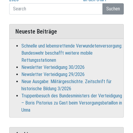
Suchen
Neueste Beiträge
Schnelle und lebensrettende Verwundetenversorgung:
Bundeswehr beschafft weitere mobile
Rettungsstationen
Newsletter Verteidigung 30/2026
Newsletter Verteidigung 29/2026
Neue Ausgabe: Militärgeschichte. Zeitschrift für
historische Bildung 3/2026
Truppenbesuch des Bundesministers der Verteidigung
– Boris Pistorius zu Gast beim Versorgungsbataillon in
Unna