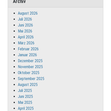
Archiv
August 2026
Juli 2026
Juni 2026
Mai 2026
April 2026
März 2026
Februar 2026
Januar 2026
Dezember 2025
November 2025
Oktober 2025
September 2025
August 2025
Juli 2025
Juni 2025
Mai 2025
April 2025