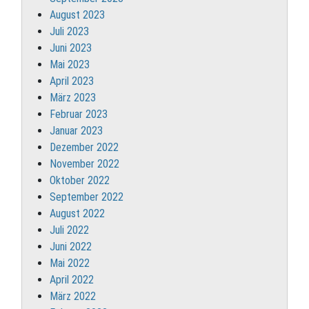
August 2023
Juli 2023
Juni 2023
Mai 2023
April 2023
März 2023
Februar 2023
Januar 2023
Dezember 2022
November 2022
Oktober 2022
September 2022
August 2022
Juli 2022
Juni 2022
Mai 2022
April 2022
März 2022