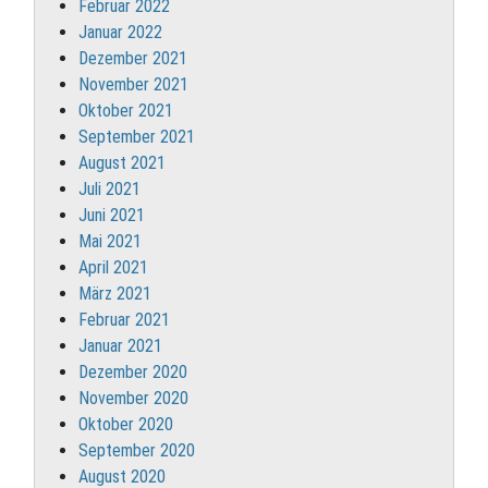
Februar 2022
Januar 2022
Dezember 2021
November 2021
Oktober 2021
September 2021
August 2021
Juli 2021
Juni 2021
Mai 2021
April 2021
März 2021
Februar 2021
Januar 2021
Dezember 2020
November 2020
Oktober 2020
September 2020
August 2020