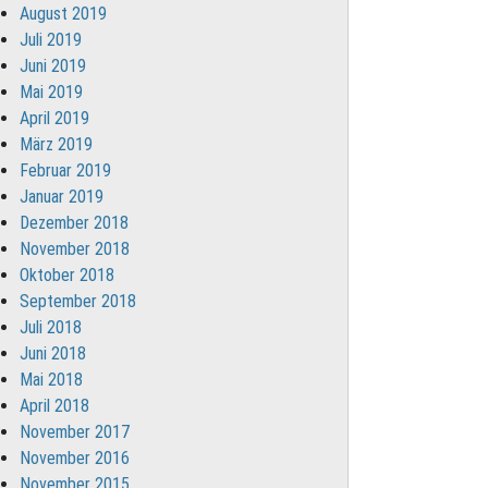
August 2019
Juli 2019
Juni 2019
Mai 2019
April 2019
März 2019
Februar 2019
Januar 2019
Dezember 2018
November 2018
Oktober 2018
September 2018
Juli 2018
Juni 2018
Mai 2018
April 2018
November 2017
November 2016
November 2015