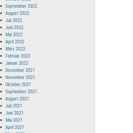
September 2022
August 2022
Juli 2022
Juni 2022
Mai 2022
April 2022
März 2022
Februar 2022
Januar 2022
Dezember 2021
November 2021
Oktober 2021
September 2021
August 2021
Juli 2021
Juni 2021
Mai 2021
April 2021