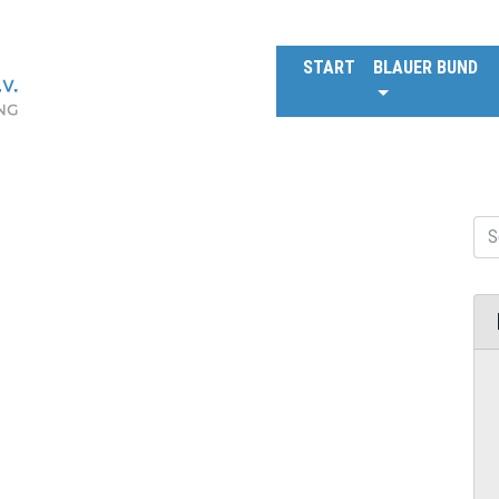
START
BLAUER BUND