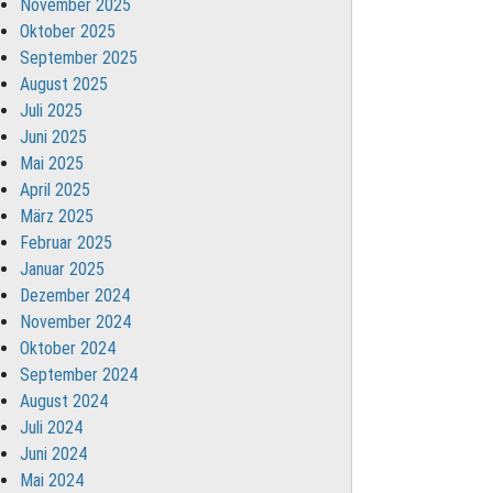
November 2025
Oktober 2025
September 2025
August 2025
Juli 2025
Juni 2025
Mai 2025
April 2025
März 2025
Februar 2025
Januar 2025
Dezember 2024
November 2024
Oktober 2024
September 2024
August 2024
Juli 2024
Juni 2024
Mai 2024