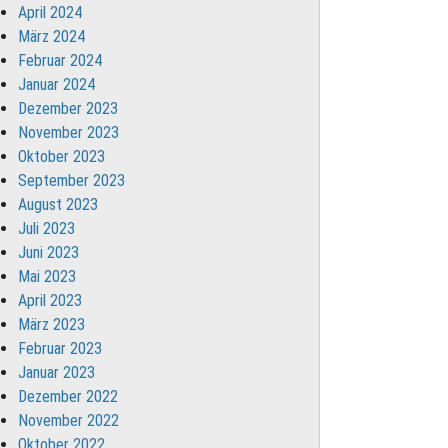
April 2024
März 2024
Februar 2024
Januar 2024
Dezember 2023
November 2023
Oktober 2023
September 2023
August 2023
Juli 2023
Juni 2023
Mai 2023
April 2023
März 2023
Februar 2023
Januar 2023
Dezember 2022
November 2022
Oktober 2022