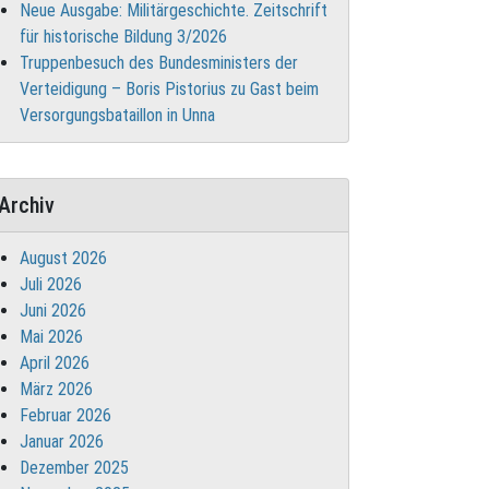
Neue Ausgabe: Militärgeschichte. Zeitschrift
für historische Bildung 3/2026
Truppenbesuch des Bundesministers der
Verteidigung – Boris Pistorius zu Gast beim
Versorgungsbataillon in Unna
Archiv
August 2026
Juli 2026
Juni 2026
Mai 2026
April 2026
März 2026
Februar 2026
Januar 2026
Dezember 2025