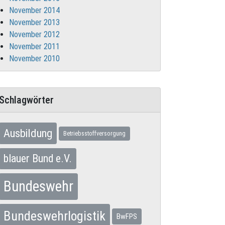
November 2014
November 2013
November 2012
November 2011
November 2010
Schlagwörter
Ausbildung
Betriebsstoffversorgung
blauer Bund e.V.
Bundeswehr
Bundeswehrlogistik
BwFPS