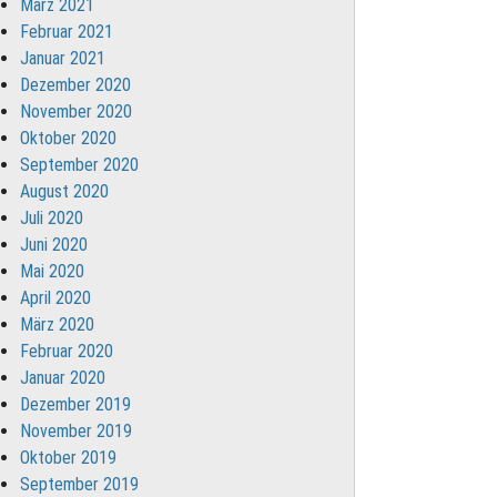
März 2021
Februar 2021
Januar 2021
Dezember 2020
November 2020
Oktober 2020
September 2020
August 2020
Juli 2020
Juni 2020
Mai 2020
April 2020
März 2020
Februar 2020
Januar 2020
Dezember 2019
November 2019
Oktober 2019
September 2019