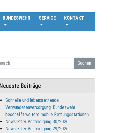
BUNDESWEHR
SERVICE
KONTAKT
Suchen
Neueste Beiträge
Schnelle und lebensrettende
Verwundetenversorgung: Bundeswehr
beschafft weitere mobile Rettungsstationen
Newsletter Verteidigung 30/2026
Newsletter Verteidigung 29/2026