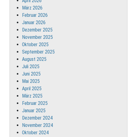
April 2026
März 2026
Februar 2026
Januar 2026
Dezember 2025
November 2025
Oktober 2025
September 2025
August 2025
Juli 2025
Juni 2025
Mai 2025
April 2025
März 2025
Februar 2025
Januar 2025
Dezember 2024
November 2024
Oktober 2024