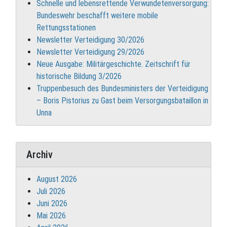
Schnelle und lebensrettende Verwundetenversorgung:
Bundeswehr beschafft weitere mobile
Rettungsstationen
Newsletter Verteidigung 30/2026
Newsletter Verteidigung 29/2026
Neue Ausgabe: Militärgeschichte. Zeitschrift für
historische Bildung 3/2026
Truppenbesuch des Bundesministers der Verteidigung
– Boris Pistorius zu Gast beim Versorgungsbataillon in
Unna
Archiv
August 2026
Juli 2026
Juni 2026
Mai 2026