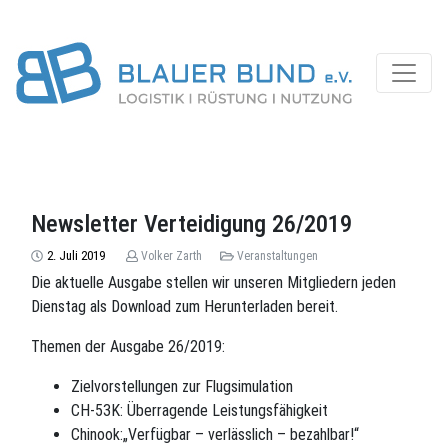
Newsletter Verteidigung 26/2019
2. Juli 2019
Volker Zarth
Veranstaltungen
Die aktuelle Ausgabe stellen wir unseren Mitgliedern jeden
Dienstag als Download zum Herunterladen bereit.
Themen der Ausgabe 26/2019:
Zielvorstellungen zur Flugsimulation
CH-53K: Überragende Leistungsfähigkeit
Chinook:„Verfügbar – verlässlich – bezahlbar!“