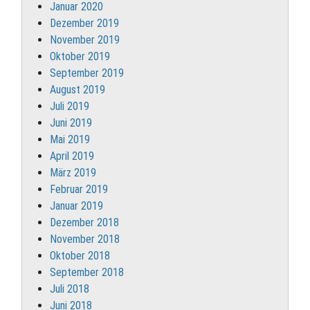
Januar 2020
Dezember 2019
November 2019
Oktober 2019
September 2019
August 2019
Juli 2019
Juni 2019
Mai 2019
April 2019
März 2019
Februar 2019
Januar 2019
Dezember 2018
November 2018
Oktober 2018
September 2018
Juli 2018
Juni 2018