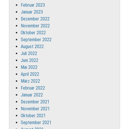
Februar 2023
Januar 2023
Dezember 2022
November 2022
Oktober 2022
September 2022
August 2022
Juli 2022
Juni 2022
Mai 2022
April 2022
März 2022
Februar 2022
Januar 2022
Dezember 2021
November 2021
Oktober 2021
September 2021