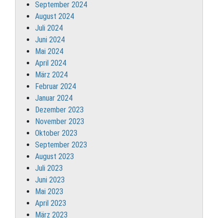
September 2024
August 2024
Juli 2024
Juni 2024
Mai 2024
April 2024
März 2024
Februar 2024
Januar 2024
Dezember 2023
November 2023
Oktober 2023
September 2023
August 2023
Juli 2023
Juni 2023
Mai 2023
April 2023
März 2023