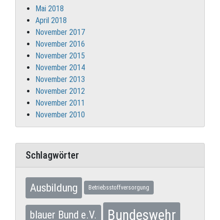
Mai 2018
April 2018
November 2017
November 2016
November 2015
November 2014
November 2013
November 2012
November 2011
November 2010
Schlagwörter
Ausbildung
Betriebsstoffversorgung
Bundeswehr
blauer Bund e.V.