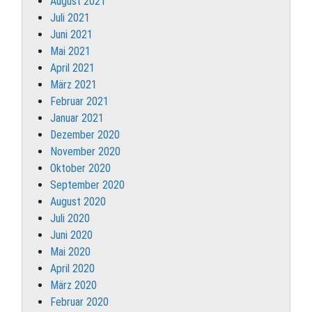
August 2021
Juli 2021
Juni 2021
Mai 2021
April 2021
März 2021
Februar 2021
Januar 2021
Dezember 2020
November 2020
Oktober 2020
September 2020
August 2020
Juli 2020
Juni 2020
Mai 2020
April 2020
März 2020
Februar 2020